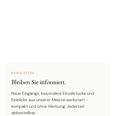
NEWSLETTER
Bleiben Sie informiert.
Neue Eingänge, besondere Einzelstücke und
Einblicke aus unserer Meisterwerkstatt -
kompakt und ohne Werbung. Jederzeit
abbestellbar.