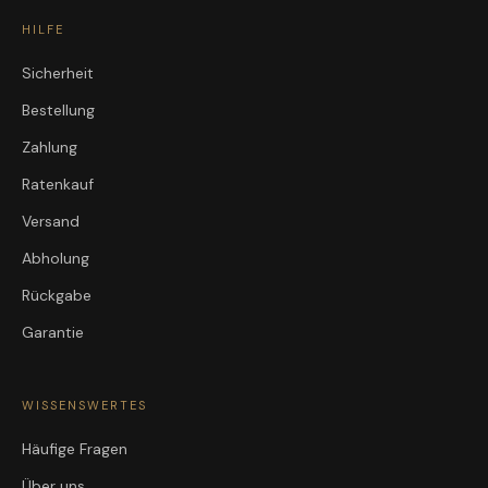
HILFE
Sicherheit
Bestellung
Zahlung
Ratenkauf
Versand
Abholung
Rückgabe
Garantie
WISSENSWERTES
Häufige Fragen
Über uns