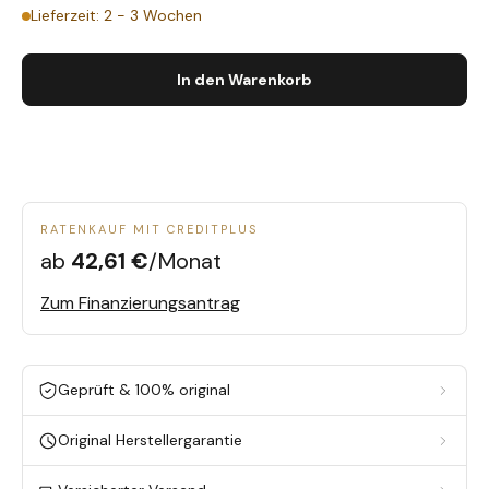
Lieferzeit: 2 - 3 Wochen
In den Warenkorb
RATENKAUF MIT CREDITPLUS
ab
42,61 €
/Monat
Zum Finanzierungsantrag
Geprüft & 100% original
Original Herstellergarantie