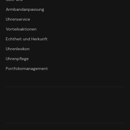
Armbandanpassung
Uhrenservice
Vorteilsaktionen
Echtheit und Herkunft
Uhrenlexikon
Uhrenpflege
Portfoliomanagement