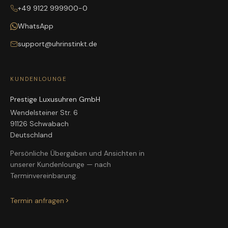
+49 9122 999900-0
WhatsApp
support@uhrinstinkt.de
KUNDENLOUNGE
Prestige Luxusuhren GmbH
Wendelsteiner Str. 6
91126 Schwabach
Deutschland
Persönliche Übergaben und Ansichten in
unserer Kundenlounge — nach
Terminvereinbarung.
Termin anfragen