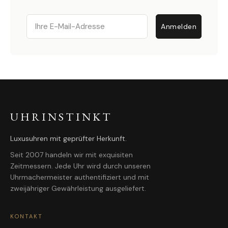
Email
Anmelden
UHRINSTINKT
Luxusuhren mit geprüfter Herkunft.
Seit 2007 handeln wir mit exquisiten
Zeitmessern. Jede Uhr wird durch unseren
Uhrmachermeister authentifiziert und mit
zweijähriger Gewährleistung ausgeliefert.
KONTAKT