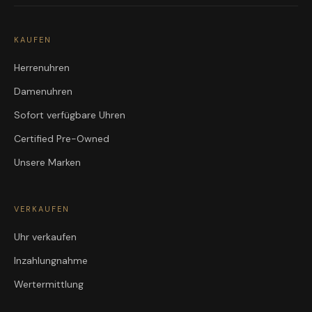
KAUFEN
Herrenuhren
Damenuhren
Sofort verfügbare Uhren
Certified Pre-Owned
Unsere Marken
VERKAUFEN
Uhr verkaufen
Inzahlungnahme
Wertermittlung