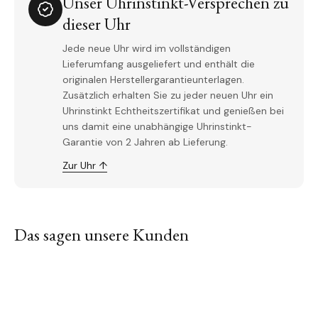
Unser Uhrinstinkt-Versprechen zu
dieser Uhr
Jede neue Uhr wird im vollständigen
Lieferumfang ausgeliefert und enthält die
originalen Herstellergarantieunterlagen.
Zusätzlich erhalten Sie zu jeder neuen Uhr ein
Uhrinstinkt Echtheitszertifikat und genießen bei
uns damit eine unabhängige Uhrinstinkt-
Garantie von 2 Jahren ab Lieferung.
Zur Uhr ↑
Das sagen unsere Kunden