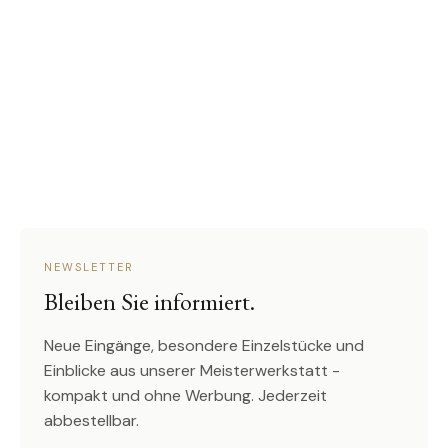
NEWSLETTER
Bleiben Sie informiert.
Neue Eingänge, besondere Einzelstücke und
Einblicke aus unserer Meisterwerkstatt -
kompakt und ohne Werbung. Jederzeit
abbestellbar.