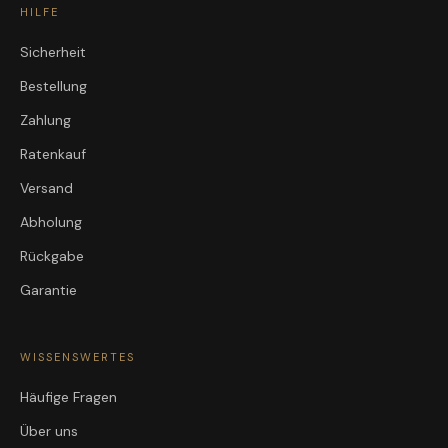
HILFE
Sicherheit
Bestellung
Zahlung
Ratenkauf
Versand
Abholung
Rückgabe
Garantie
WISSENSWERTES
Häufige Fragen
Über uns