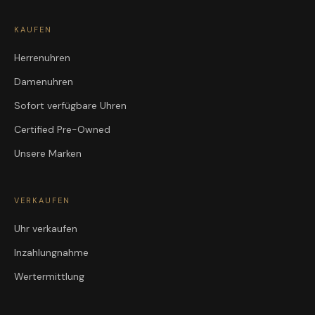
KAUFEN
Herrenuhren
Damenuhren
Sofort verfügbare Uhren
Certified Pre-Owned
Unsere Marken
VERKAUFEN
Uhr verkaufen
Inzahlungnahme
Wertermittlung