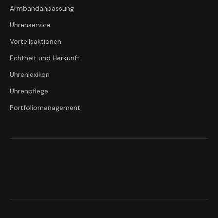
Armbandanpassung
Uhrenservice
Vorteilsaktionen
Echtheit und Herkunft
Uhrenlexikon
Uhrenpflege
Portfoliomanagement