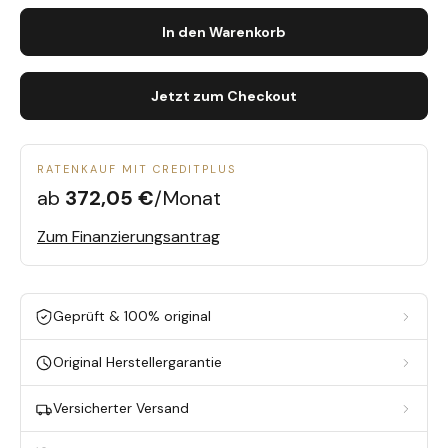
In den Warenkorb
Jetzt zum Checkout
RATENKAUF MIT CREDITPLUS
ab
372,05 €
/Monat
Zum Finanzierungsantrag
Geprüft & 100% original
Original Herstellergarantie
Versicherter Versand