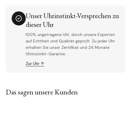
Unser Uhrinstinkt-Versprechen zu
dieser Uhr
100% ungetragene Uhr, durch unsere Experten
auf Echtheit und Qualität geprüft. Zu jeder Uhr
erhalten Sie unser Zertifikat und 24 Monate
Uhrinstinkt-Garantie.
Zur Uhr ↑
Das sagen unsere Kunden