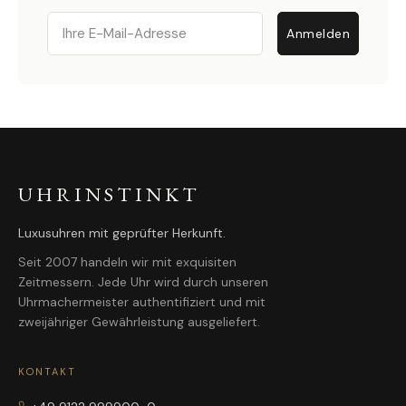
Email
Anmelden
UHRINSTINKT
Luxusuhren mit geprüfter Herkunft.
Seit 2007 handeln wir mit exquisiten
Zeitmessern. Jede Uhr wird durch unseren
Uhrmachermeister authentifiziert und mit
zweijähriger Gewährleistung ausgeliefert.
KONTAKT