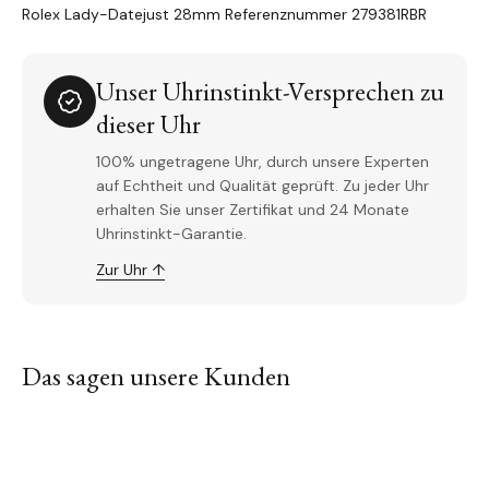
Rolex Lady-Datejust 28mm Referenznummer 279381RBR
Unser Uhrinstinkt-Versprechen zu
dieser Uhr
100% ungetragene Uhr, durch unsere Experten
auf Echtheit und Qualität geprüft. Zu jeder Uhr
erhalten Sie unser Zertifikat und 24 Monate
Uhrinstinkt-Garantie.
Zur Uhr ↑
Das sagen unsere Kunden