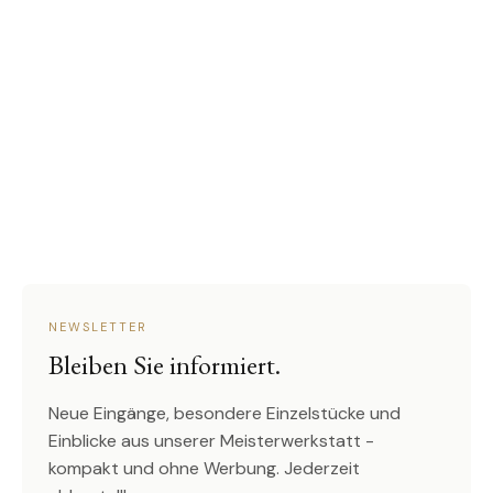
NEWSLETTER
Bleiben Sie informiert.
Neue Eingänge, besondere Einzelstücke und
Einblicke aus unserer Meisterwerkstatt -
kompakt und ohne Werbung. Jederzeit