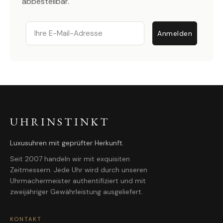
abbestellbar.
Email
Anmelden
UHRINSTINKT
Luxusuhren mit geprüfter Herkunft.
Seit 2007 handeln wir mit exquisiten
Zeitmessern. Jede Uhr wird durch unseren
Uhrmachermeister authentifiziert und mit
zweijähriger Gewährleistung ausgeliefert.
KONTAKT