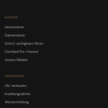
KAUFEN
Herrenuhren
Damenuhren
Sofort verfügbare Uhren
Certified Pre-Owned
Unsere Marken
VERKAUFEN
Uhr verkaufen
Inzahlungnahme
Wertermittlung