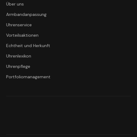
Über uns
Armbandanpassung
Uhrenservice
Vorteilsaktionen
Echtheit und Herkunft
Uhrenlexikon
Uhrenpflege
Portfoliomanagement