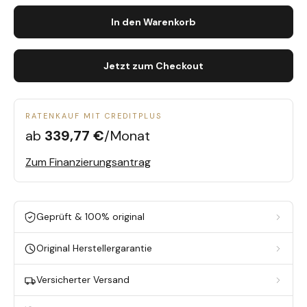
In den Warenkorb
Jetzt zum Checkout
RATENKAUF MIT CREDITPLUS
ab
339,77 €
/Monat
Zum Finanzierungsantrag
Geprüft & 100% original
Original Herstellergarantie
Versicherter Versand