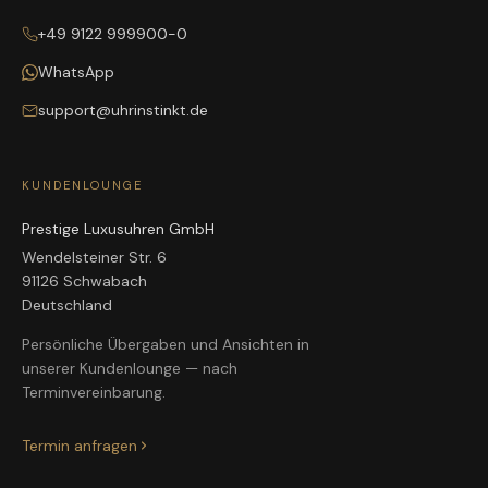
+49 9122 999900-0
WhatsApp
support@uhrinstinkt.de
KUNDENLOUNGE
Prestige Luxusuhren GmbH
Wendelsteiner Str. 6
91126 Schwabach
Deutschland
Persönliche Übergaben und Ansichten in
unserer Kundenlounge — nach
Terminvereinbarung.
Termin anfragen