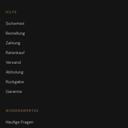
HILFE
Sicherheit
Bestellung
Zahlung
Ratenkauf
Versand
Abholung
Rückgabe
Garantie
WISSENSWERTES
Häufige Fragen