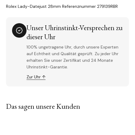
Rolex Lady-Datejust 28mm Referenznummer 279139RBR
Unser Uhrinstinkt-Versprechen zu
dieser Uhr
100% ungetragene Uhr, durch unsere Experten
auf Echtheit und Qualität geprüft. Zu jeder Uhr
erhalten Sie unser Zertifikat und 24 Monate
Uhrinstinkt-Garantie.
Zur Uhr ↑
Das sagen unsere Kunden