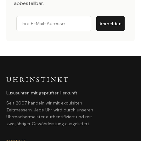
abbestellbar.
Email
Anmelden
UHRINSTINKT
Luxusuhren mit geprüfter Herkunft.
Seit 2007 handeln wir mit exquisiten
Zeitmessern. Jede Uhr wird durch unseren
Uhrmachermeister authentifiziert und mit
zweijähriger Gewährleistung ausgeliefert.
KONTAKT