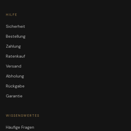
HILFE
Sicherheit
Bestellung
Zahlung
Ratenkauf
Versand
Abholung
Rückgabe
Garantie
WISSENSWERTES
Häufige Fragen