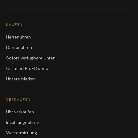
KAUFEN
Herrenuhren
Damenuhren
Sofort verfügbare Uhren
Certified Pre-Owned
Unsere Marken
VERKAUFEN
Uhr verkaufen
Inzahlungnahme
Wertermittlung