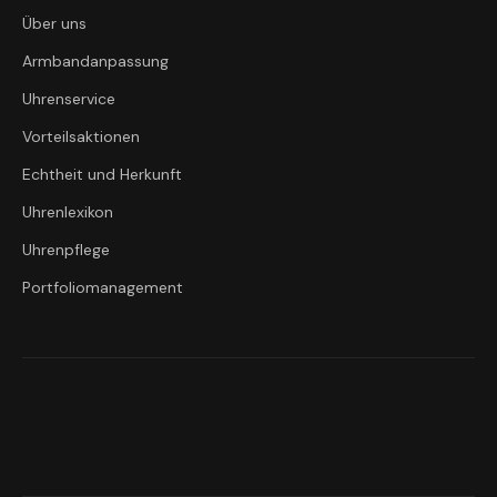
Über uns
Armbandanpassung
Uhrenservice
Vorteilsaktionen
Echtheit und Herkunft
Uhrenlexikon
Uhrenpflege
Portfoliomanagement