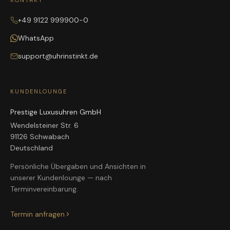
+49 9122 999900-0
WhatsApp
support@uhrinstinkt.de
KUNDENLOUNGE
Prestige Luxusuhren GmbH
Wendelsteiner Str. 6
91126 Schwabach
Deutschland
Persönliche Übergaben und Ansichten in
unserer Kundenlounge — nach
Terminvereinbarung.
Termin anfragen