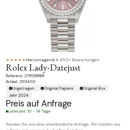
★★★★★
Hervorragend
·
4.450+ Bewertungen
Rolex Lady-Datejust
279139RBR
Artikel: Z101450
Ungetragen
Original Papiere
Original Box
Jahr 2024
Preis auf Anfrage
Lieferzeit: 10 - 14 Tage
Senden Sie uns eine unverbindliche Anfrage. Wir melden uns