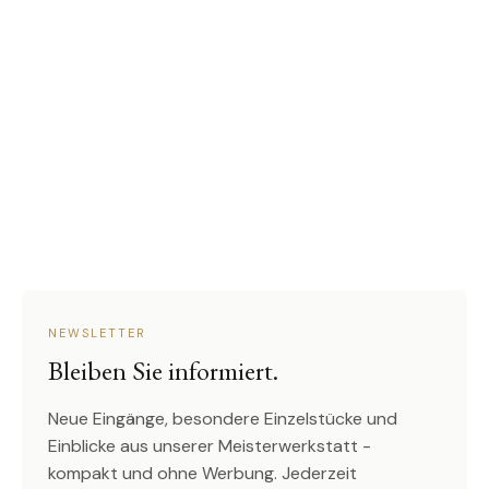
NEWSLETTER
Bleiben Sie informiert.
Neue Eingänge, besondere Einzelstücke und
Einblicke aus unserer Meisterwerkstatt -
kompakt und ohne Werbung. Jederzeit