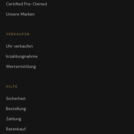
Certified Pre-Owned
Unsere Marken
VERKAUFEN
Uhr verkaufen
Inzahlungnahme
Wertermittlung
HILFE
Sicherheit
Bestellung
Zahlung
Ratenkauf