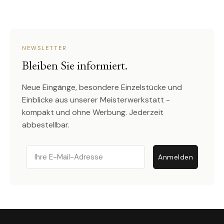
NEWSLETTER
Bleiben Sie informiert.
Neue Eingänge, besondere Einzelstücke und
Einblicke aus unserer Meisterwerkstatt -
kompakt und ohne Werbung. Jederzeit
abbestellbar.
Email
Anmelden