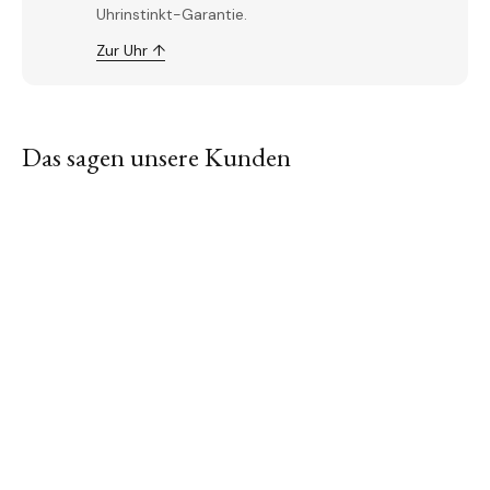
Uhrinstinkt-Garantie.
Zur Uhr ↑
Das sagen unsere Kunden