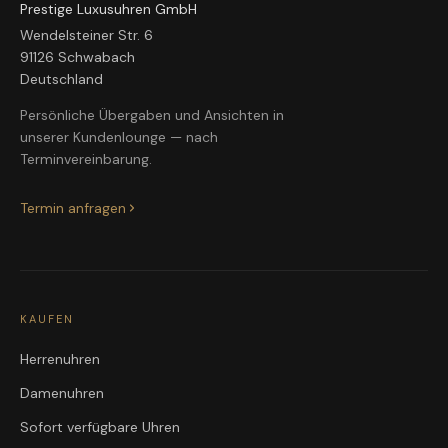
Prestige Luxusuhren GmbH
Wendelsteiner Str. 6
91126 Schwabach
Deutschland
Persönliche Übergaben und Ansichten in
unserer Kundenlounge — nach
Terminvereinbarung.
Termin anfragen
KAUFEN
Herrenuhren
Damenuhren
Sofort verfügbare Uhren