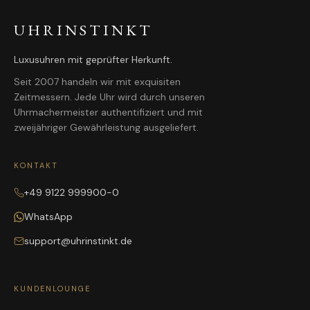
UHRINSTINKT
Luxusuhren mit geprüfter Herkunft.
Seit 2007 handeln wir mit exquisiten
Zeitmessern. Jede Uhr wird durch unseren
Uhrmachermeister authentifiziert und mit
zweijähriger Gewährleistung ausgeliefert.
KONTAKT
+49 9122 999900-0
WhatsApp
support@uhrinstinkt.de
KUNDENLOUNGE