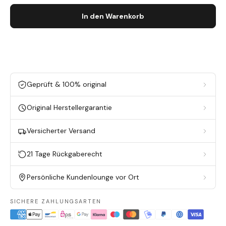
In den Warenkorb
Geprüft & 100% original
Original Herstellergarantie
Versicherter Versand
21 Tage Rückgaberecht
Persönliche Kundenlounge vor Ort
SICHERE ZAHLUNGSARTEN