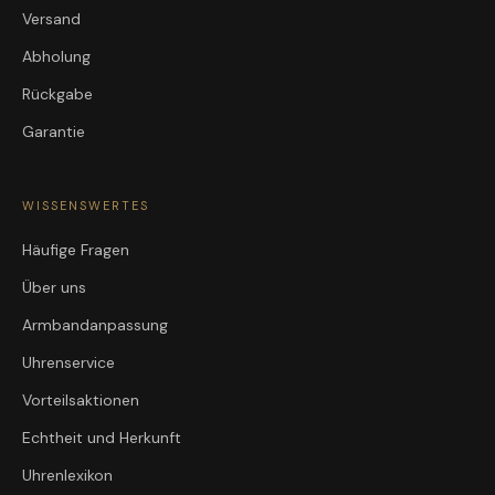
Versand
Abholung
Rückgabe
Garantie
WISSENSWERTES
Häufige Fragen
Über uns
Armbandanpassung
Uhrenservice
Vorteilsaktionen
Echtheit und Herkunft
Uhrenlexikon