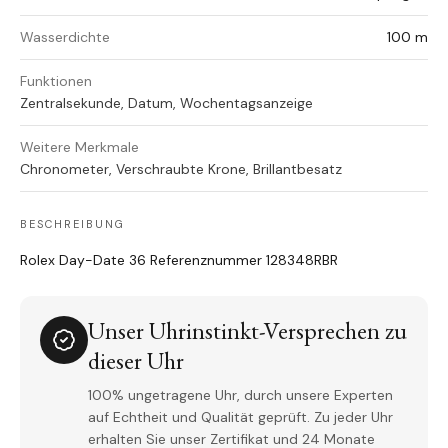
Wasserdichte
100 m
Funktionen
Zentralsekunde, Datum, Wochentagsanzeige
Weitere Merkmale
Chronometer, Verschraubte Krone, Brillantbesatz
BESCHREIBUNG
Rolex Day-Date 36 Referenznummer 128348RBR
Unser Uhrinstinkt-Versprechen zu
dieser Uhr
100% ungetragene Uhr, durch unsere Experten
auf Echtheit und Qualität geprüft. Zu jeder Uhr
erhalten Sie unser Zertifikat und 24 Monate