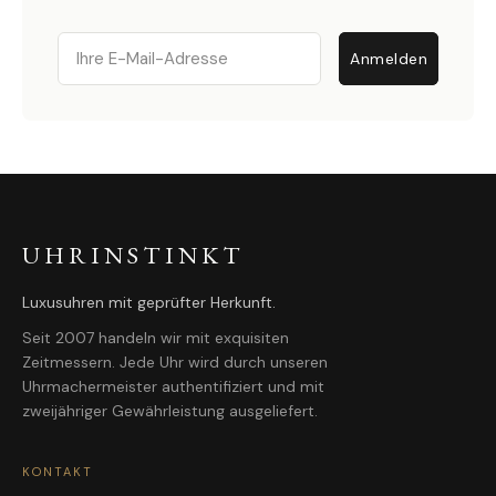
Email
Anmelden
UHRINSTINKT
Luxusuhren mit geprüfter Herkunft.
Seit 2007 handeln wir mit exquisiten
Zeitmessern. Jede Uhr wird durch unseren
Uhrmachermeister authentifiziert und mit
zweijähriger Gewährleistung ausgeliefert.
KONTAKT