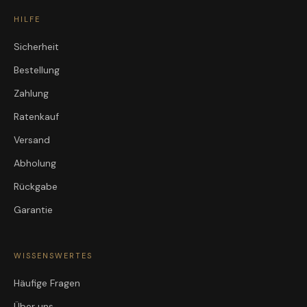
HILFE
Sicherheit
Bestellung
Zahlung
Ratenkauf
Versand
Abholung
Rückgabe
Garantie
WISSENSWERTES
Häufige Fragen
Über uns