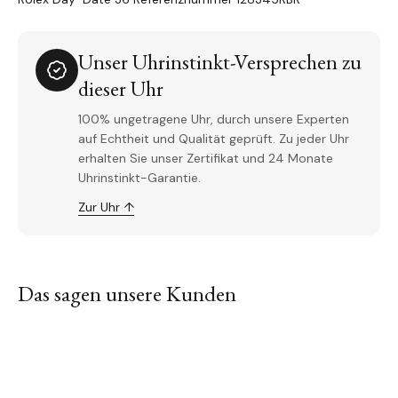
Unser Uhrinstinkt-Versprechen zu
dieser Uhr
100% ungetragene Uhr, durch unsere Experten
auf Echtheit und Qualität geprüft. Zu jeder Uhr
erhalten Sie unser Zertifikat und 24 Monate
Uhrinstinkt-Garantie.
Zur Uhr ↑
Das sagen unsere Kunden