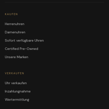
KAUFEN
Herrenuhren
Damenuhren
Sofort verfügbare Uhren
Certified Pre-Owned
Unsere Marken
VERKAUFEN
Uhr verkaufen
Inzahlungnahme
Wertermittlung