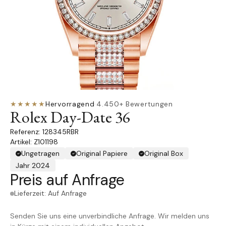
★★★★★
Hervorragend
·
4.450+ Bewertungen
Rolex Day-Date 36
128345RBR
Artikel: Z101198
Ungetragen
Original Papiere
Original Box
Jahr 2024
Preis auf Anfrage
Lieferzeit: Auf Anfrage
Senden Sie uns eine unverbindliche Anfrage. Wir melden uns