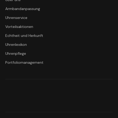
Armbandanpassung
Uhrenservice
Vorteilsaktionen
Echtheit und Herkunft
Uhrenlexikon
Uhrenpflege
Portfoliomanagement