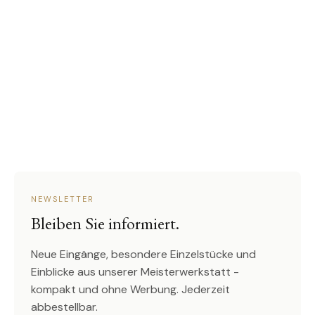
NEWSLETTER
Bleiben Sie informiert.
Neue Eingänge, besondere Einzelstücke und
Einblicke aus unserer Meisterwerkstatt -
kompakt und ohne Werbung. Jederzeit
abbestellbar.