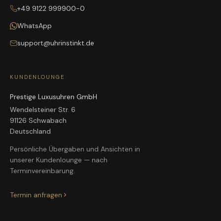
+49 9122 999900-0
WhatsApp
support@uhrinstinkt.de
KUNDENLOUNGE
Prestige Luxusuhren GmbH
Wendelsteiner Str. 6
91126 Schwabach
Deutschland
Persönliche Übergaben und Ansichten in
unserer Kundenlounge — nach
Terminvereinbarung.
Termin anfragen