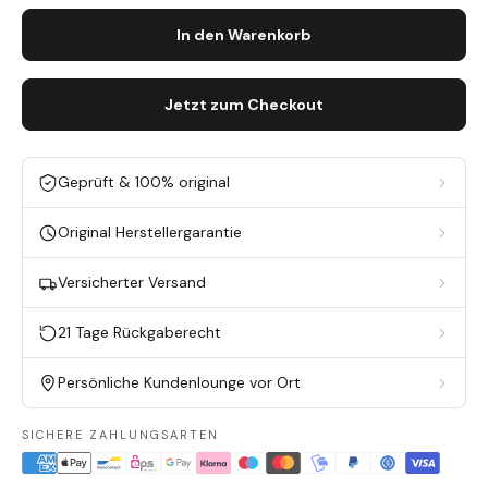
In den Warenkorb
Jetzt zum Checkout
Geprüft & 100% original
Original Herstellergarantie
Versicherter Versand
21 Tage Rückgaberecht
Persönliche Kundenlounge vor Ort
SICHERE ZAHLUNGSARTEN