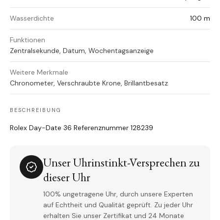
Wasserdichte
100 m
Funktionen
Zentralsekunde, Datum, Wochentagsanzeige
Weitere Merkmale
Chronometer, Verschraubte Krone, Brillantbesatz
BESCHREIBUNG
Rolex Day-Date 36 Referenznummer 128239
Unser Uhrinstinkt-Versprechen zu
dieser Uhr
100% ungetragene Uhr, durch unsere Experten
auf Echtheit und Qualität geprüft. Zu jeder Uhr
erhalten Sie unser Zertifikat und 24 Monate