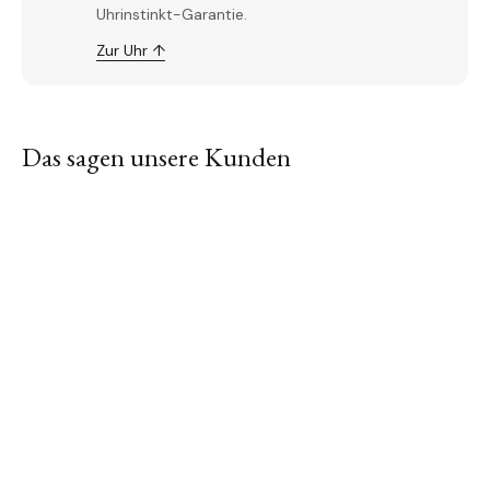
Uhrinstinkt-Garantie.
Zur Uhr ↑
Das sagen unsere Kunden