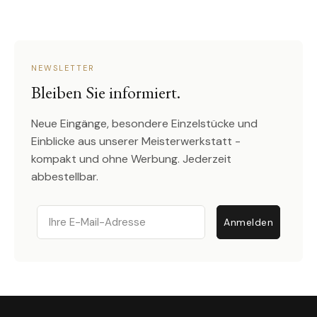
NEWSLETTER
Bleiben Sie informiert.
Neue Eingänge, besondere Einzelstücke und
Einblicke aus unserer Meisterwerkstatt -
kompakt und ohne Werbung. Jederzeit
abbestellbar.
Email
Anmelden