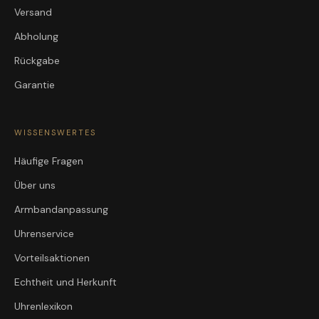
Versand
Abholung
Rückgabe
Garantie
WISSENSWERTES
Häufige Fragen
Über uns
Armbandanpassung
Uhrenservice
Vorteilsaktionen
Echtheit und Herkunft
Uhrenlexikon