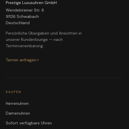
Prestige Luxusuhren GmbH
Wendelsteiner Str. 6
91126 Schwabach
Deutschland
Persönliche Übergaben und Ansichten in
unserer Kundenlounge — nach
Terminvereinbarung.
Termin anfragen
KAUFEN
Herrenuhren
Damenuhren
Sofort verfügbare Uhren