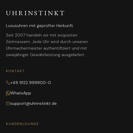
UHRINSTINKT
Luxusuhren mit geprüfter Herkunft.
Seit 2007 handeln wir mit exquisiten
Zeitmessern. Jede Uhr wird durch unseren
Uhrmachermeister authentifiziert und mit
zweijähriger Gewährleistung ausgeliefert.
KONTAKT
+49 9122 999900-0
WhatsApp
support@uhrinstinkt.de
KUNDENLOUNGE