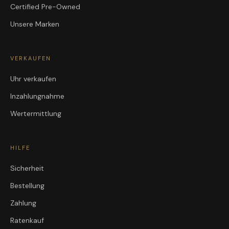
Certified Pre-Owned
Unsere Marken
VERKAUFEN
Uhr verkaufen
Inzahlungnahme
Wertermittlung
HILFE
Sicherheit
Bestellung
Zahlung
Ratenkauf