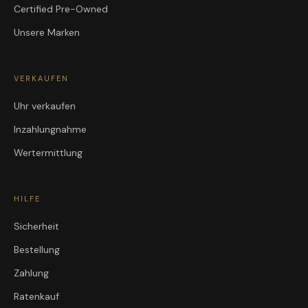
Certified Pre-Owned
Unsere Marken
VERKAUFEN
Uhr verkaufen
Inzahlungnahme
Wertermittlung
HILFE
Sicherheit
Bestellung
Zahlung
Ratenkauf