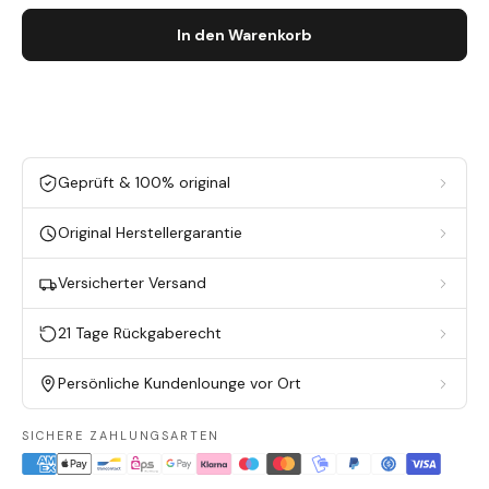
In den Warenkorb
Geprüft & 100% original
Original Herstellergarantie
Versicherter Versand
21 Tage Rückgaberecht
Persönliche Kundenlounge vor Ort
SICHERE ZAHLUNGSARTEN