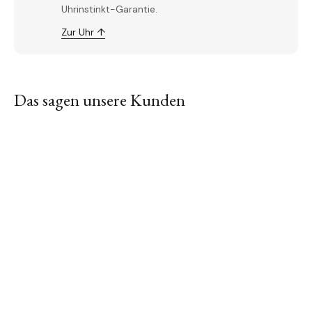
Uhrinstinkt-Garantie.
Zur Uhr ↑
Das sagen unsere Kunden