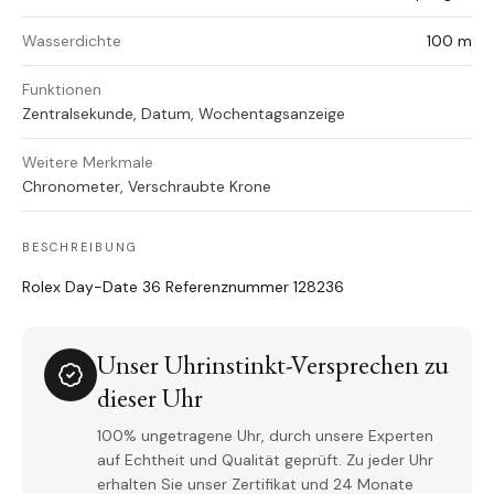
Wasserdichte
100 m
Funktionen
Zentralsekunde, Datum, Wochentagsanzeige
Weitere Merkmale
Chronometer, Verschraubte Krone
BESCHREIBUNG
Rolex Day-Date 36 Referenznummer 128236
Unser Uhrinstinkt-Versprechen zu
dieser Uhr
100% ungetragene Uhr, durch unsere Experten
auf Echtheit und Qualität geprüft. Zu jeder Uhr
erhalten Sie unser Zertifikat und 24 Monate