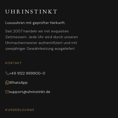
UHRINSTINKT
Luxusuhren mit geprüfter Herkunft.
Seit 2007 handeln wir mit exquisiten
Zeitmessern. Jede Uhr wird durch unseren
Uhrmachermeister authentifiziert und mit
zweijähriger Gewährleistung ausgeliefert.
KONTAKT
+49 9122 999900-0
WhatsApp
support@uhrinstinkt.de
KUNDENLOUNGE