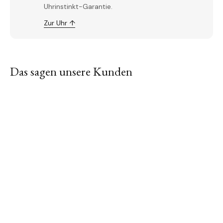
Uhrinstinkt-Garantie.
Zur Uhr ↑
Das sagen unsere Kunden