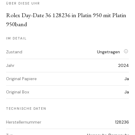
ÜBER DIESE UHR
Rolex Day-Date 36 128236 in Platin 950 mit Platin
950band
IM DETAIL
Zustand
Ungetragen
Jahr
2024
Original Papiere
Ja
Original Box
Ja
TECHNISCHE DATEN
Herstellernummer
128236