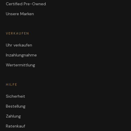
Certified Pre-Owned
Unsere Marken
VERKAUFEN
Uhr verkaufen
Inzahlungnahme
Wertermittlung
HILFE
Sicherheit
Bestellung
Zahlung
Ratenkauf