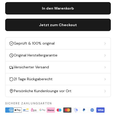
In den Warenkorb
Jetzt zum Checkout
Geprüft & 100% original
Original Herstellergarantie
Versicherter Versand
21 Tage Rückgaberecht
Persönliche Kundenlounge vor Ort
SICHERE ZAHLUNGSARTEN