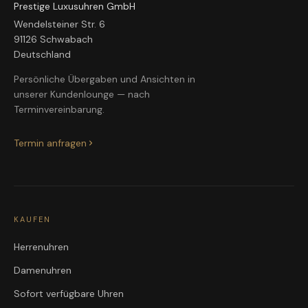
Prestige Luxusuhren GmbH
Wendelsteiner Str. 6
91126 Schwabach
Deutschland
Persönliche Übergaben und Ansichten in
unserer Kundenlounge — nach
Terminvereinbarung.
Termin anfragen
KAUFEN
Herrenuhren
Damenuhren
Sofort verfügbare Uhren