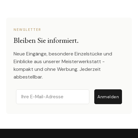
NEWSLETTER
Bleiben Sie informiert.
Neue Eingänge, besondere Einzelstücke und
Einblicke aus unserer Meisterwerkstatt -
kompakt und ohne Werbung. Jederzeit
abbestellbar.
Email
Anmelden