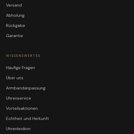
Versand
Abholung
Rückgabe
Garantie
WISSENSWERTES
Häufige Fragen
Über uns
Armbandanpassung
Uhrenservice
Vorteilsaktionen
Echtheit und Herkunft
Uhrenlexikon