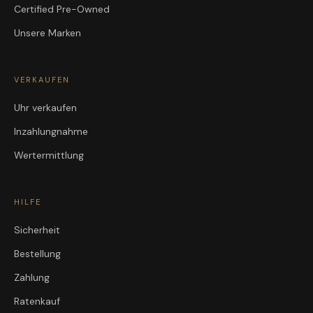
Certified Pre-Owned
Unsere Marken
VERKAUFEN
Uhr verkaufen
Inzahlungnahme
Wertermittlung
HILFE
Sicherheit
Bestellung
Zahlung
Ratenkauf