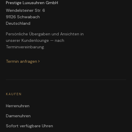
Prestige Luxusuhren GmbH
Wendelsteiner Str. 6
91126 Schwabach
Deutschland
Persönliche Übergaben und Ansichten in
unserer Kundenlounge — nach
Terminvereinbarung.
Termin anfragen
KAUFEN
Herrenuhren
Damenuhren
Sofort verfügbare Uhren