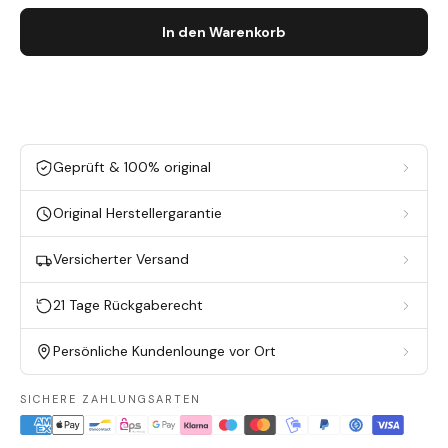
In den Warenkorb
Geprüft & 100% original
Original Herstellergarantie
Versicherter Versand
21 Tage Rückgaberecht
Persönliche Kundenlounge vor Ort
SICHERE ZAHLUNGSARTEN