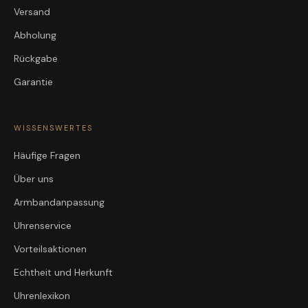
Versand
Abholung
Rückgabe
Garantie
WISSENSWERTES
Häufige Fragen
Über uns
Armbandanpassung
Uhrenservice
Vorteilsaktionen
Echtheit und Herkunft
Uhrenlexikon