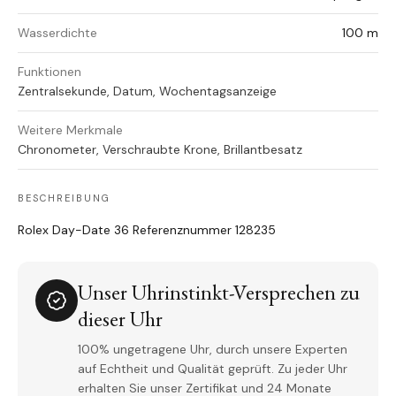
Wasserdichte
100 m
Funktionen
Zentralsekunde, Datum, Wochentagsanzeige
Weitere Merkmale
Chronometer, Verschraubte Krone, Brillantbesatz
BESCHREIBUNG
Rolex Day-Date 36 Referenznummer 128235
Unser Uhrinstinkt-Versprechen zu
dieser Uhr
100% ungetragene Uhr, durch unsere Experten
auf Echtheit und Qualität geprüft. Zu jeder Uhr
erhalten Sie unser Zertifikat und 24 Monate