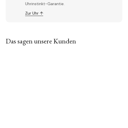
Uhrinstinkt-Garantie.
Zur Uhr ↑
Das sagen unsere Kunden