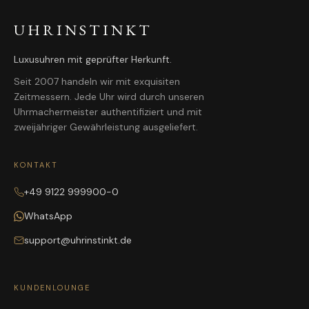
UHRINSTINKT
Luxusuhren mit geprüfter Herkunft.
Seit 2007 handeln wir mit exquisiten
Zeitmessern. Jede Uhr wird durch unseren
Uhrmachermeister authentifiziert und mit
zweijähriger Gewährleistung ausgeliefert.
KONTAKT
+49 9122 999900-0
WhatsApp
support@uhrinstinkt.de
KUNDENLOUNGE