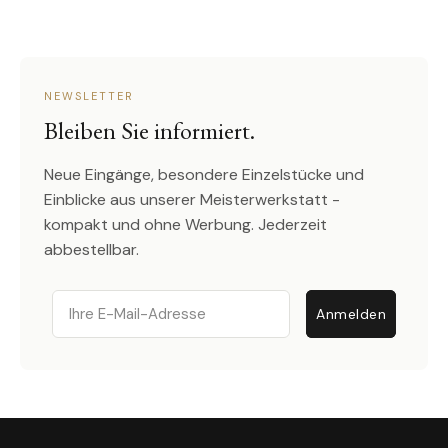
NEWSLETTER
Bleiben Sie informiert.
Neue Eingänge, besondere Einzelstücke und
Einblicke aus unserer Meisterwerkstatt -
kompakt und ohne Werbung. Jederzeit
abbestellbar.
Email
Anmelden