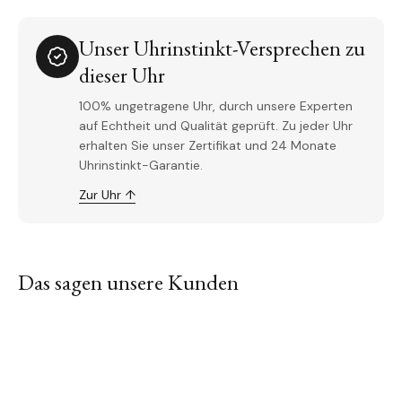
Unser Uhrinstinkt-Versprechen zu
dieser Uhr
100% ungetragene Uhr, durch unsere Experten
auf Echtheit und Qualität geprüft. Zu jeder Uhr
erhalten Sie unser Zertifikat und 24 Monate
Uhrinstinkt-Garantie.
Zur Uhr ↑
Das sagen unsere Kunden