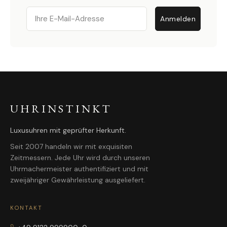
Email
Anmelden
UHRINSTINKT
Luxusuhren mit geprüfter Herkunft.
Seit 2007 handeln wir mit exquisiten
Zeitmessern. Jede Uhr wird durch unseren
Uhrmachermeister authentifiziert und mit
zweijähriger Gewährleistung ausgeliefert.
KONTAKT