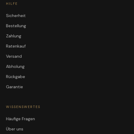
HILFE
Sicherheit
Bestellung
Zahlung
Ratenkauf
Versand
Abholung
Rückgabe
Garantie
WISSENSWERTES
Häufige Fragen
Über uns