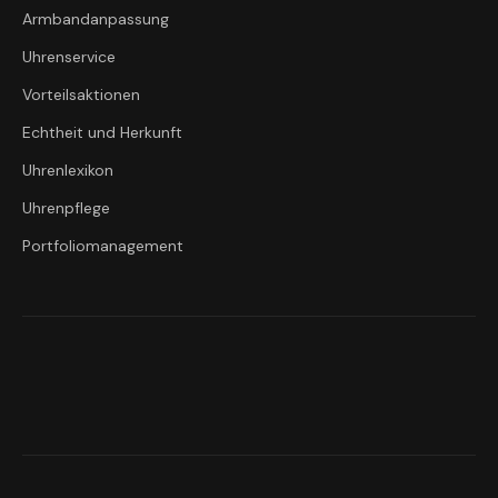
Armbandanpassung
Uhrenservice
Vorteilsaktionen
Echtheit und Herkunft
Uhrenlexikon
Uhrenpflege
Portfoliomanagement