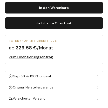
In den Warenkorb
Jetzt zum Checkout
RATENKAUF MIT CREDITPLUS
ab
329,58 €
/Monat
Zum Finanzierungsantrag
Geprüft & 100% original
Original Herstellergarantie
Versicherter Versand