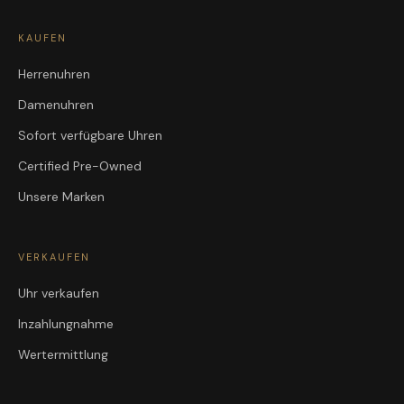
KAUFEN
Herrenuhren
Damenuhren
Sofort verfügbare Uhren
Certified Pre-Owned
Unsere Marken
VERKAUFEN
Uhr verkaufen
Inzahlungnahme
Wertermittlung