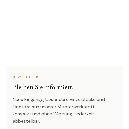
NEWSLETTER
Bleiben Sie informiert.
Neue Eingänge, besondere Einzelstücke und
Einblicke aus unserer Meisterwerkstatt -
kompakt und ohne Werbung. Jederzeit
abbestellbar.