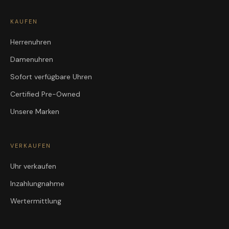
KAUFEN
Herrenuhren
Damenuhren
Sofort verfügbare Uhren
Certified Pre-Owned
Unsere Marken
VERKAUFEN
Uhr verkaufen
Inzahlungnahme
Wertermittlung