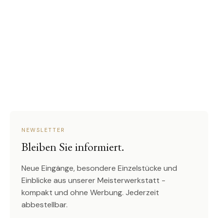
NEWSLETTER
Bleiben Sie informiert.
Neue Eingänge, besondere Einzelstücke und
Einblicke aus unserer Meisterwerkstatt -
kompakt und ohne Werbung. Jederzeit
abbestellbar.