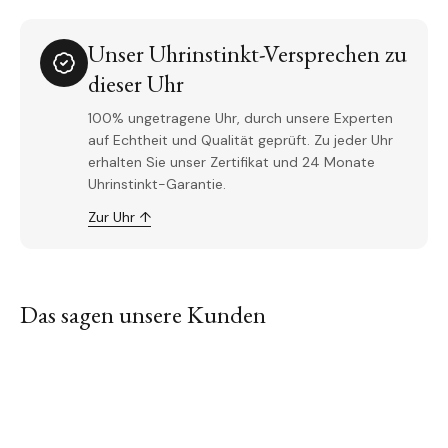
Unser Uhrinstinkt-Versprechen zu
dieser Uhr
100% ungetragene Uhr, durch unsere Experten
auf Echtheit und Qualität geprüft. Zu jeder Uhr
erhalten Sie unser Zertifikat und 24 Monate
Uhrinstinkt-Garantie.
Zur Uhr ↑
Das sagen unsere Kunden