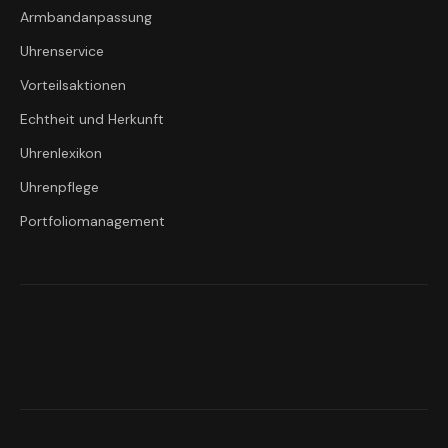
Armbandanpassung
Uhrenservice
Vorteilsaktionen
Echtheit und Herkunft
Uhrenlexikon
Uhrenpflege
Portfoliomanagement