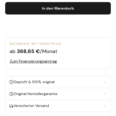
In den Warenkorb
RATENKAUF MIT CREDITPLUS
ab
368,65 €
/Monat
Zum Finanzierungsantrag
Geprüft & 100% original
Original Herstellergarantie
Versicherter Versand