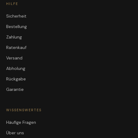
HILFE
Sicherheit
Bestellung
Zahlung
Ratenkauf
Versand
Abholung
Rückgabe
Garantie
WISSENSWERTES
Häufige Fragen
Über uns