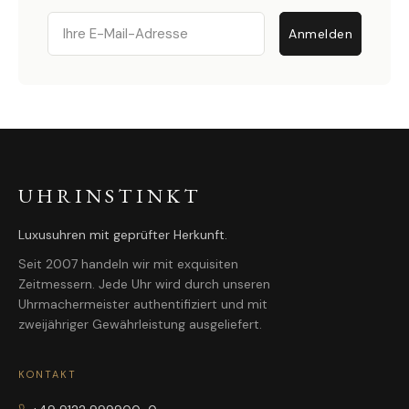
Email
Anmelden
UHRINSTINKT
Luxusuhren mit geprüfter Herkunft.
Seit 2007 handeln wir mit exquisiten
Zeitmessern. Jede Uhr wird durch unseren
Uhrmachermeister authentifiziert und mit
zweijähriger Gewährleistung ausgeliefert.
KONTAKT