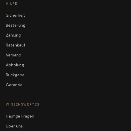
HILFE
Sicherheit
Bestellung
Zahlung
Ratenkauf
Versand
Abholung
Rückgabe
Garantie
WISSENSWERTES
Häufige Fragen
Über uns