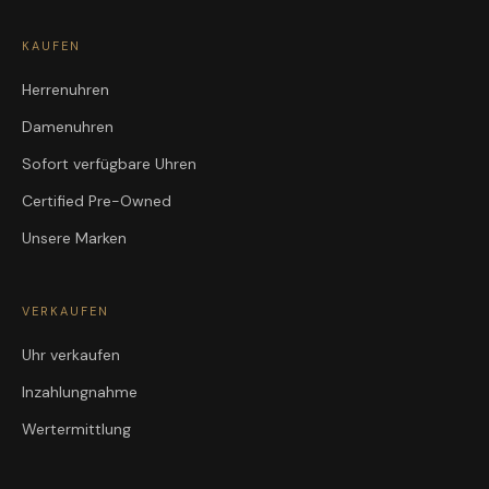
KAUFEN
Herrenuhren
Damenuhren
Sofort verfügbare Uhren
Certified Pre-Owned
Unsere Marken
VERKAUFEN
Uhr verkaufen
Inzahlungnahme
Wertermittlung