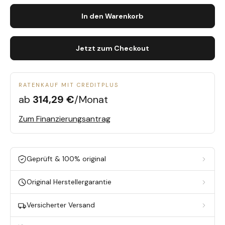
In den Warenkorb
Jetzt zum Checkout
RATENKAUF MIT CREDITPLUS
ab
314,29 €
/Monat
Zum Finanzierungsantrag
Geprüft & 100% original
Original Herstellergarantie
Versicherter Versand