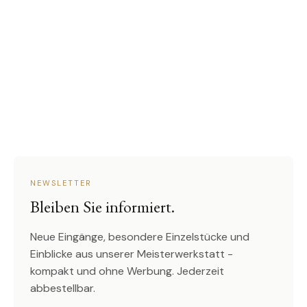
NEWSLETTER
Bleiben Sie informiert.
Neue Eingänge, besondere Einzelstücke und
Einblicke aus unserer Meisterwerkstatt -
kompakt und ohne Werbung. Jederzeit
abbestellbar.