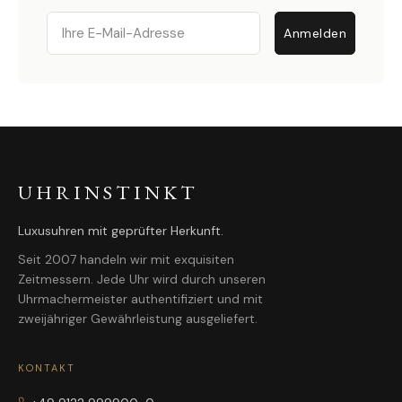
Email
Anmelden
UHRINSTINKT
Luxusuhren mit geprüfter Herkunft.
Seit 2007 handeln wir mit exquisiten
Zeitmessern. Jede Uhr wird durch unseren
Uhrmachermeister authentifiziert und mit
zweijähriger Gewährleistung ausgeliefert.
KONTAKT