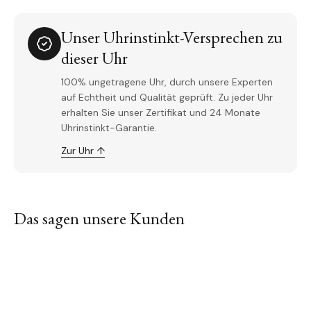
Unser Uhrinstinkt-Versprechen zu
dieser Uhr
100% ungetragene Uhr, durch unsere Experten
auf Echtheit und Qualität geprüft. Zu jeder Uhr
erhalten Sie unser Zertifikat und 24 Monate
Uhrinstinkt-Garantie.
Zur Uhr ↑
Das sagen unsere Kunden