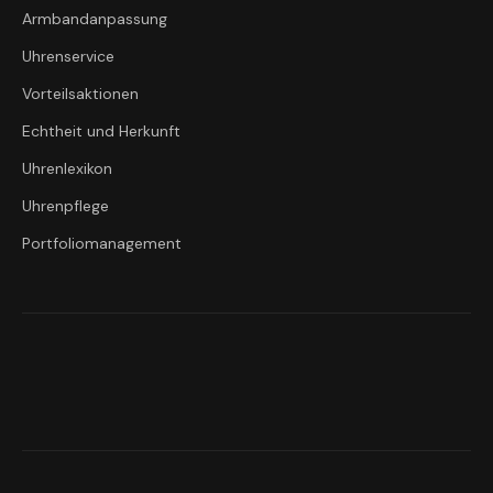
Armbandanpassung
Uhrenservice
Vorteilsaktionen
Echtheit und Herkunft
Uhrenlexikon
Uhrenpflege
Portfoliomanagement