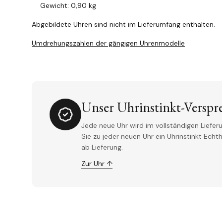
Gewicht: 0,90 kg
Abgebildete Uhren sind nicht im Lieferumfang enthalten.
Umdrehungszahlen der gängigen Uhrenmodelle
Unser Uhrinstinkt-Verspr
Jede neue Uhr wird im vollständigen Lieferu
Sie zu jeder neuen Uhr ein Uhrinstinkt Ech
ab Lieferung.
Zur Uhr ↑