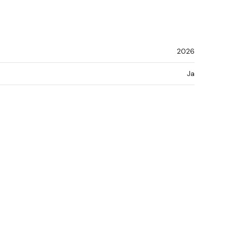
2026
Ja