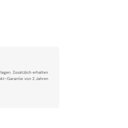
lagen. Zusätzlich erhalten
inkt-Garantie von 2 Jahren