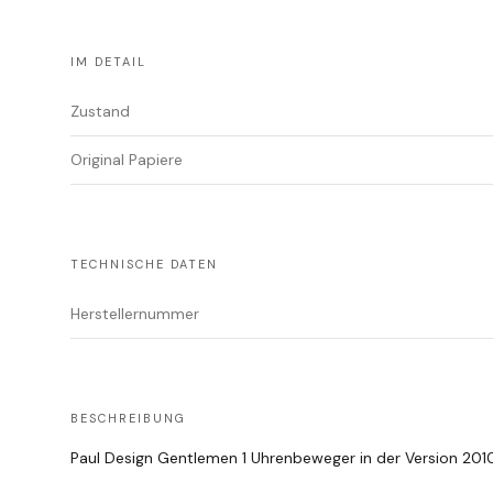
IM DETAIL
Zustand
Original Papiere
TECHNISCHE DATEN
Herstellernummer
BESCHREIBUNG
Paul Design Gentlemen 1 Uhrenbeweger in der Version 201