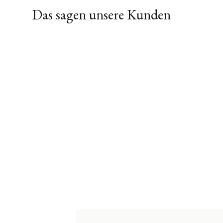
Das sagen unsere Kunden