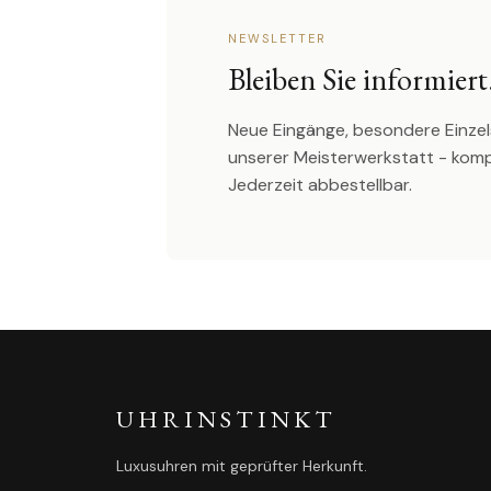
NEWSLETTER
Bleiben Sie informiert
Neue Eingänge, besondere Einzel
unserer Meisterwerkstatt - kom
Jederzeit abbestellbar.
UHRINSTINKT
Luxusuhren mit geprüfter Herkunft.