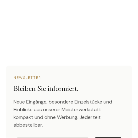
NEWSLETTER
Bleiben Sie informiert.
Neue Eingänge, besondere Einzelstücke und
Einblicke aus unserer Meisterwerkstatt -
kompakt und ohne Werbung. Jederzeit
abbestellbar.