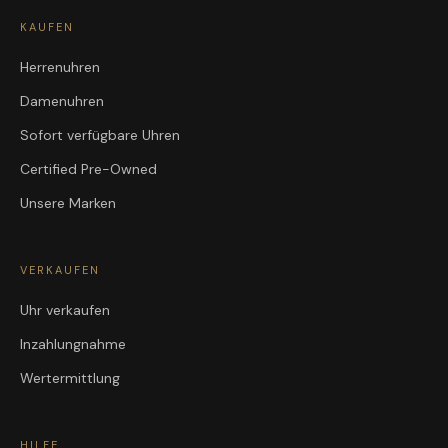
KAUFEN
Herrenuhren
Damenuhren
Sofort verfügbare Uhren
Certified Pre-Owned
Unsere Marken
VERKAUFEN
Uhr verkaufen
Inzahlungnahme
Wertermittlung
HILFE