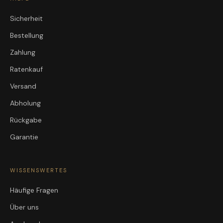
Sicherheit
Bestellung
Zahlung
Ratenkauf
Versand
Abholung
Rückgabe
Garantie
WISSENSWERTES
Häufige Fragen
Über uns