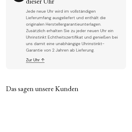
dieser Uhr
Jede neue Uhr wird im vollständigen
Lieferumfang ausgeliefert und enthält die
originalen Herstellergarantieunterlagen.
Zusätzlich erhalten Sie zu jeder neuen Uhr ein
Uhrinstinkt Echtheitszertifikat und genießen bei
uns damit eine unabhängige Uhrinstinkt-
Garantie von 2 Jahren ab Lieferung.
Zur Uhr ↑
Das sagen unsere Kunden