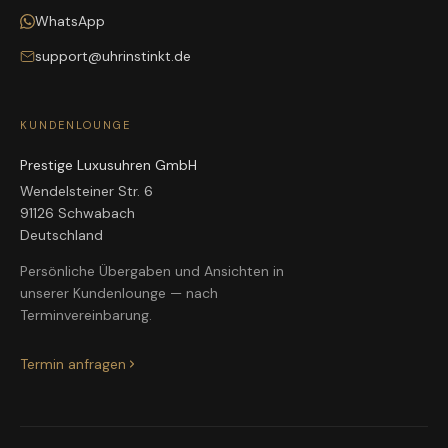
WhatsApp
support@uhrinstinkt.de
KUNDENLOUNGE
Prestige Luxusuhren GmbH
Wendelsteiner Str. 6
91126 Schwabach
Deutschland
Persönliche Übergaben und Ansichten in
unserer Kundenlounge — nach
Terminvereinbarung.
Termin anfragen