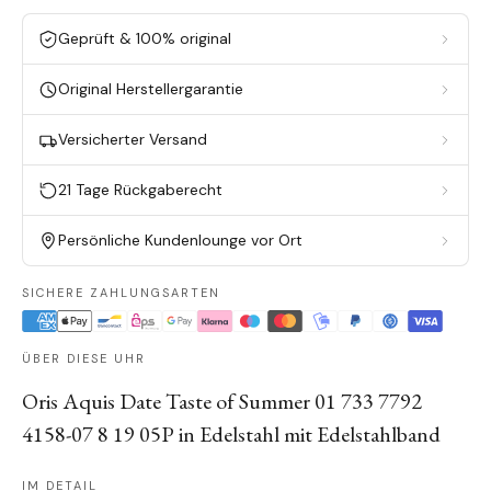
Geprüft & 100% original
Original Herstellergarantie
Versicherter Versand
21 Tage Rückgaberecht
Persönliche Kundenlounge vor Ort
SICHERE ZAHLUNGSARTEN
ÜBER DIESE UHR
Oris Aquis Date Taste of Summer 01 733 7792
4158-07 8 19 05P in Edelstahl mit Edelstahlband
IM DETAIL