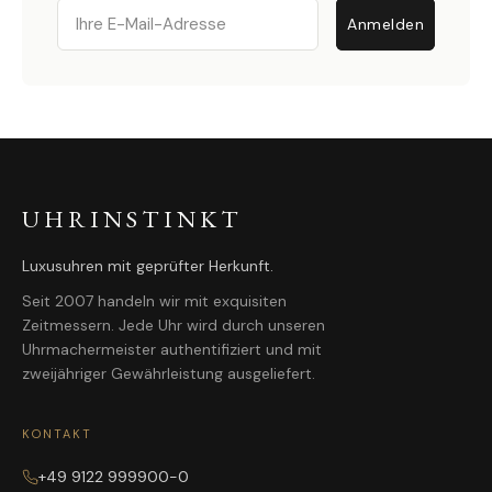
Email
Anmelden
UHRINSTINKT
Luxusuhren mit geprüfter Herkunft.
Seit 2007 handeln wir mit exquisiten
Zeitmessern. Jede Uhr wird durch unseren
Uhrmachermeister authentifiziert und mit
zweijähriger Gewährleistung ausgeliefert.
KONTAKT
+49 9122 999900-0