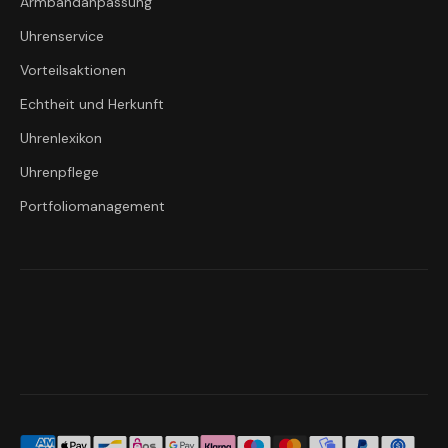
Armbandanpassung
Uhrenservice
Vorteilsaktionen
Echtheit und Herkunft
Uhrenlexikon
Uhrenpflege
Portfoliomanagement