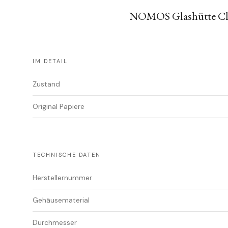
NOMOS Glashütte Club
IM DETAIL
Zustand
Original Papiere
TECHNISCHE DATEN
Herstellernummer
Gehäusematerial
Durchmesser