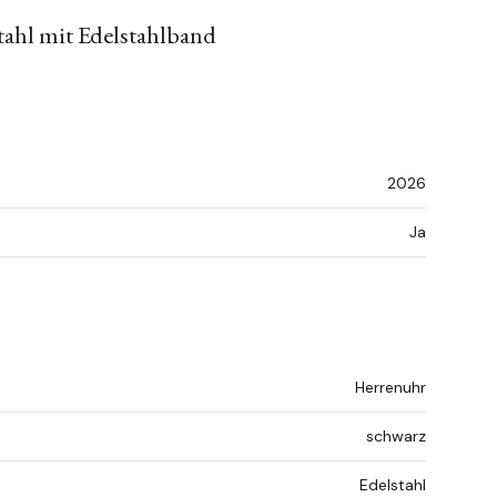
ahl mit Edelstahlband
2026
Ja
Herrenuhr
schwarz
Edelstahl