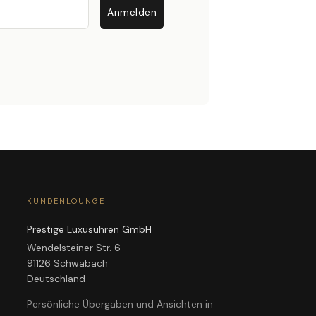
Anmelden
KUNDENLOUNGE
Prestige Luxusuhren GmbH
Wendelsteiner Str. 6
91126 Schwabach
Deutschland
Persönliche Übergaben und Ansichten in