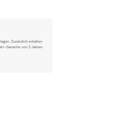
lagen. Zusätzlich erhalten
inkt-Garantie von 2 Jahren