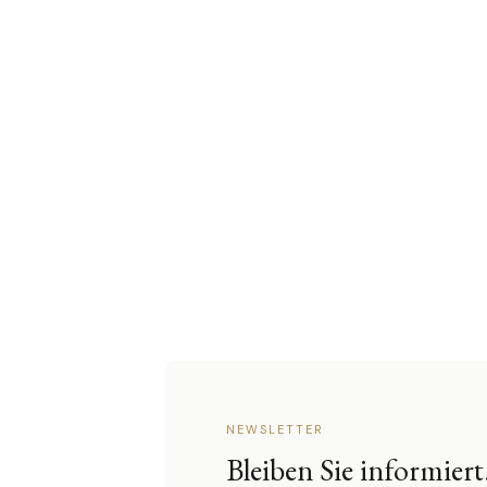
NEWSLETTER
Bleiben Sie informiert