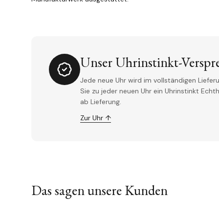
Unser Uhrinstinkt-Verspr
Jede neue Uhr wird im vollständigen Lieferu
Sie zu jeder neuen Uhr ein Uhrinstinkt Ech
ab Lieferung.
Zur Uhr ↑
Das sagen unsere Kunden