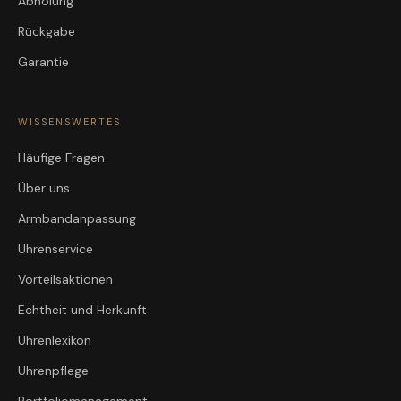
Abholung
Rückgabe
Garantie
WISSENSWERTES
Häufige Fragen
Über uns
Armbandanpassung
Uhrenservice
Vorteilsaktionen
Echtheit und Herkunft
Uhrenlexikon
Uhrenpflege