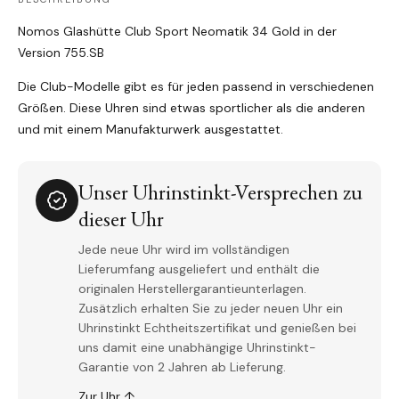
Nomos Glashütte Club Sport Neomatik 34 Gold in der
Version 755.SB
Die Club-Modelle gibt es für jeden passend in verschiedenen
Größen. Diese Uhren sind etwas sportlicher als die anderen
und mit einem Manufakturwerk ausgestattet.
Unser Uhrinstinkt-Versprechen zu
dieser Uhr
Jede neue Uhr wird im vollständigen
Lieferumfang ausgeliefert und enthält die
originalen Herstellergarantieunterlagen.
Zusätzlich erhalten Sie zu jeder neuen Uhr ein
Uhrinstinkt Echtheitszertifikat und genießen bei
uns damit eine unabhängige Uhrinstinkt-
Garantie von 2 Jahren ab Lieferung.
Zur Uhr ↑