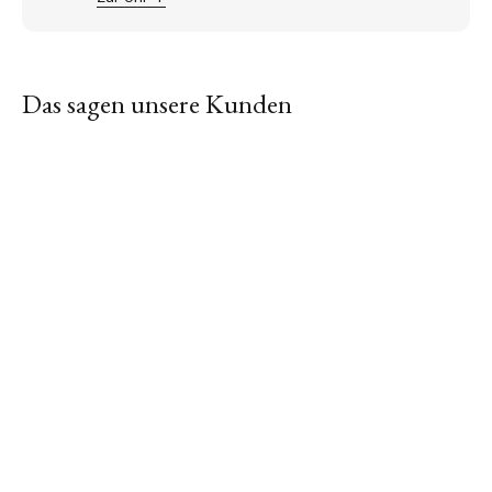
Das sagen unsere Kunden