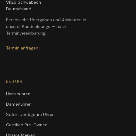
91126 Schwabach
Deutschland
Persönliche Übergaben und Ansichten in
unserer Kundenlounge — nach
Terminvereinbarung.
Termin anfragen
KAUFEN
Herrenuhren
Damenuhren
Sofort verfügbare Uhren
Certified Pre-Owned
Unsere Marken