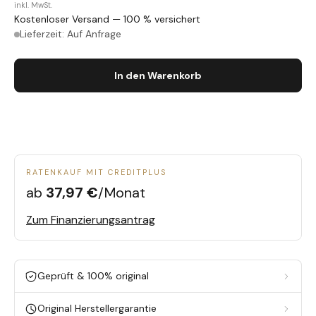
inkl. MwSt.
Kostenloser Versand — 100 % versichert
Lieferzeit: Auf Anfrage
In den Warenkorb
RATENKAUF MIT CREDITPLUS
ab
37,97 €
/Monat
Zum Finanzierungsantrag
Geprüft & 100% original
Original Herstellergarantie