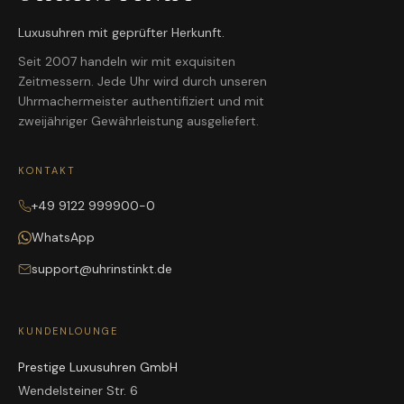
Luxusuhren mit geprüfter Herkunft.
Seit 2007 handeln wir mit exquisiten
Zeitmessern. Jede Uhr wird durch unseren
Uhrmachermeister authentifiziert und mit
zweijähriger Gewährleistung ausgeliefert.
KONTAKT
+49 9122 999900-0
WhatsApp
support@uhrinstinkt.de
KUNDENLOUNGE
Prestige Luxusuhren GmbH
Wendelsteiner Str. 6