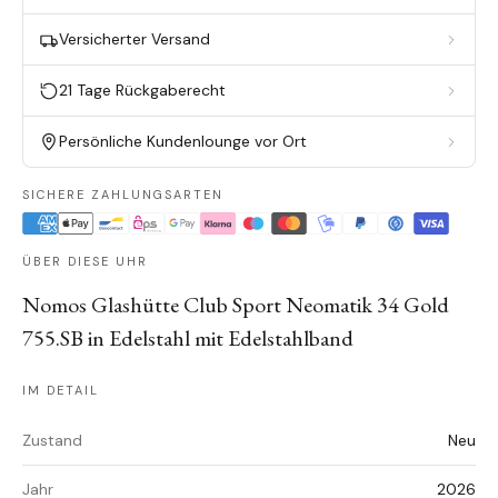
Versicherter Versand
21 Tage Rückgaberecht
Persönliche Kundenlounge vor Ort
SICHERE ZAHLUNGSARTEN
ÜBER DIESE UHR
Nomos Glashütte Club Sport Neomatik 34 Gold
755.SB in Edelstahl mit Edelstahlband
IM DETAIL
Zustand
Neu
Jahr
2026