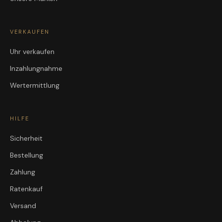
VERKAUFEN
Uhr verkaufen
Inzahlungnahme
Wertermittlung
HILFE
Sicherheit
Bestellung
Zahlung
Ratenkauf
Versand