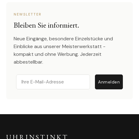
NEWSLETTER
Bleiben Sie informiert.
Neue Eingänge, besondere Einzelstücke und
Einblicke aus unserer Meisterwerkstatt -
kompakt und ohne Werbung. Jederzeit
abbestellbar.
Email
Anmelden
UHRINSTINKT