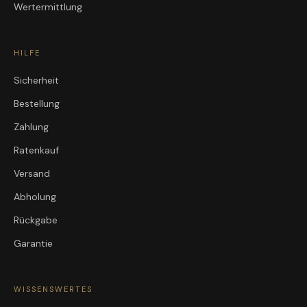
Wertermittlung
HILFE
Sicherheit
Bestellung
Zahlung
Ratenkauf
Versand
Abholung
Rückgabe
Garantie
WISSENSWERTES