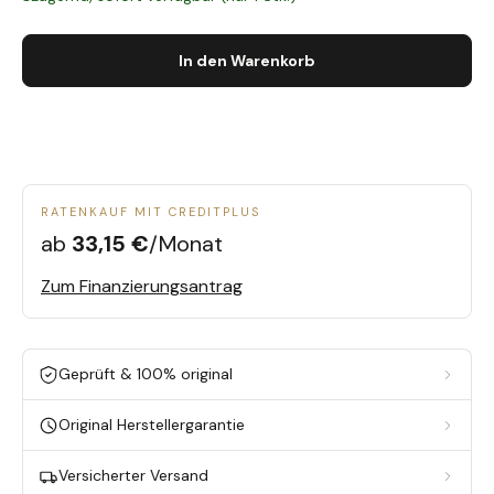
In den Warenkorb
RATENKAUF MIT CREDITPLUS
ab
33,15 €
/Monat
Zum Finanzierungsantrag
Geprüft & 100% original
Original Herstellergarantie
Versicherter Versand