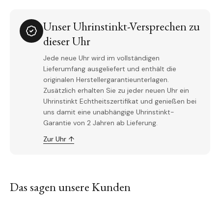
Unser Uhrinstinkt-Versprechen zu
dieser Uhr
Jede neue Uhr wird im vollständigen
Lieferumfang ausgeliefert und enthält die
originalen Herstellergarantieunterlagen.
Zusätzlich erhalten Sie zu jeder neuen Uhr ein
Uhrinstinkt Echtheitszertifikat und genießen bei
uns damit eine unabhängige Uhrinstinkt-
Garantie von 2 Jahren ab Lieferung.
Zur Uhr ↑
Das sagen unsere Kunden