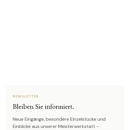
NEWSLETTER
Bleiben Sie informiert.
Neue Eingänge, besondere Einzelstücke und
Einblicke aus unserer Meisterwerkstatt -