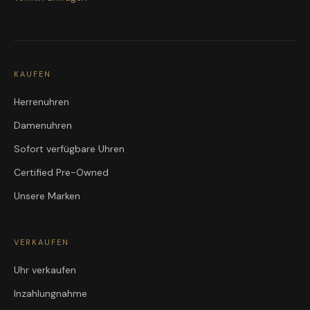
KAUFEN
Herrenuhren
Damenuhren
Sofort verfügbare Uhren
Certified Pre-Owned
Unsere Marken
VERKAUFEN
Uhr verkaufen
Inzahlungnahme