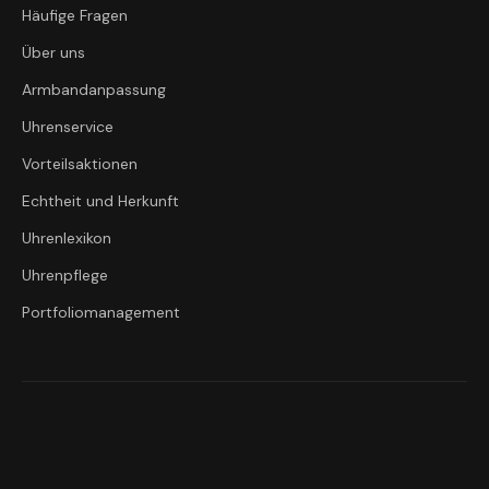
Häufige Fragen
Über uns
Armbandanpassung
Uhrenservice
Vorteilsaktionen
Echtheit und Herkunft
Uhrenlexikon
Uhrenpflege
Portfoliomanagement