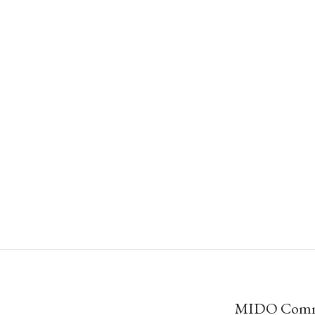
MIDO Comman