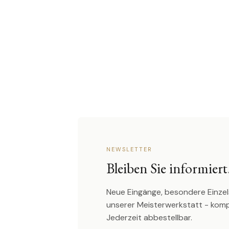
NEWSLETTER
Bleiben Sie informiert
Neue Eingänge, besondere Einzel
unserer Meisterwerkstatt - kom
Jederzeit abbestellbar.