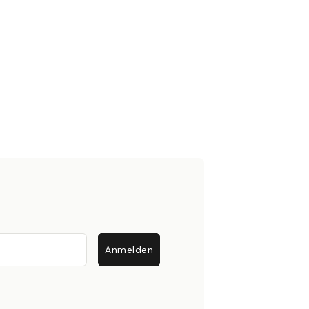
Anmelden