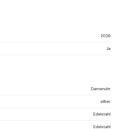
2026
Ja
Damenuhr
silber
Edelstahl
Edelstahl