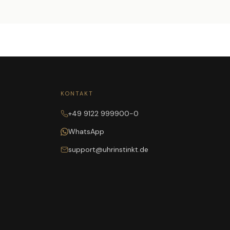
KONTAKT
+49 9122 999900-0
WhatsApp
support@uhrinstinkt.de