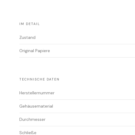
IM DETAIL
Zustand
Original Papiere
TECHNISCHE DATEN
Herstellernummer
Gehäusematerial
Durchmesser
Schließe