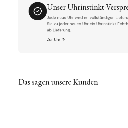
Unser Uhrinstinkt-Verspr
Jede neue Uhr wird im vollständigen Lieferu
Sie zu jeder neuen Uhr ein Uhrinstinkt Ech
ab Lieferung.
Zur Uhr ↑
Das sagen unsere Kunden