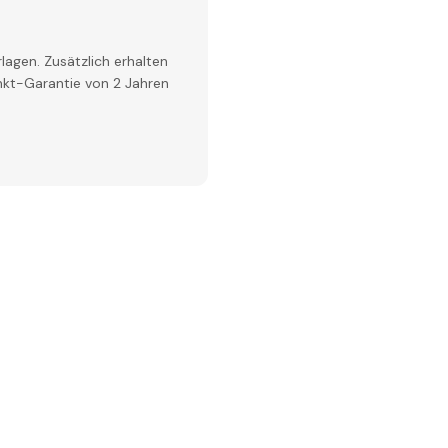
lagen. Zusätzlich erhalten
inkt-Garantie von 2 Jahren