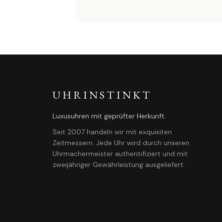
UHRINSTINKT
Luxusuhren mit geprüfter Herkunft.
Seit 2007 handeln wir mit exquisiten
Zeitmessern. Jede Uhr wird durch unseren
Uhrmachermeister authentifiziert und mit
zweijähriger Gewährleistung ausgeliefert.