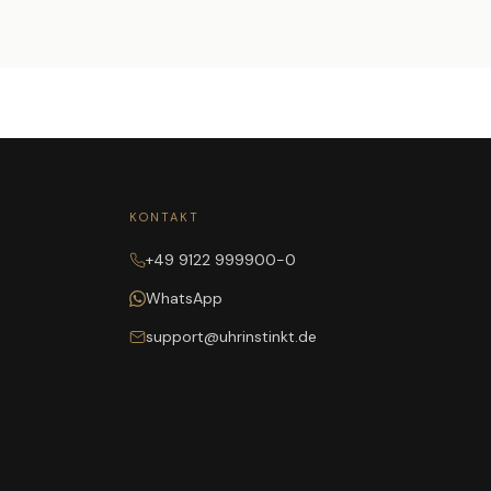
KONTAKT
+49 9122 999900-0
WhatsApp
support@uhrinstinkt.de