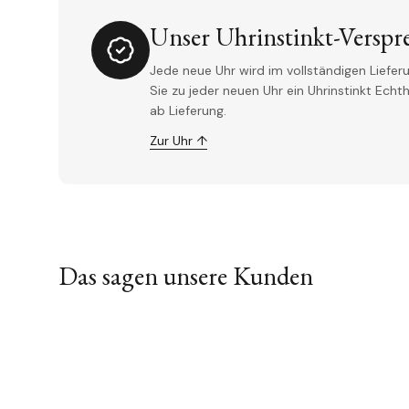
Unser Uhrinstinkt-Verspr
Jede neue Uhr wird im vollständigen Lieferu
Sie zu jeder neuen Uhr ein Uhrinstinkt Ech
ab Lieferung.
Zur Uhr ↑
Das sagen unsere Kunden