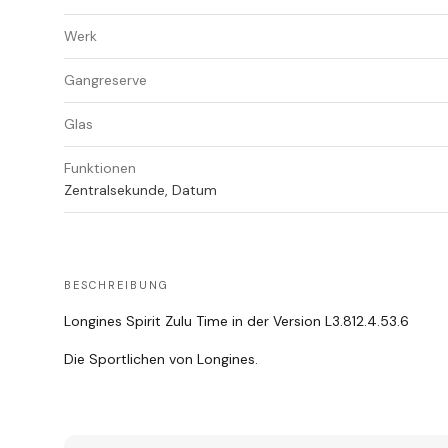
Werk
Gangreserve
Glas
Funktionen
Zentralsekunde, Datum
BESCHREIBUNG
Longines Spirit Zulu Time in der Version L3.812.4.53.6
Die Sportlichen von Longines.