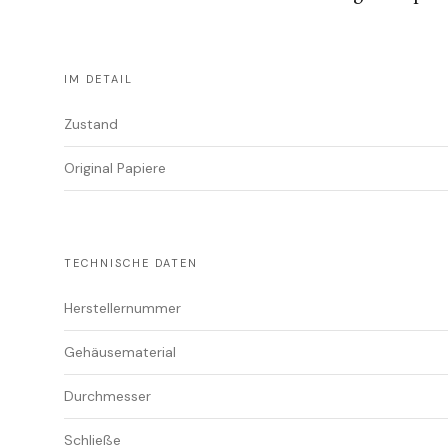
IM DETAIL
Zustand
Original Papiere
TECHNISCHE DATEN
Herstellernummer
Gehäusematerial
Durchmesser
Schließe