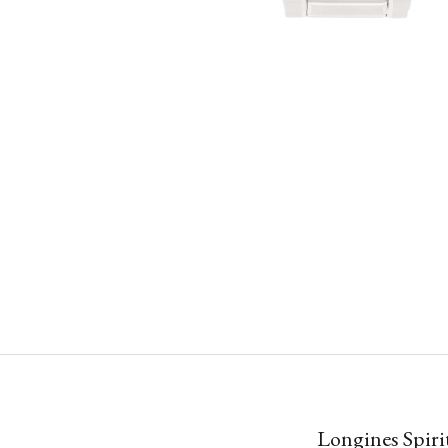
Longines Spiri