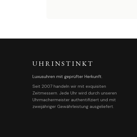
UHRINSTINKT
Luxusuhren mit geprüfter Herkunft.
Seit 2007 handeln wir mit exquisiten
Zeitmessern. Jede Uhr wird durch unseren
Uhrmachermeister authentifiziert und mit
zweijähriger Gewährleistung ausgeliefert.