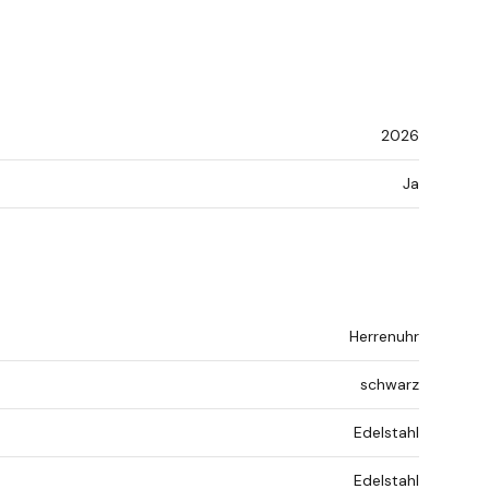
2026
Ja
Herrenuhr
schwarz
Edelstahl
Edelstahl