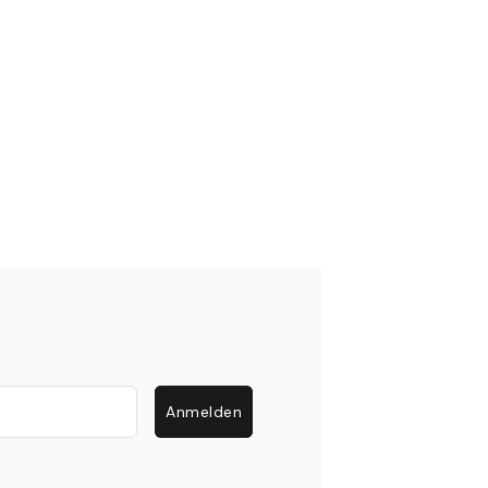
Anmelden