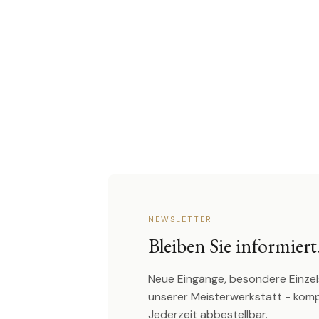
NEWSLETTER
Bleiben Sie informiert
Neue Eingänge, besondere Einzel
unserer Meisterwerkstatt - kom
Jederzeit abbestellbar.