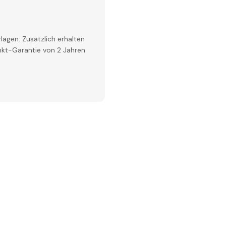
lagen. Zusätzlich erhalten
inkt-Garantie von 2 Jahren