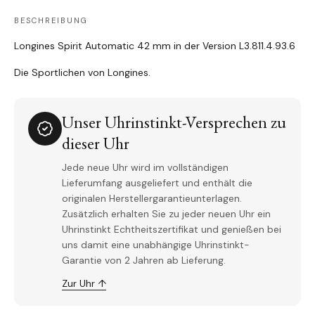
BESCHREIBUNG
Longines Spirit Automatic 42 mm in der Version L3.811.4.93.6
Die Sportlichen von Longines.
Unser Uhrinstinkt-Versprechen zu
dieser Uhr
Jede neue Uhr wird im vollständigen
Lieferumfang ausgeliefert und enthält die
originalen Herstellergarantieunterlagen.
Zusätzlich erhalten Sie zu jeder neuen Uhr ein
Uhrinstinkt Echtheitszertifikat und genießen bei
uns damit eine unabhängige Uhrinstinkt-
Garantie von 2 Jahren ab Lieferung.
Zur Uhr ↑