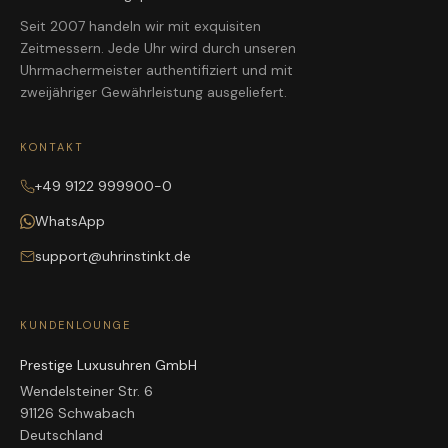
Seit 2007 handeln wir mit exquisiten
Zeitmessern. Jede Uhr wird durch unseren
Uhrmachermeister authentifiziert und mit
zweijähriger Gewährleistung ausgeliefert.
KONTAKT
+49 9122 999900-0
WhatsApp
support@uhrinstinkt.de
KUNDENLOUNGE
Prestige Luxusuhren GmbH
Wendelsteiner Str. 6
91126 Schwabach
Deutschland