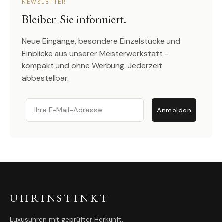
NEWSLETTER
Bleiben Sie informiert.
Neue Eingänge, besondere Einzelstücke und
Einblicke aus unserer Meisterwerkstatt -
kompakt und ohne Werbung. Jederzeit
abbestellbar.
Email
Anmelden
UHRINSTINKT
Luxusuhren mit geprüfter Herkunft.