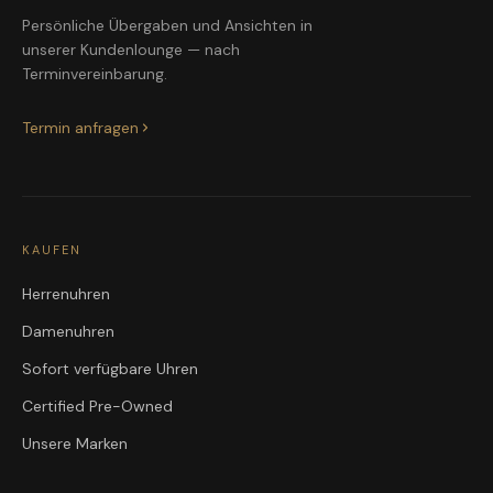
Persönliche Übergaben und Ansichten in
unserer Kundenlounge — nach
Terminvereinbarung.
Termin anfragen
KAUFEN
Herrenuhren
Damenuhren
Sofort verfügbare Uhren
Certified Pre-Owned
Unsere Marken