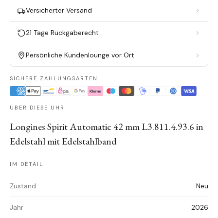
Versicherter Versand
21 Tage Rückgaberecht
Persönliche Kundenlounge vor Ort
SICHERE ZAHLUNGSARTEN
ÜBER DIESE UHR
Longines Spirit Automatic 42 mm L3.811.4.93.6 in
Edelstahl mit Edelstahlband
IM DETAIL
Zustand
Neu
Jahr
2026