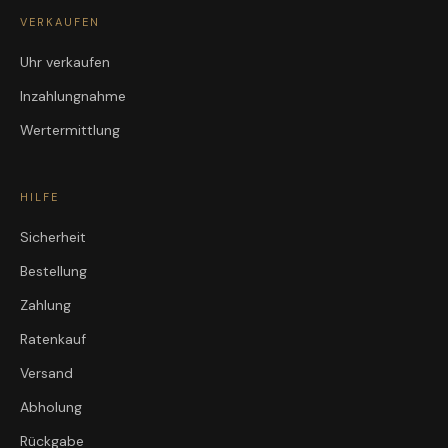
VERKAUFEN
Uhr verkaufen
Inzahlungnahme
Wertermittlung
HILFE
Sicherheit
Bestellung
Zahlung
Ratenkauf
Versand
Abholung
Rückgabe