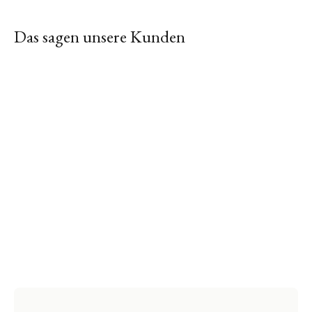
Das sagen unsere Kunden