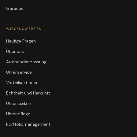
Garantie
WISSENSWERTES
Häufige Fragen
Über uns
Armbandanpassung
Uhrenservice
Vorteilsaktionen
Echtheit und Herkunft
Uhrenlexikon
Uhrenpflege
Portfoliomanagement