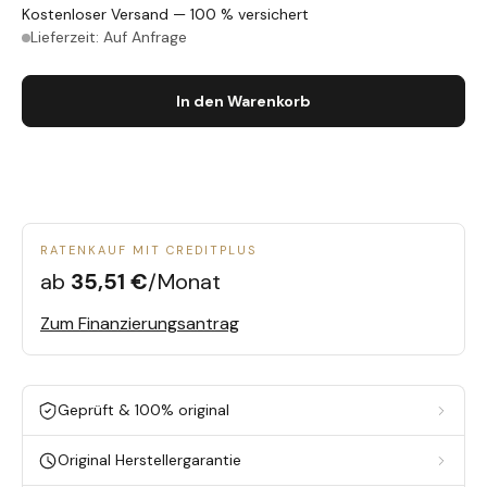
Kostenloser Versand — 100 % versichert
Lieferzeit: Auf Anfrage
In den Warenkorb
RATENKAUF MIT CREDITPLUS
ab
35,51 €
/Monat
Zum Finanzierungsantrag
Geprüft & 100% original
Original Herstellergarantie