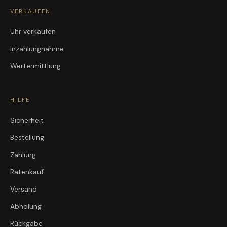
VERKAUFEN
Uhr verkaufen
Inzahlungnahme
Wertermittlung
HILFE
Sicherheit
Bestellung
Zahlung
Ratenkauf
Versand
Abholung
Rückgabe