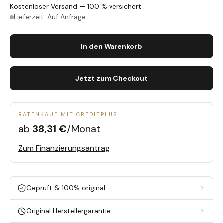
Kostenloser Versand — 100 % versichert
Lieferzeit: Auf Anfrage
In den Warenkorb
Jetzt zum Checkout
RATENKAUF MIT CREDITPLUS
ab
38,31 €
/Monat
Zum Finanzierungsantrag
Geprüft & 100% original
Original Herstellergarantie