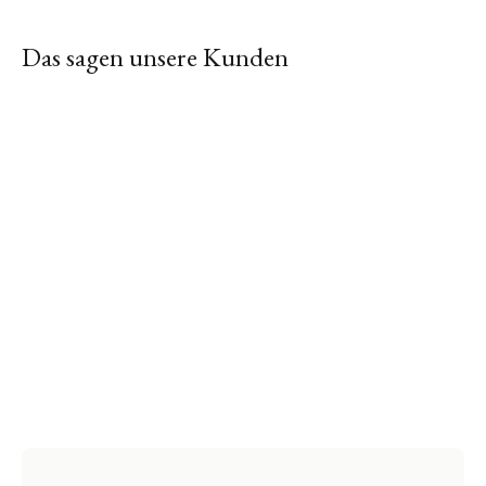
Das sagen unsere Kunden