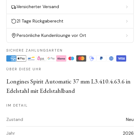
Versicherter Versand
21 Tage Rückgaberecht
Persönliche Kundenlounge vor Ort
SICHERE ZAHLUNGSARTEN
ÜBER DIESE UHR
Longines Spirit Automatic 37 mm L3.410.4.63.6 in
Edelstahl mit Edelstahlband
IM DETAIL
Zustand
Neu
Jahr
2026