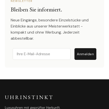
NEWSLETTER
Bleiben Sie informiert.
Neue Eingänge, besondere Einzelstücke und
Einblicke aus unserer Meisterwerkstatt -
kompakt und ohne Werbung. Jederzeit
abbestellbar.
Email
Anmelden
UHRINSTINKT
Luxusuhren mit geprüfter Herkunft.