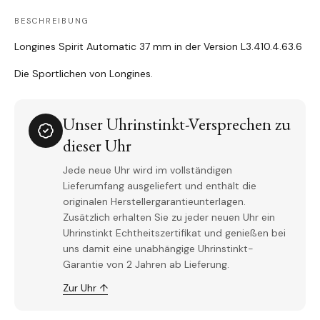
BESCHREIBUNG
Longines Spirit Automatic 37 mm in der Version L3.410.4.63.6
Die Sportlichen von Longines.
Unser Uhrinstinkt-Versprechen zu
dieser Uhr
Jede neue Uhr wird im vollständigen
Lieferumfang ausgeliefert und enthält die
originalen Herstellergarantieunterlagen.
Zusätzlich erhalten Sie zu jeder neuen Uhr ein
Uhrinstinkt Echtheitszertifikat und genießen bei
uns damit eine unabhängige Uhrinstinkt-
Garantie von 2 Jahren ab Lieferung.
Zur Uhr ↑