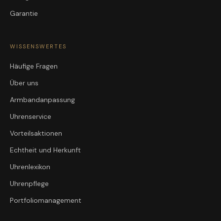
Garantie
WISSENSWERTES
Häufige Fragen
Über uns
Armbandanpassung
Uhrenservice
Vorteilsaktionen
Echtheit und Herkunft
Uhrenlexikon
Uhrenpflege
Portfoliomanagement