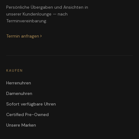
Persönliche Übergaben und Ansichten in
unserer Kundenlounge — nach
Terminvereinbarung.
Termin anfragen
KAUFEN
Herrenuhren
Damenuhren
Sofort verfügbare Uhren
Certified Pre-Owned
Unsere Marken