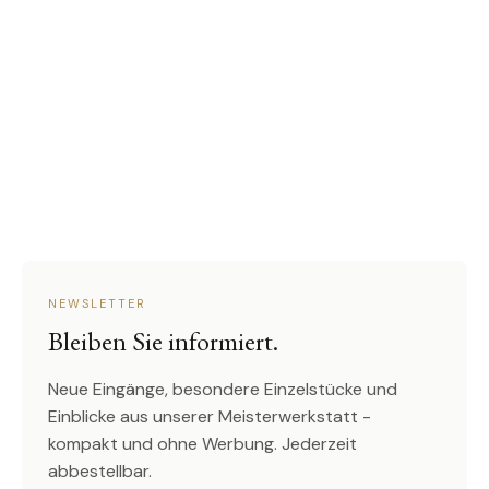
NEWSLETTER
Bleiben Sie informiert.
Neue Eingänge, besondere Einzelstücke und
Einblicke aus unserer Meisterwerkstatt -
kompakt und ohne Werbung. Jederzeit
abbestellbar.