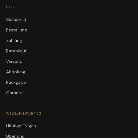
HILFE
Sicherheit
Bestellung
Zahlung
Ratenkauf
Versand
Abholung
Rückgabe
Garantie
WISSENSWERTES
Häufige Fragen
Über uns