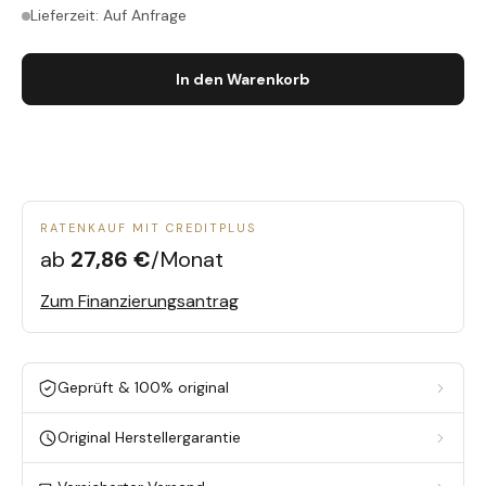
Lieferzeit: Auf Anfrage
In den Warenkorb
RATENKAUF MIT CREDITPLUS
ab
27,86 €
/Monat
Zum Finanzierungsantrag
Geprüft & 100% original
Original Herstellergarantie