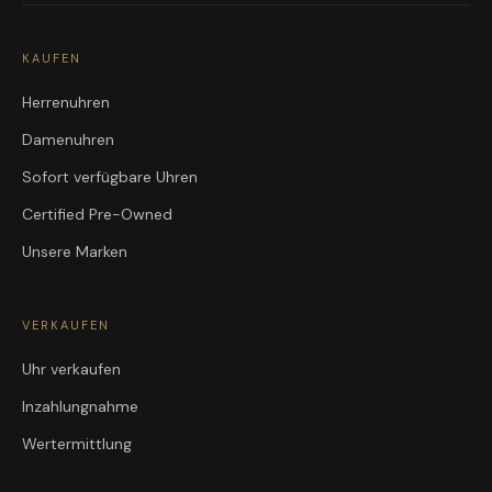
KAUFEN
Herrenuhren
Damenuhren
Sofort verfügbare Uhren
Certified Pre-Owned
Unsere Marken
VERKAUFEN
Uhr verkaufen
Inzahlungnahme
Wertermittlung