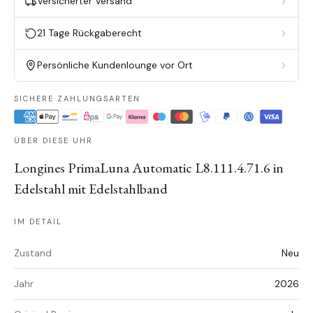
Versicherter Versand
21 Tage Rückgaberecht
Persönliche Kundenlounge vor Ort
SICHERE ZAHLUNGSARTEN
ÜBER DIESE UHR
Longines PrimaLuna Automatic L8.111.4.71.6 in
Edelstahl mit Edelstahlband
IM DETAIL
Zustand
Neu
Jahr
2026