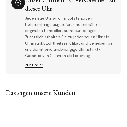
dieser Uhr
Jede neue Uhr wird im vollständigen
Lieferumfang ausgeliefert und enthält die
originalen Herstellergarantieunterlagen.
Zusätzlich erhalten Sie zu jeder neuen Uhr ein
Uhrinstinkt Echtheitszertifikat und genießen bei
uns damit eine unabhängige Uhrinstinkt-
Garantie von 2 Jahren ab Lieferung.
Zur Uhr ↑
Das sagen unsere Kunden