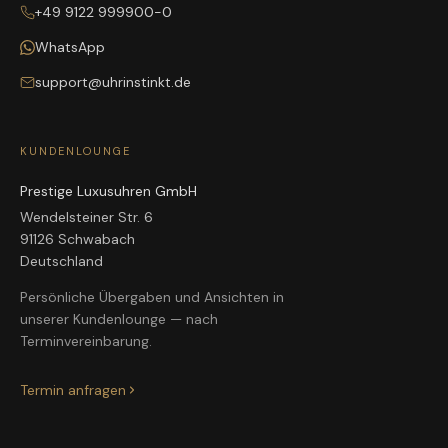
+49 9122 999900-0
WhatsApp
support@uhrinstinkt.de
KUNDENLOUNGE
Prestige Luxusuhren GmbH
Wendelsteiner Str. 6
91126 Schwabach
Deutschland
Persönliche Übergaben und Ansichten in
unserer Kundenlounge — nach
Terminvereinbarung.
Termin anfragen