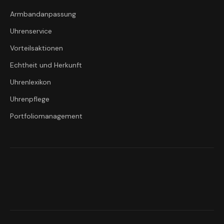
Armbandanpassung
Uhrenservice
Vorteilsaktionen
Echtheit und Herkunft
Uhrenlexikon
Uhrenpflege
Portfoliomanagement