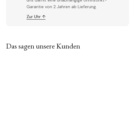
uns damit eine unabhängige Uhrinstinkt-
Garantie von 2 Jahren ab Lieferung.
Zur Uhr ↑
Das sagen unsere Kunden