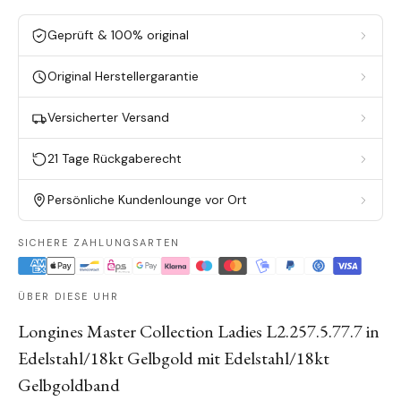
Geprüft & 100% original
Original Herstellergarantie
Versicherter Versand
21 Tage Rückgaberecht
Persönliche Kundenlounge vor Ort
SICHERE ZAHLUNGSARTEN
ÜBER DIESE UHR
Longines Master Collection Ladies L2.257.5.77.7 in
Edelstahl/18kt Gelbgold mit Edelstahl/18kt
Gelbgoldband