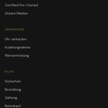
Certified Pre-Owned
Unsere Marken
VERKAUFEN
Uhr verkaufen
Inzahlungnahme
Wertermittlung
HILFE
Sicherheit
Bestellung
Zahlung
Ratenkauf