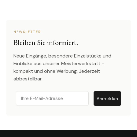
NEWSLETTER
Bleiben Sie informiert.
Neue Eingänge, besondere Einzelstücke und
Einblicke aus unserer Meisterwerkstatt -
kompakt und ohne Werbung. Jederzeit
abbestellbar.
Email
Anmelden