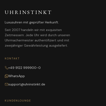
UHRINSTINKT
Luxusuhren mit geprüfter Herkunft.
Seit 2007 handeln wir mit exquisiten
Zeitmessern. Jede Uhr wird durch unseren
Uhrmachermeister authentifiziert und mit
zweijähriger Gewährleistung ausgeliefert.
KONTAKT
+49 9122 999900-0
WhatsApp
support@uhrinstinkt.de
KUNDENLOUNGE