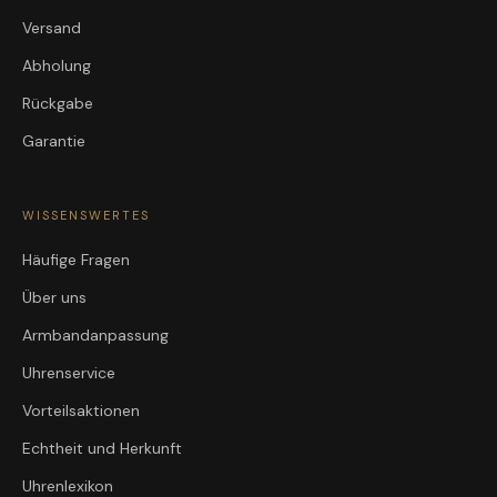
Versand
Abholung
Rückgabe
Garantie
WISSENSWERTES
Häufige Fragen
Über uns
Armbandanpassung
Uhrenservice
Vorteilsaktionen
Echtheit und Herkunft
Uhrenlexikon