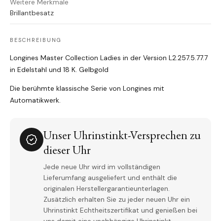
Weitere Merkmale
Brillantbesatz
BESCHREIBUNG
Longines Master Collection Ladies in der Version L2.257.5.77.7
in Edelstahl und 18 K. Gelbgold
Die berühmte klassische Serie von Longines mit
Automatikwerk.
Unser Uhrinstinkt-Versprechen zu
dieser Uhr
Jede neue Uhr wird im vollständigen
Lieferumfang ausgeliefert und enthält die
originalen Herstellergarantieunterlagen.
Zusätzlich erhalten Sie zu jeder neuen Uhr ein
Uhrinstinkt Echtheitszertifikat und genießen bei