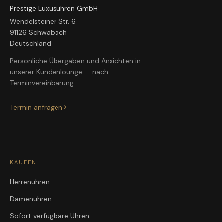
Prestige Luxusuhren GmbH
Wendelsteiner Str. 6
91126 Schwabach
Deutschland
Persönliche Übergaben und Ansichten in
unserer Kundenlounge — nach
Terminvereinbarung.
Termin anfragen
KAUFEN
Herrenuhren
Damenuhren
Sofort verfügbare Uhren