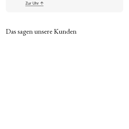
Zur Uhr ↑
Das sagen unsere Kunden