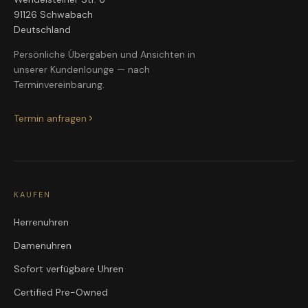
91126 Schwabach
Deutschland
Persönliche Übergaben und Ansichten in
unserer Kundenlounge — nach
Terminvereinbarung.
Termin anfragen
KAUFEN
Herrenuhren
Damenuhren
Sofort verfügbare Uhren
Certified Pre-Owned