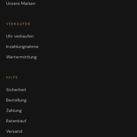
Unsere Marken
VERKAUFEN
Uhr verkaufen
Inzahlungnahme
Wertermittlung
HILFE
Sicherheit
Bestellung
Zahlung
Ratenkauf
Versand