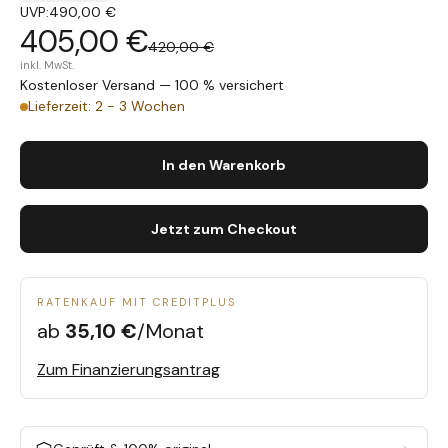
UVP:
490,00 €
405,00 €
420,00 €
inkl. MwSt.
Kostenloser Versand — 100 % versichert
Lieferzeit: 2 - 3 Wochen
In den Warenkorb
Jetzt zum Checkout
RATENKAUF MIT CREDITPLUS
ab
35,10 €
/Monat
Zum Finanzierungsantrag