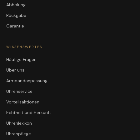
Abholung
Rückgabe
Garantie
WISSENSWERTES
Häufige Fragen
Über uns
Armbandanpassung
Uhrenservice
Vorteilsaktionen
Echtheit und Herkunft
Uhrenlexikon
Uhrenpflege