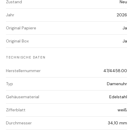
Zustand
Neu
Jahr
2026
Original Papiere
Ja
Original Box
Ja
TECHNISCHE DATEN
Herstellernummer
47/4458.00
Typ
Damenuhr
Gehäusematerial
Edelstahl
Zifferblatt
weiß
Durchmesser
34,10 mm