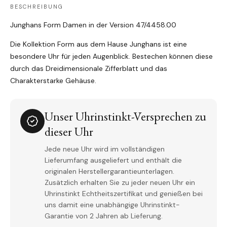
BESCHREIBUNG
Junghans Form Damen in der Version 47/4458.00
Die Kollektion Form aus dem Hause Junghans ist eine
besondere Uhr für jeden Augenblick. Bestechen können diese
durch das Dreidimensionale Zifferblatt und das
Charakterstarke Gehäuse.
Unser Uhrinstinkt-Versprechen zu
dieser Uhr
Jede neue Uhr wird im vollständigen
Lieferumfang ausgeliefert und enthält die
originalen Herstellergarantieunterlagen.
Zusätzlich erhalten Sie zu jeder neuen Uhr ein
Uhrinstinkt Echtheitszertifikat und genießen bei
uns damit eine unabhängige Uhrinstinkt-
Garantie von 2 Jahren ab Lieferung.