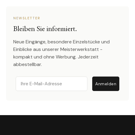
NEWSLETTER
Bleiben Sie informiert.
Neue Eingänge, besondere Einzelstücke und
Einblicke aus unserer Meisterwerkstatt -
kompakt und ohne Werbung. Jederzeit
abbestellbar.
Email
Anmelden