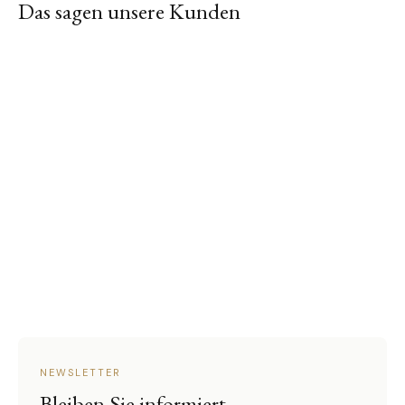
Das sagen unsere Kunden
NEWSLETTER
Bleiben Sie informiert.