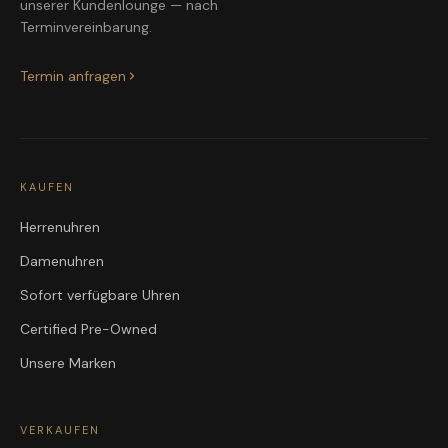
unserer Kundenlounge — nach
Terminvereinbarung.
Termin anfragen
KAUFEN
Herrenuhren
Damenuhren
Sofort verfügbare Uhren
Certified Pre-Owned
Unsere Marken
VERKAUFEN