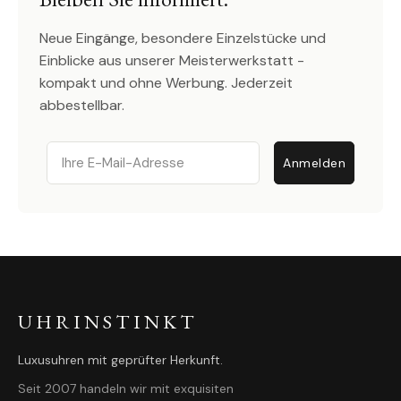
Neue Eingänge, besondere Einzelstücke und
Einblicke aus unserer Meisterwerkstatt -
kompakt und ohne Werbung. Jederzeit
abbestellbar.
Email
Anmelden
UHRINSTINKT
Luxusuhren mit geprüfter Herkunft.
Seit 2007 handeln wir mit exquisiten