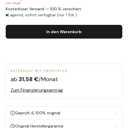
inkl. MwSt.
Kostenloser Versand — 100 % versichert
Lagernd, sofort verfügbar (nur 1 Stk.)
In den Warenkorb
RATENKAUF MIT CREDITPLUS
ab
31,58 €
/Monat
Zum Finanzierungsantrag
Geprüft & 100% original
Original Herstellergarantie