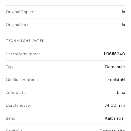
Original Papiere
Ja
Original Box
Ja
TECHNISCHE DATEN
Herstellernummer
H36115640
Typ
Damenuhr
Gehäusematerial
Edelstahl
Zifferblatt
blau
Durchmesser
34,00 mm
Band
Kalbsleder