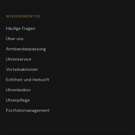
WISSENSWERTES
Häufige Fragen
Über uns
Armbandanpassung
Uhrenservice
Vorteilsaktionen
Echtheit und Herkunft
Uhrenlexikon
Uhrenpflege
Portfoliomanagement