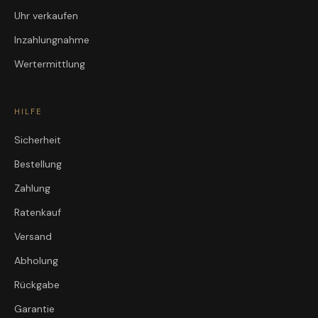
Uhr verkaufen
Inzahlungnahme
Wertermittlung
HILFE
Sicherheit
Bestellung
Zahlung
Ratenkauf
Versand
Abholung
Rückgabe
Garantie