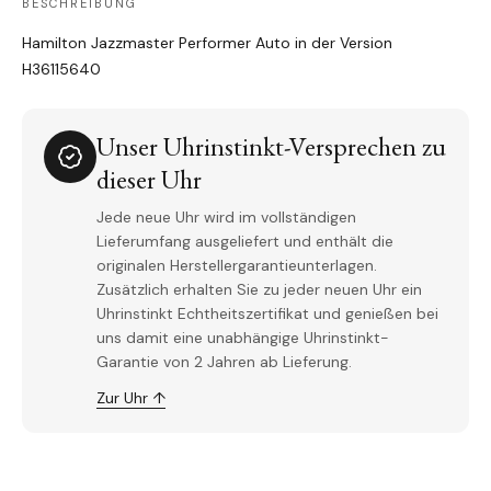
BESCHREIBUNG
Hamilton Jazzmaster Performer Auto in der Version
H36115640
Unser Uhrinstinkt-Versprechen zu
dieser Uhr
Jede neue Uhr wird im vollständigen
Lieferumfang ausgeliefert und enthält die
originalen Herstellergarantieunterlagen.
Zusätzlich erhalten Sie zu jeder neuen Uhr ein
Uhrinstinkt Echtheitszertifikat und genießen bei
uns damit eine unabhängige Uhrinstinkt-
Garantie von 2 Jahren ab Lieferung.
Zur Uhr ↑