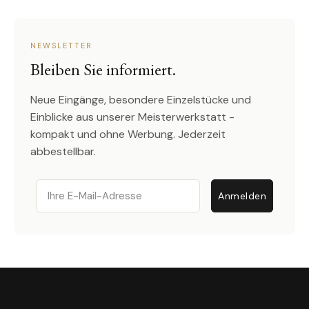
NEWSLETTER
Bleiben Sie informiert.
Neue Eingänge, besondere Einzelstücke und
Einblicke aus unserer Meisterwerkstatt -
kompakt und ohne Werbung. Jederzeit
abbestellbar.
Email
Anmelden