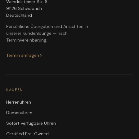
Wendelsteiner Str. 6
91126 Schwabach
Deutschland
Persönliche Übergaben und Ansichten in
unserer Kundenlounge — nach
Terminvereinbarung.
Termin anfragen
KAUFEN
Herrenuhren
Damenuhren
Sofort verfügbare Uhren
Certified Pre-Owned