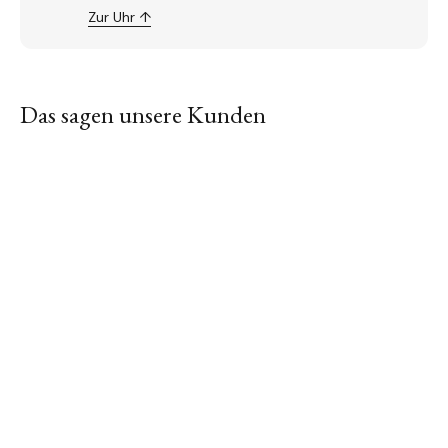
Zur Uhr ↑
Das sagen unsere Kunden