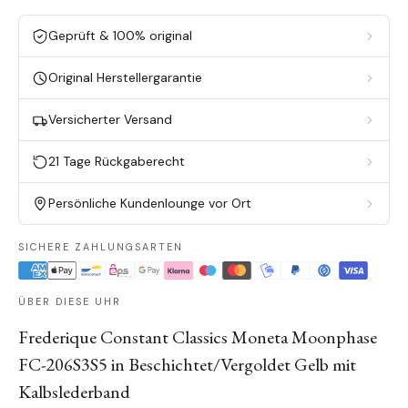
Geprüft & 100% original
Original Herstellergarantie
Versicherter Versand
21 Tage Rückgaberecht
Persönliche Kundenlounge vor Ort
SICHERE ZAHLUNGSARTEN
ÜBER DIESE UHR
Frederique Constant Classics Moneta Moonphase
FC-206S3S5 in Beschichtet/Vergoldet Gelb mit
Kalbslederband