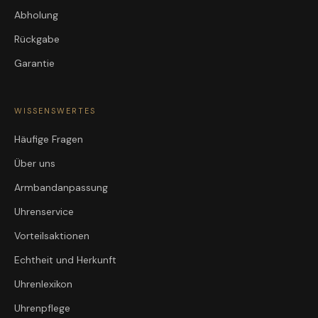
Abholung
Rückgabe
Garantie
WISSENSWERTES
Häufige Fragen
Über uns
Armbandanpassung
Uhrenservice
Vorteilsaktionen
Echtheit und Herkunft
Uhrenlexikon
Uhrenpflege