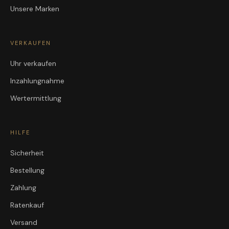
Unsere Marken
VERKAUFEN
Uhr verkaufen
Inzahlungnahme
Wertermittlung
HILFE
Sicherheit
Bestellung
Zahlung
Ratenkauf
Versand