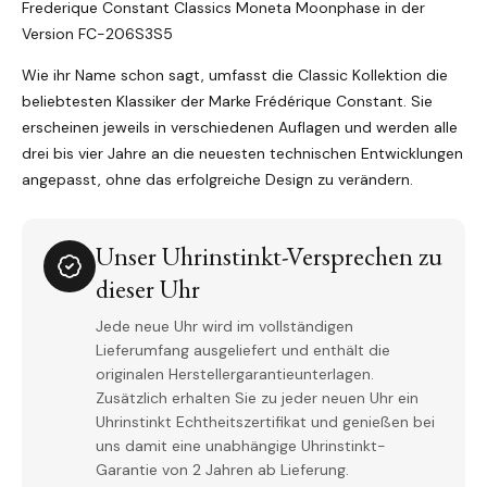
Frederique Constant Classics Moneta Moonphase in der
Version FC-206S3S5
Wie ihr Name schon sagt, umfasst die Classic Kollektion die
beliebtesten Klassiker der Marke Frédérique Constant. Sie
erscheinen jeweils in verschiedenen Auflagen und werden alle
drei bis vier Jahre an die neuesten technischen Entwicklungen
angepasst, ohne das erfolgreiche Design zu verändern.
Unser Uhrinstinkt-Versprechen zu
dieser Uhr
Jede neue Uhr wird im vollständigen
Lieferumfang ausgeliefert und enthält die
originalen Herstellergarantieunterlagen.
Zusätzlich erhalten Sie zu jeder neuen Uhr ein
Uhrinstinkt Echtheitszertifikat und genießen bei
uns damit eine unabhängige Uhrinstinkt-
Garantie von 2 Jahren ab Lieferung.