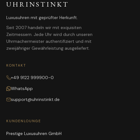
UHRINSTINKT
Luxusuhren mit geprüfter Herkunft.
Seit 2007 handeln wir mit exquisiten
Zeitmessern. Jede Uhr wird durch unseren
Uhrmachermeister authentifiziert und mit
zweijähriger Gewährleistung ausgeliefert.
KONTAKT
+49 9122 999900-0
WhatsApp
support@uhrinstinkt.de
KUNDENLOUNGE
Prestige Luxusuhren GmbH