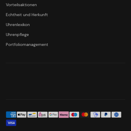
Vorteilsaktionen
Echtheit und Herkunft
Uhrenlexikon
Uhrenpflege
Portfoliomanagement