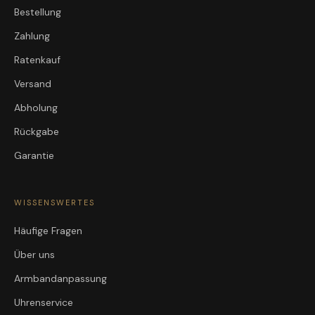
Bestellung
Zahlung
Ratenkauf
Versand
Abholung
Rückgabe
Garantie
WISSENSWERTES
Häufige Fragen
Über uns
Armbandanpassung
Uhrenservice