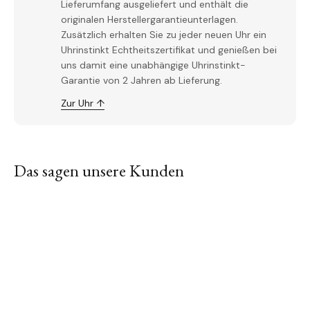
Lieferumfang ausgeliefert und enthält die
originalen Herstellergarantieunterlagen.
Zusätzlich erhalten Sie zu jeder neuen Uhr ein
Uhrinstinkt Echtheitszertifikat und genießen bei
uns damit eine unabhängige Uhrinstinkt-
Garantie von 2 Jahren ab Lieferung.
Zur Uhr ↑
Das sagen unsere Kunden