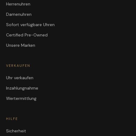
Herrenuhren
Damenuhren
Sofort verfügbare Uhren
Certified Pre-Owned
Unsere Marken
VERKAUFEN
Uhr verkaufen
Inzahlungnahme
Wertermittlung
HILFE
Sicherheit