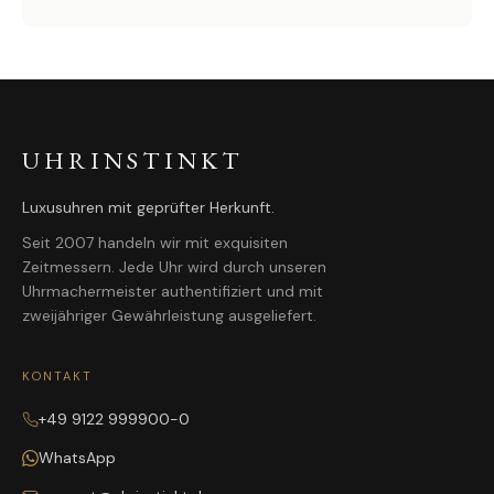
UHRINSTINKT
Luxusuhren mit geprüfter Herkunft.
Seit 2007 handeln wir mit exquisiten
Zeitmessern. Jede Uhr wird durch unseren
Uhrmachermeister authentifiziert und mit
zweijähriger Gewährleistung ausgeliefert.
KONTAKT
+49 9122 999900-0
WhatsApp