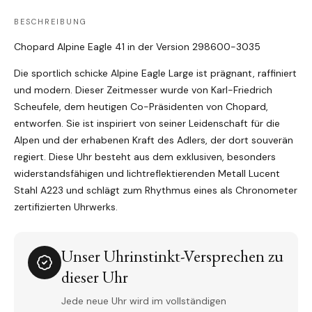
BESCHREIBUNG
Chopard Alpine Eagle 41 in der Version 298600-3035
Die sportlich schicke Alpine Eagle Large ist prägnant, raffiniert
und modern. Dieser Zeitmesser wurde von Karl-Friedrich
Scheufele, dem heutigen Co-Präsidenten von Chopard,
entworfen. Sie ist inspiriert von seiner Leidenschaft für die
Alpen und der erhabenen Kraft des Adlers, der dort souverän
regiert. Diese Uhr besteht aus dem exklusiven, besonders
widerstandsfähigen und lichtreflektierenden Metall Lucent
Stahl A223 und schlägt zum Rhythmus eines als Chronometer
zertifizierten Uhrwerks.
Unser Uhrinstinkt-Versprechen zu
dieser Uhr
Jede neue Uhr wird im vollständigen