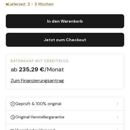
Lieferzeit: 2 - 3 Wochen
In den Warenkorb
Jetzt zum Checkout
RATENKAUF MIT CREDITPLUS
ab
235,29 €
/Monat
Zum Finanzierungsantrag
Geprüft & 100% original
Original Herstellergarantie