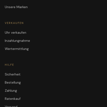
Unsere Marken
VERKAUFEN
Uhr verkaufen
Inzahlungnahme
Wertermittlung
HILFE
Sicherheit
Bestellung
Zahlung
Ratenkauf
Versand