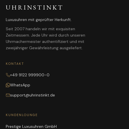
UHRINSTINKT
Luxusuhren mit geprüfter Herkunft.
Seit 2007 handeln wir mit exquisiten
Zeitmessern. Jede Uhr wird durch unseren
Uhrmachermeister authentifiziert und mit
zweijähriger Gewährleistung ausgeliefert.
KONTAKT
+49 9122 999900-0
WhatsApp
support@uhrinstinkt.de
KUNDENLOUNGE
Prestige Luxusuhren GmbH