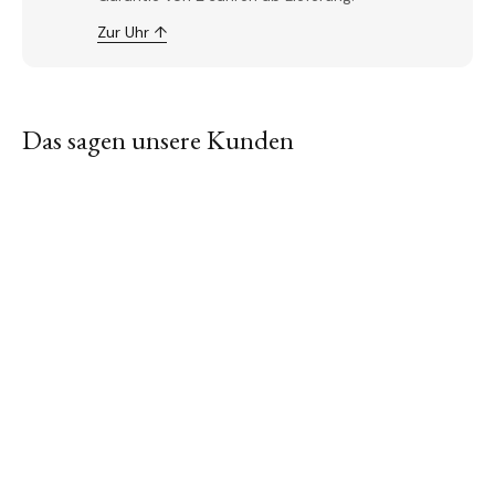
Zur Uhr ↑
Das sagen unsere Kunden