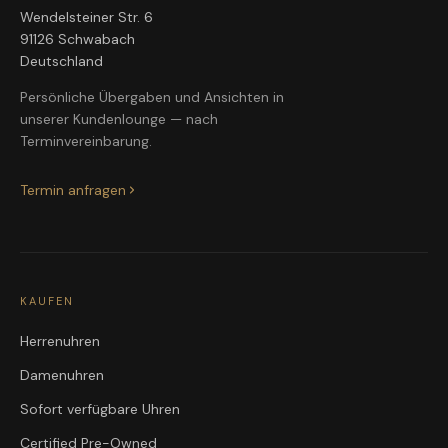
Wendelsteiner Str. 6
91126 Schwabach
Deutschland
Persönliche Übergaben und Ansichten in
unserer Kundenlounge — nach
Terminvereinbarung.
Termin anfragen
KAUFEN
Herrenuhren
Damenuhren
Sofort verfügbare Uhren
Certified Pre-Owned