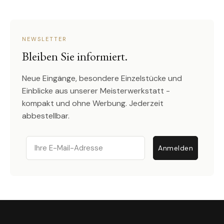
NEWSLETTER
Bleiben Sie informiert.
Neue Eingänge, besondere Einzelstücke und
Einblicke aus unserer Meisterwerkstatt -
kompakt und ohne Werbung. Jederzeit
abbestellbar.
Email
Anmelden