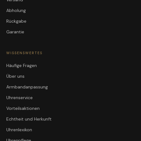
Abholung
Rückgabe
Garantie
WISSENSWERTES
Häufige Fragen
Über uns
Armbandanpassung
Uhrenservice
Vorteilsaktionen
Echtheit und Herkunft
Uhrenlexikon
Uhrenpflege