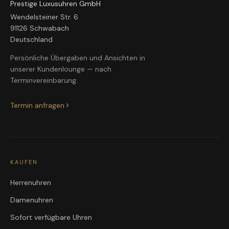
Prestige Luxusuhren GmbH
Wendelsteiner Str. 6
91126 Schwabach
Deutschland
Persönliche Übergaben und Ansichten in
unserer Kundenlounge — nach
Terminvereinbarung.
Termin anfragen
KAUFEN
Herrenuhren
Damenuhren
Sofort verfügbare Uhren