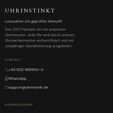
UHRINSTINKT
Luxusuhren mit geprüfter Herkunft.
Seit 2007 handeln wir mit exquisiten
Zeitmessern. Jede Uhr wird durch unseren
Uhrmachermeister authentifiziert und mit
zweijähriger Gewährleistung ausgeliefert.
KONTAKT
+49 9122 999900-0
WhatsApp
support@uhrinstinkt.de
KUNDENLOUNGE