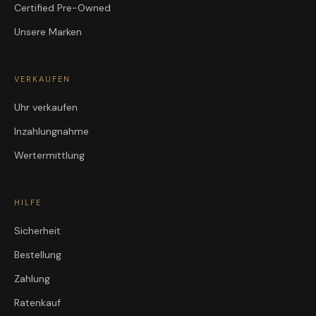
Certified Pre-Owned
Unsere Marken
VERKAUFEN
Uhr verkaufen
Inzahlungnahme
Wertermittlung
HILFE
Sicherheit
Bestellung
Zahlung
Ratenkauf