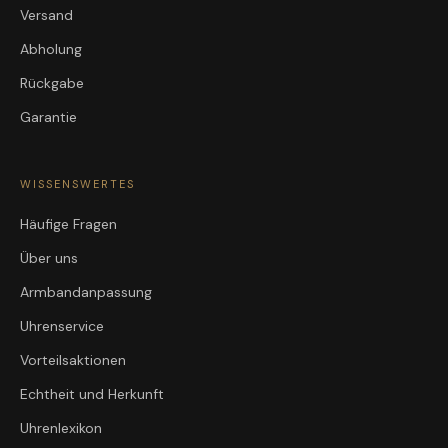
Versand
Abholung
Rückgabe
Garantie
WISSENSWERTES
Häufige Fragen
Über uns
Armbandanpassung
Uhrenservice
Vorteilsaktionen
Echtheit und Herkunft
Uhrenlexikon