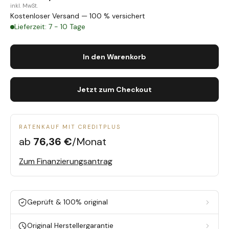
inkl. MwSt.
Kostenloser Versand — 100 % versichert
Lieferzeit: 7 - 10 Tage
In den Warenkorb
Jetzt zum Checkout
RATENKAUF MIT CREDITPLUS
ab
76,36 €
/Monat
Zum Finanzierungsantrag
Geprüft & 100% original
Original Herstellergarantie