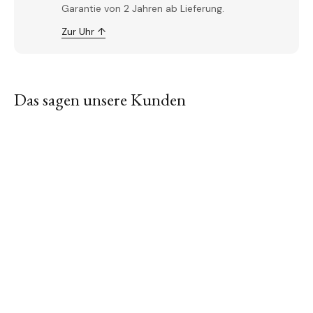
Garantie von 2 Jahren ab Lieferung.
Zur Uhr ↑
Das sagen unsere Kunden