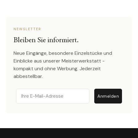
NEWSLETTER
Bleiben Sie informiert.
Neue Eingänge, besondere Einzelstücke und
Einblicke aus unserer Meisterwerkstatt -
kompakt und ohne Werbung. Jederzeit
abbestellbar.
Email
Anmelden