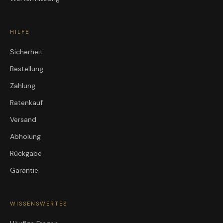
HILFE
Sicherheit
Bestellung
Zahlung
Ratenkauf
Versand
Abholung
Rückgabe
Garantie
WISSENSWERTES