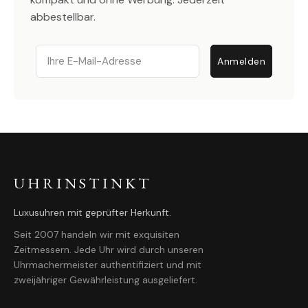
abbestellbar.
Email
Anmelden
UHRINSTINKT
Luxusuhren mit geprüfter Herkunft.
Seit 2007 handeln wir mit exquisiten
Zeitmessern. Jede Uhr wird durch unseren
Uhrmachermeister authentifiziert und mit
zweijähriger Gewährleistung ausgeliefert.