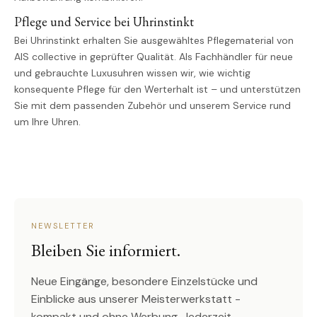
Pflege und Service bei Uhrinstinkt
Bei Uhrinstinkt erhalten Sie ausgewähltes Pflegematerial von
AIS collective in geprüfter Qualität. Als Fachhändler für neue
und gebrauchte Luxusuhren wissen wir, wie wichtig
konsequente Pflege für den Werterhalt ist – und unterstützen
Sie mit dem passenden Zubehör und unserem Service rund
um Ihre Uhren.
NEWSLETTER
Bleiben Sie informiert.
Neue Eingänge, besondere Einzelstücke und
Einblicke aus unserer Meisterwerkstatt -
kompakt und ohne Werbung. Jederzeit