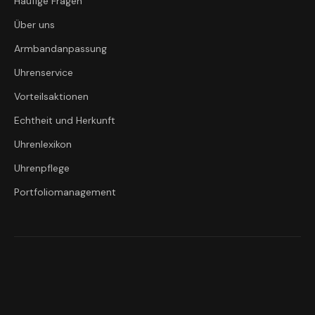
Häufige Fragen
Über uns
Armbandanpassung
Uhrenservice
Vorteilsaktionen
Echtheit und Herkunft
Uhrenlexikon
Uhrenpflege
Portfoliomanagement