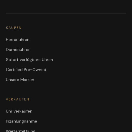
KAUFEN
Herrenuhren
Damenuhren
Sofort verfügbare Uhren
Certified Pre-Owned
Unsere Marken
VERKAUFEN
Uhr verkaufen
Inzahlungnahme
Wertermittlung