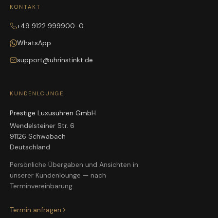
KONTAKT
+49 9122 999900-0
WhatsApp
support@uhrinstinkt.de
KUNDENLOUNGE
Prestige Luxusuhren GmbH
Wendelsteiner Str. 6
91126 Schwabach
Deutschland
Persönliche Übergaben und Ansichten in
unserer Kundenlounge — nach
Terminvereinbarung.
Termin anfragen