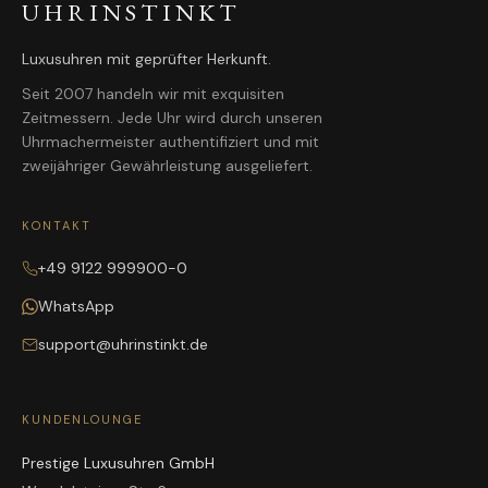
UHRINSTINKT
Luxusuhren mit geprüfter Herkunft.
Seit 2007 handeln wir mit exquisiten
Zeitmessern. Jede Uhr wird durch unseren
Uhrmachermeister authentifiziert und mit
zweijähriger Gewährleistung ausgeliefert.
KONTAKT
+49 9122 999900-0
WhatsApp
support@uhrinstinkt.de
KUNDENLOUNGE
Prestige Luxusuhren GmbH