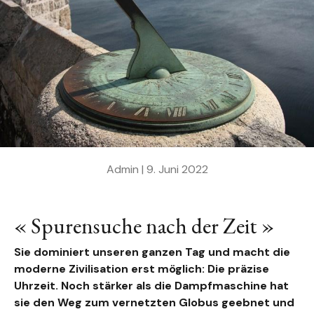
Admin |
9. Juni 2022
« Spurensuche nach der Zeit »
Sie dominiert unseren ganzen Tag und macht die
moderne Zivilisation erst möglich: Die präzise
Uhrzeit. Noch stärker als die Dampfmaschine hat
sie den Weg zum vernetzten Globus geebnet und