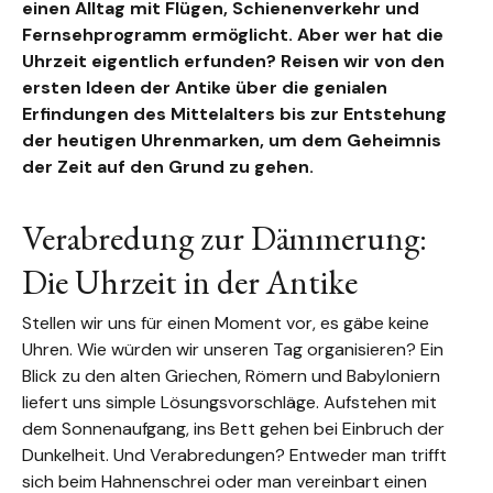
einen Alltag mit Flügen, Schienenverkehr und
Fernsehprogramm ermöglicht. Aber wer hat die
Uhrzeit eigentlich erfunden? Reisen wir von den
ersten Ideen der Antike über die genialen
Erfindungen des Mittelalters bis zur Entstehung
der heutigen Uhrenmarken, um dem Geheimnis
der Zeit auf den Grund zu gehen.
Verabredung zur Dämmerung:
Die Uhrzeit in der Antike
Stellen wir uns für einen Moment vor, es gäbe keine
Uhren. Wie würden wir unseren Tag organisieren? Ein
Blick zu den alten Griechen, Römern und Babyloniern
liefert uns simple Lösungsvorschläge. Aufstehen mit
dem Sonnenaufgang, ins Bett gehen bei Einbruch der
Dunkelheit. Und Verabredungen? Entweder man trifft
sich beim Hahnenschrei oder man vereinbart einen