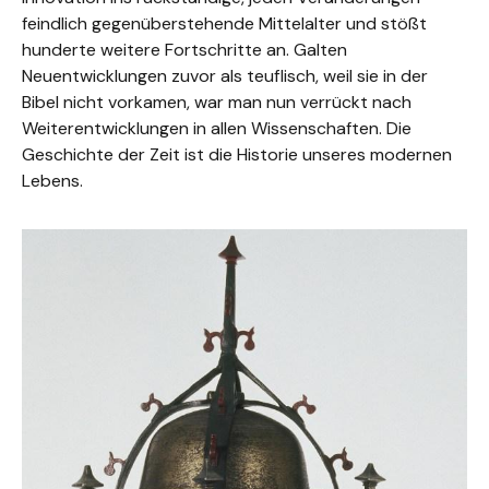
feindlich gegenüberstehende Mittelalter und stößt
hunderte weitere Fortschritte an. Galten
Neuentwicklungen zuvor als teuflisch, weil sie in der
Bibel nicht vorkamen, war man nun verrückt nach
Weiterentwicklungen in allen Wissenschaften. Die
Geschichte der Zeit ist die Historie unseres modernen
Lebens.