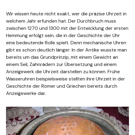
Wir wissen heute nicht exakt, wer die präzise Uhrzeit in
welchem Jahr erfunden hat. Der Durchbruch muss
zwischen 1270 und 1300 mit der Entwicklung der ersten
Hemmung erfolgt sein, die in der Geschichte der Uhr
eine bedeutende Rolle spielt. Denn mechanische Uhren
gibt es schon deutlich länger: In der Antike wusste man
bereits um das Grundprinzip, mit einem Gewicht an
einem Seil, Zahnrädern zur Übersetzung und einem
Anzeigewerk die Uhrzeit darstellen zu können. Frühe
Wasseruhren beispielsweise stellten ihre Uhrzeit in der
Geschichte der Römer und Griechen bereits durch
Anzeigewerke dar.