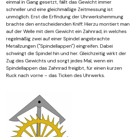
einmal in Gang gesetzt, fällt das Gewicht immer
schneller und eine gleichmäßige Zeitmessung ist
unmöglich. Erst die Erfindung der Uhrwerkshemmung
brachte den entscheidenden Kniff: Hierzu montiert man
auf der Welle mit dem Gewicht ein Zahnrad, in welches
regelmäßig zwei auf einer Spindel angebrachte
Metallzungen ("Spindellappen") eingreifen. Dabei
schwingt die Spindel hin und her. Gleichzeitig wirkt der
Zug des Gewichts und sorgt jedes Mal, wenn ein
Spindellappen das Zahnrad freigibt, für einen kurzen
Ruck nach vorne – das Ticken des Uhrwerks.