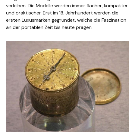
verleihen. Die Modelle werden immer flacher, kompakter
und praktischer. Erst im 18. Jahrhundert werden die
ersten Luxusmarken gegründet, welche die Faszination
an der portablen Zeit bis heute prägen.