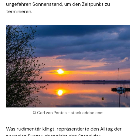
ungefähren Sonnenstand, um den Zeitpunkt zu
terminieren.
© Carl van Pontes - stock.adobe.com
Was rudimentär klingt, repräsentierte den Alltag der