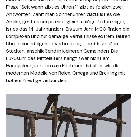
Frage "Seit wann gibt es Uhren?" gibt es folglich zwei
Antworten: Zählt man Sonnenuhren dazu, ist es die
Antike, geht es um präzise, gleichmäßige Zeitanzeiger,
ist es das 14. Jahrhundert. Bis zum Jahr 1400 finden die
komplexen und für damalige Verhältnisse extrem teuren
Uhren eine steigende Verbreitung – erst in großen
Städten, anschließend in kleineren Gemeinden. Die
Luxusuhr des Mittelalters hängt zwar nicht am
Handgelenk, sondern am Kirchturm, ist aber wie die
modernen Modelle von
Rolex
,
Omega
und
Breitling
mit
hohem Prestige verbunden.