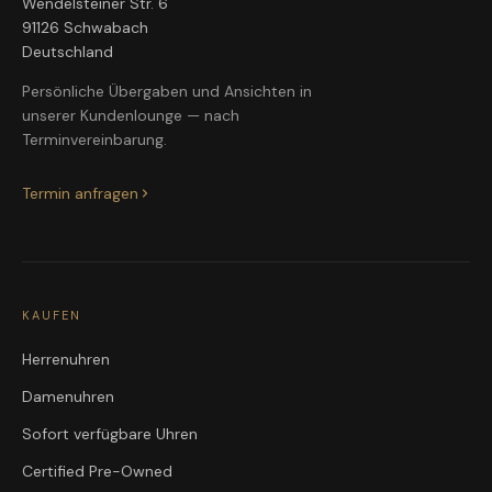
Wendelsteiner Str. 6
91126 Schwabach
Deutschland
Persönliche Übergaben und Ansichten in
unserer Kundenlounge — nach
Terminvereinbarung.
Termin anfragen
KAUFEN
Herrenuhren
Damenuhren
Sofort verfügbare Uhren
Certified Pre-Owned