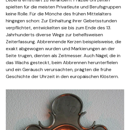
spielten für die meisten Privatleute und Berufsgruppen
keine Rolle. Für die Mönche des frühen Mittelalters
hingegen schon: Zur Einhaltung ihrer Gebetsstunden
verpflichtet, entwickelten sie bis zum Ende des 13.
Jahrhunderts diverse Wege zur behelfsweisen
Zeiterfassung. Abbrennende Kerzen beispielsweise, die
exakt abgewogen wurden und Markierungen an der
Seite trugen, dienten als Zeitmesser. Auch Nägel, die in
das Wachs gesteckt, beim Abbrennen herunterfielen
und ein Geräusch verursachten, prägten die frühe
Geschichte der Uhrzeit in den europäischen Klöstern.