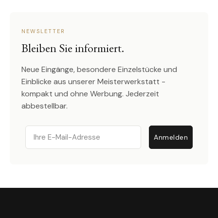
NEWSLETTER
Bleiben Sie informiert.
Neue Eingänge, besondere Einzelstücke und
Einblicke aus unserer Meisterwerkstatt -
kompakt und ohne Werbung. Jederzeit
abbestellbar.
Email
Anmelden