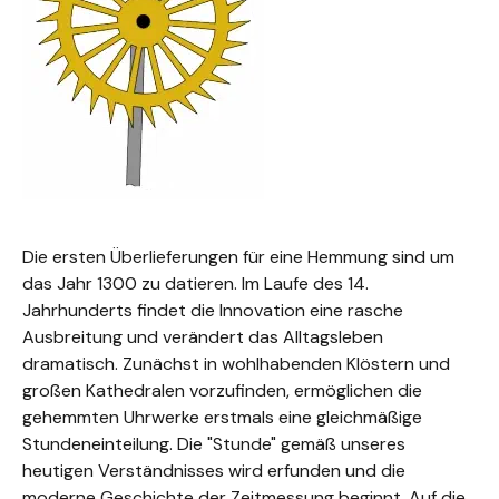
Die ersten Überlieferungen für eine Hemmung sind um
das Jahr 1300 zu datieren. Im Laufe des 14.
Jahrhunderts findet die Innovation eine rasche
Ausbreitung und verändert das Alltagsleben
dramatisch. Zunächst in wohlhabenden Klöstern und
großen Kathedralen vorzufinden, ermöglichen die
gehemmten Uhrwerke erstmals eine gleichmäßige
Stundeneinteilung. Die "Stunde" gemäß unseres
heutigen Verständnisses wird erfunden und die
moderne Geschichte der Zeitmessung beginnt. Auf die