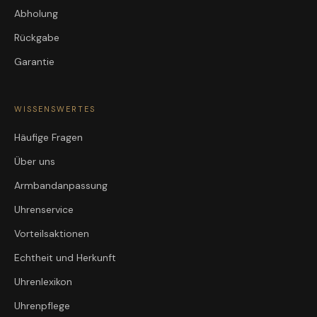
Abholung
Rückgabe
Garantie
WISSENSWERTES
Häufige Fragen
Über uns
Armbandanpassung
Uhrenservice
Vorteilsaktionen
Echtheit und Herkunft
Uhrenlexikon
Uhrenpflege