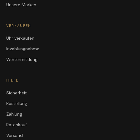
Unsere Marken
VERKAUFEN
Uhr verkaufen
Inzahlungnahme
Wertermittlung
HILFE
Sicherheit
Bestellung
Zahlung
Ratenkauf
Versand