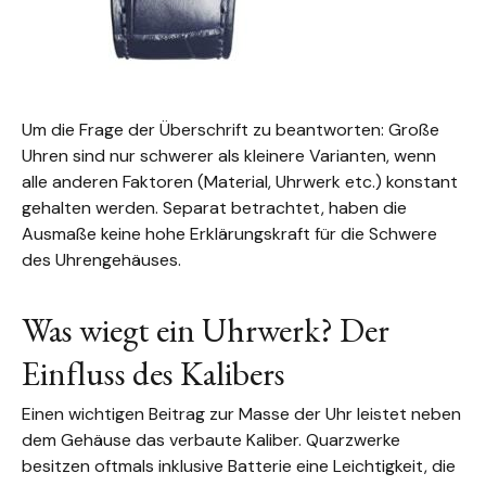
Um die Frage der Überschrift zu beantworten: Große
Uhren sind nur schwerer als kleinere Varianten, wenn
alle anderen Faktoren (Material, Uhrwerk etc.) konstant
gehalten werden. Separat betrachtet, haben die
Ausmaße keine hohe Erklärungskraft für die Schwere
des Uhrengehäuses.
Was wiegt ein Uhrwerk? Der
Einfluss des Kalibers
Einen wichtigen Beitrag zur Masse der Uhr leistet neben
dem Gehäuse das verbaute Kaliber. Quarzwerke
besitzen oftmals inklusive Batterie eine Leichtigkeit, die