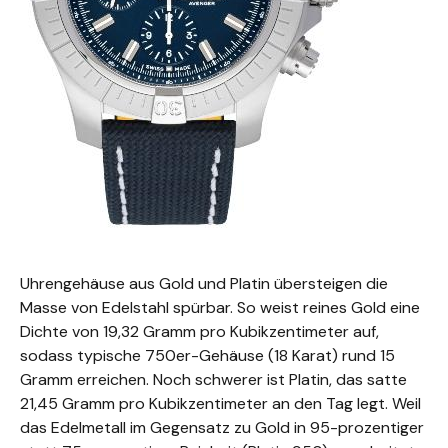
Uhrengehäuse aus Gold und Platin übersteigen die
Masse von Edelstahl spürbar. So weist reines Gold eine
Dichte von 19,32 Gramm pro Kubikzentimeter auf,
sodass typische 750er-Gehäuse (18 Karat) rund 15
Gramm erreichen. Noch schwerer ist Platin, das satte
21,45 Gramm pro Kubikzentimeter an den Tag legt. Weil
das Edelmetall im Gegensatz zu Gold in 95-prozentiger