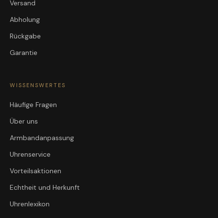
Versand
Abholung
Rückgabe
Garantie
WISSENSWERTES
Häufige Fragen
Über uns
Armbandanpassung
Uhrenservice
Vorteilsaktionen
Echtheit und Herkunft
Uhrenlexikon