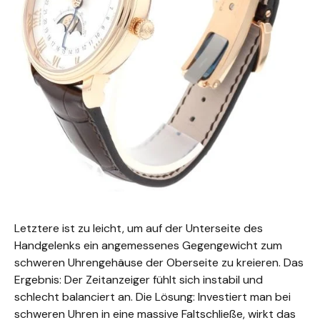
Letztere ist zu leicht, um auf der Unterseite des
Handgelenks ein angemessenes Gegengewicht zum
schweren Uhrengehäuse der Oberseite zu kreieren. Das
Ergebnis: Der Zeitanzeiger fühlt sich instabil und
schlecht balanciert an. Die Lösung: Investiert man bei
schweren Uhren in eine massive Faltschließe, wirkt das