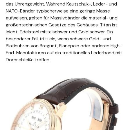
das Uhrengewicht. Während Kautschuk-, Leder- und
NATO-Bänder typischerweise eine geringe Masse
aufweisen, gelten für Massivbänder die material- und
größentechnischen Gesetze des Gehäuses: Titan ist
leicht, Edelstahl mittelschwer und Gold schwer. Ein
besonderer Fall tritt ein, wenn schwere Gold- und
Platinuhren von Breguet, Blancpain oder anderen High-
End-Manufakturen auf ein traditionelles Lederband mit
Dornschließe treffen.