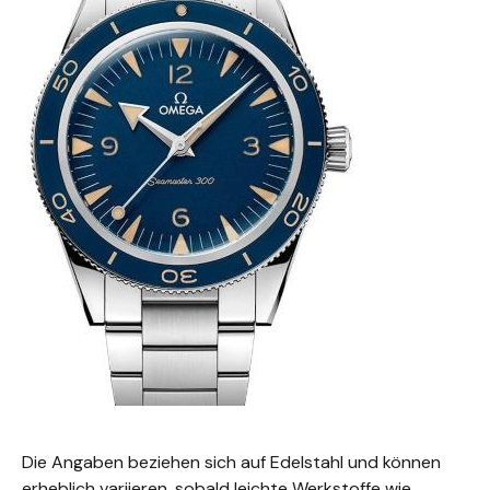
Die Angaben beziehen sich auf Edelstahl und können
erheblich variieren, sobald leichte Werkstoffe wie