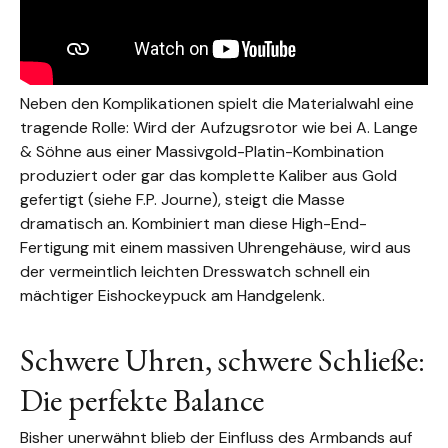
Neben den Komplikationen spielt die Materialwahl eine
tragende Rolle: Wird der Aufzugsrotor wie bei A. Lange
& Söhne aus einer Massivgold-Platin-Kombination
produziert oder gar das komplette Kaliber aus Gold
gefertigt (siehe F.P. Journe), steigt die Masse
dramatisch an. Kombiniert man diese High-End-
Fertigung mit einem massiven Uhrengehäuse, wird aus
der vermeintlich leichten Dresswatch schnell ein
mächtiger Eishockeypuck am Handgelenk.
Schwere Uhren, schwere Schließe:
Die perfekte Balance
Bisher unerwähnt blieb der Einfluss des Armbands auf