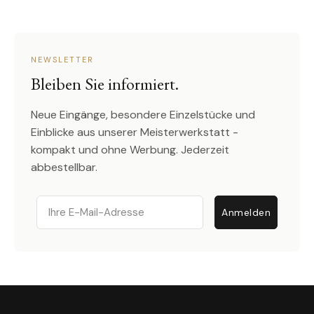
NEWSLETTER
Bleiben Sie informiert.
Neue Eingänge, besondere Einzelstücke und
Einblicke aus unserer Meisterwerkstatt -
kompakt und ohne Werbung. Jederzeit
abbestellbar.
Email
Anmelden