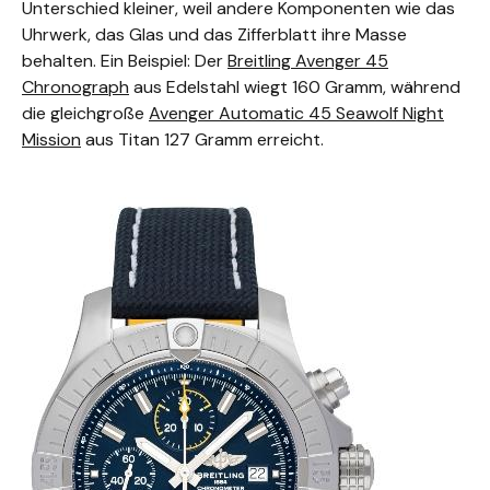
Unterschied kleiner, weil andere Komponenten wie das
Uhrwerk, das Glas und das Zifferblatt ihre Masse
behalten. Ein Beispiel: Der
Breitling Avenger 45
Chronograph
aus Edelstahl wiegt 160 Gramm, während
die gleichgroße
Avenger Automatic 45 Seawolf Night
Mission
aus Titan 127 Gramm erreicht.