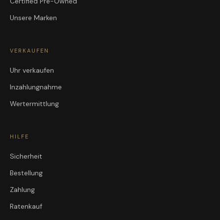
Certified Pre-Owned
Unsere Marken
VERKAUFEN
Uhr verkaufen
Inzahlungnahme
Wertermittlung
HILFE
Sicherheit
Bestellung
Zahlung
Ratenkauf