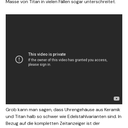
Masse von Titan in vielen Fällen sogar unterschreitet.
Grob kann man sagen, dass Uhrengehäuse aus Keramik
und Titan halb so schwer wie Edelstahlvarianten sind. In
Bezug auf die kompletten Zeitanzeiger ist der