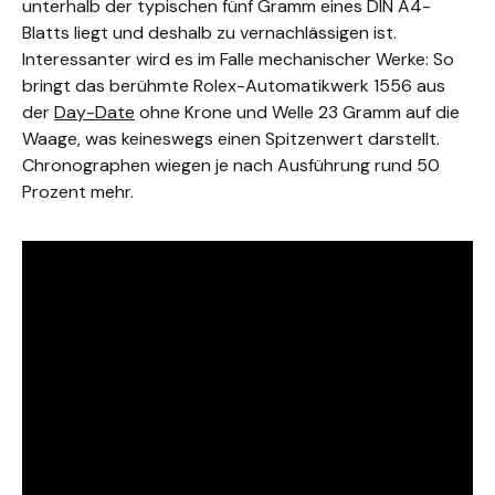
unterhalb der typischen fünf Gramm eines DIN A4-
Blatts liegt und deshalb zu vernachlässigen ist.
Interessanter wird es im Falle mechanischer Werke: So
bringt das berühmte Rolex-Automatikwerk 1556 aus
der
Day-Date
ohne Krone und Welle 23 Gramm auf die
Waage, was keineswegs einen Spitzenwert darstellt.
Chronographen wiegen je nach Ausführung rund 50
Prozent mehr.