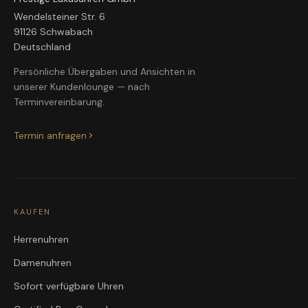
Wendelsteiner Str. 6
91126 Schwabach
Deutschland
Persönliche Übergaben und Ansichten in
unserer Kundenlounge — nach
Terminvereinbarung.
Termin anfragen
KAUFEN
Herrenuhren
Damenuhren
Sofort verfügbare Uhren