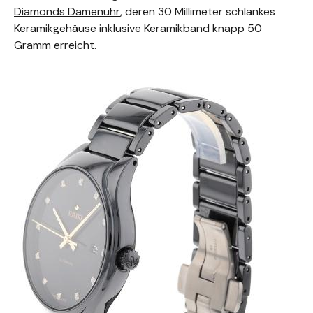
Diamonds Damenuhr
, deren 30 Millimeter schlankes
Keramikgehäuse inklusive Keramikband knapp 50
Gramm erreicht.