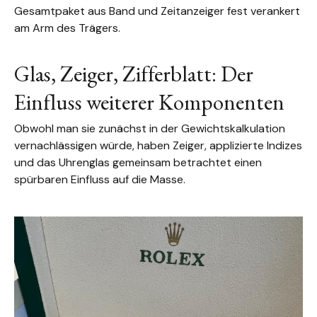
Gesamtpaket aus Band und Zeitanzeiger fest verankert
am Arm des Trägers.
Glas, Zeiger, Zifferblatt: Der
Einfluss weiterer Komponenten
Obwohl man sie zunächst in der Gewichtskalkulation
vernachlässigen würde, haben Zeiger, applizierte Indizes
und das Uhrenglas gemeinsam betrachtet einen
spürbaren Einfluss auf die Masse.