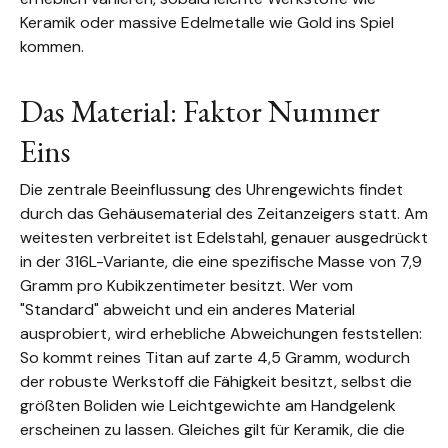
Keramik oder massive Edelmetalle wie Gold ins Spiel
kommen.
Das Material: Faktor Nummer
Eins
Die zentrale Beeinflussung des Uhrengewichts findet
durch das Gehäusematerial des Zeitanzeigers statt. Am
weitesten verbreitet ist Edelstahl, genauer ausgedrückt
in der 316L-Variante, die eine spezifische Masse von 7,9
Gramm pro Kubikzentimeter besitzt. Wer vom
"Standard" abweicht und ein anderes Material
ausprobiert, wird erhebliche Abweichungen feststellen:
So kommt reines Titan auf zarte 4,5 Gramm, wodurch
der robuste Werkstoff die Fähigkeit besitzt, selbst die
größten Boliden wie Leichtgewichte am Handgelenk
erscheinen zu lassen. Gleiches gilt für Keramik, die die