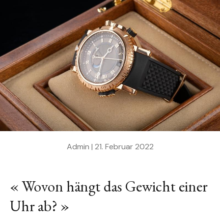
Admin |
21. Februar 2022
« Wovon hängt das Gewicht einer
Uhr ab? »