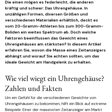
Die einen mögen es federleicht, die anderen
kräftig und schwer: Das Uhrengehäuse. In
unzähligen Formen, diversen Größen und
verschiedenen Materialien erhältlich, deckt es
vom 20-Gramm-Athleten bis zum 300-Gramm-
Boliden ein weites Spektrum ab. Doch welche
Faktoren beeinflussen das Gewicht eines
Uhrengehäuses am stärksten? In diesem Artikel
erfahren Sie, wovon die Masse eines Zeitanzeigers
abhängt und worauf Sie achten sollten, um das
ideale Gewicht am Handgelenk zu erhalten.
Wie viel wiegt ein Uhrengehäuse?
Zahlen und Fakten
Um ein Gefühl für die verschiedenen Gewichte von
Uhrengehäusen zu bekommen, hilft ein Blick auf extreme
Beispiele. Einer der massivsten Zeitanzeiger am Markt