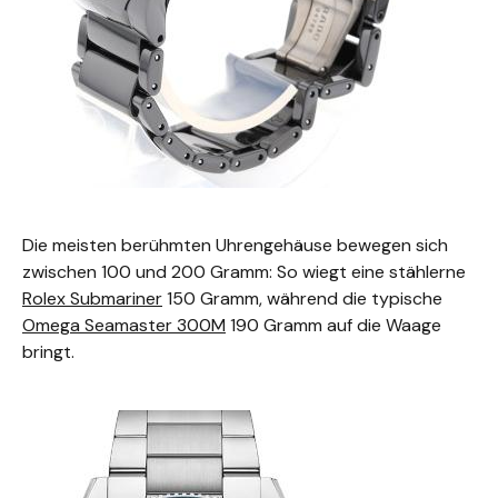
Die meisten berühmten Uhrengehäuse bewegen sich
zwischen 100 und 200 Gramm: So wiegt eine stählerne
Rolex Submariner
150 Gramm, während die typische
Omega Seamaster 300M
190 Gramm auf die Waage
bringt.