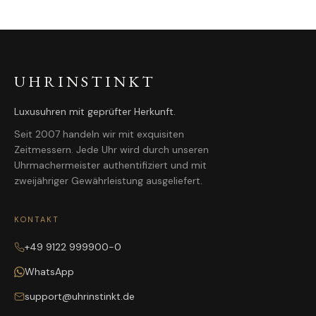
UHRINSTINKT
Luxusuhren mit geprüfter Herkunft.
Seit 2007 handeln wir mit exquisiten
Zeitmessern. Jede Uhr wird durch unseren
Uhrmachermeister authentifiziert und mit
zweijähriger Gewährleistung ausgeliefert.
KONTAKT
+49 9122 999900-0
WhatsApp
support@uhrinstinkt.de