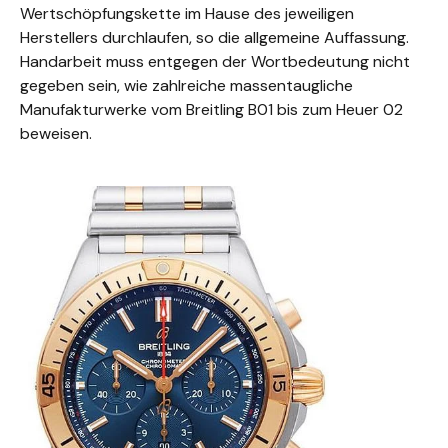
Wertschöpfungskette im Hause des jeweiligen
Herstellers durchlaufen, so die allgemeine Auffassung.
Handarbeit muss entgegen der Wortbedeutung nicht
gegeben sein, wie zahlreiche massentaugliche
Manufakturwerke vom Breitling B01 bis zum Heuer 02
beweisen.