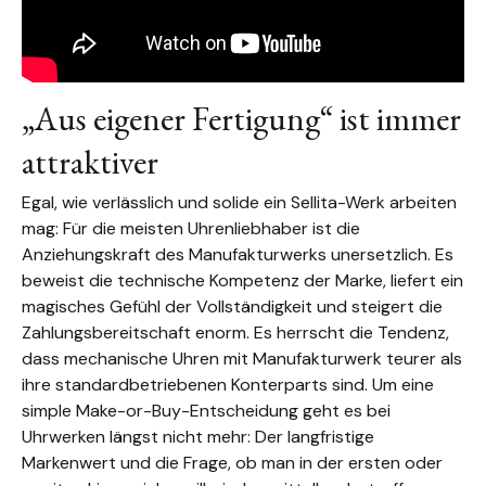
„Aus eigener Fertigung“ ist immer
attraktiver
Egal, wie verlässlich und solide ein Sellita-Werk arbeiten
mag: Für die meisten Uhrenliebhaber ist die
Anziehungskraft des Manufakturwerks unersetzlich. Es
beweist die technische Kompetenz der Marke, liefert ein
magisches Gefühl der Vollständigkeit und steigert die
Zahlungsbereitschaft enorm. Es herrscht die Tendenz,
dass mechanische Uhren mit Manufakturwerk teurer als
ihre standardbetriebenen Konterparts sind. Um eine
simple Make-or-Buy-Entscheidung geht es bei
Uhrwerken längst nicht mehr: Der langfristige
Markenwert und die Frage, ob man in der ersten oder