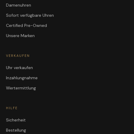
Damenuhren
Sofort verfügbare Uhren
Certified Pre-Owned
Unsere Marken
VERKAUFEN
Uhr verkaufen
Inzahlungnahme
Wertermittlung
HILFE
Sicherheit
Bestellung