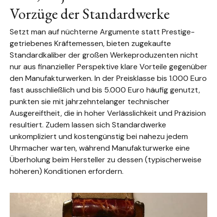
Vorzüge der Standardwerke
Setzt man auf nüchterne Argumente statt Prestige-
getriebenes Kräftemessen, bieten zugekaufte
Standardkaliber der großen Werkeproduzenten nicht
nur aus finanzieller Perspektive klare Vorteile gegenüber
den Manufakturwerken. In der Preisklasse bis 1.000 Euro
fast ausschließlich und bis 5.000 Euro häufig genutzt,
punkten sie mit jahrzehntelanger technischer
Ausgereiftheit, die in hoher Verlässlichkeit und Präzision
resultiert. Zudem lassen sich Standardwerke
unkompliziert und kostengünstig bei nahezu jedem
Uhrmacher warten, während Manufakturwerke eine
Überholung beim Hersteller zu dessen (typischerweise
höheren) Konditionen erfordern.