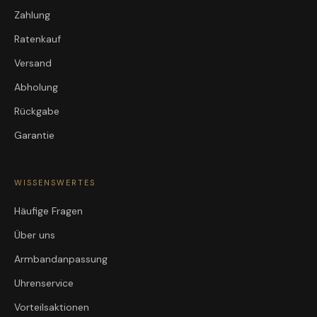
Zahlung
Ratenkauf
Versand
Abholung
Rückgabe
Garantie
WISSENSWERTES
Häufige Fragen
Über uns
Armbandanpassung
Uhrenservice
Vorteilsaktionen