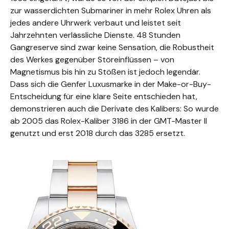
zur wasserdichten Submariner in mehr Rolex Uhren als
jedes andere Uhrwerk verbaut und leistet seit
Jahrzehnten verlässliche Dienste. 48 Stunden
Gangreserve sind zwar keine Sensation, die Robustheit
des Werkes gegenüber Störeinflüssen – von
Magnetismus bis hin zu Stößen ist jedoch legendär.
Dass sich die Genfer Luxusmarke in der Make-or-Buy-
Entscheidung für eine klare Seite entschieden hat,
demonstrieren auch die Derivate des Kalibers: So wurde
ab 2005 das Rolex-Kaliber 3186 in der GMT-Master II
genutzt und erst 2018 durch das 3285 ersetzt.