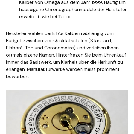
Kaliber von Omega aus dem Jahr 1999. Häufig um
hauseigene Chronographenmodule der Hersteller
erweitert, wie bei Tudor.
Hersteller wählen bei ETAs Kalibern abhängig vom
Budget zwischen vier Qualitätsstufen (Standard,
Elaboré, Top und Chronomètre) und verleihen ihnen
oftmals eigene Namen. Hinterfragen Sie beim Uhrenkauf
immer das Basiswerk, um Klarheit über die Herkunft zu
erlangen. Manufakturwerke werden meist prominent
beworben.