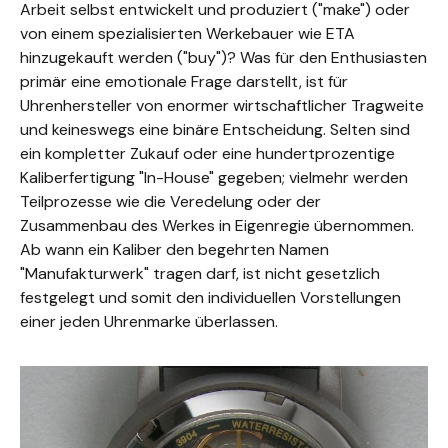
Arbeit selbst entwickelt und produziert ("make") oder
von einem spezialisierten Werkebauer wie ETA
hinzugekauft werden ("buy")? Was für den Enthusiasten
primär eine emotionale Frage darstellt, ist für
Uhrenhersteller von enormer wirtschaftlicher Tragweite
und keineswegs eine binäre Entscheidung. Selten sind
ein kompletter Zukauf oder eine hundertprozentige
Kaliberfertigung "In-House" gegeben; vielmehr werden
Teilprozesse wie die Veredelung oder der
Zusammenbau des Werkes in Eigenregie übernommen.
Ab wann ein Kaliber den begehrten Namen
"Manufakturwerk" tragen darf, ist nicht gesetzlich
festgelegt und somit den individuellen Vorstellungen
einer jeden Uhrenmarke überlassen.