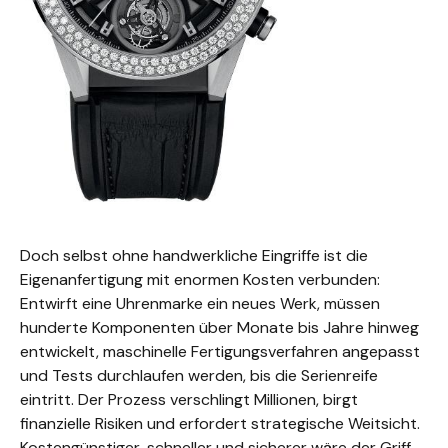
Doch selbst ohne handwerkliche Eingriffe ist die
Eigenanfertigung mit enormen Kosten verbunden:
Entwirft eine Uhrenmarke ein neues Werk, müssen
hunderte Komponenten über Monate bis Jahre hinweg
entwickelt, maschinelle Fertigungsverfahren angepasst
und Tests durchlaufen werden, bis die Serienreife
eintritt. Der Prozess verschlingt Millionen, birgt
finanzielle Risiken und erfordert strategische Weitsicht.
Kostengünstiger, schneller und sicherer wäre der Griff