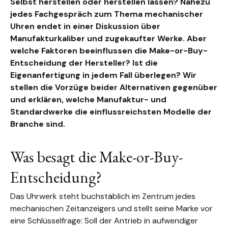
Selbst herstellen oder herstellen lassen? Nahezu
jedes Fachgespräch zum Thema mechanischer
Uhren endet in einer Diskussion über
Manufakturkaliber und zugekaufter Werke. Aber
welche Faktoren beeinflussen die Make-or-Buy-
Entscheidung der Hersteller? Ist die
Eigenanfertigung in jedem Fall überlegen? Wir
stellen die Vorzüge beider Alternativen gegenüber
und erklären, welche Manufaktur- und
Standardwerke die einflussreichsten Modelle der
Branche sind.
Was besagt die Make-or-Buy-
Entscheidung?
Das Uhrwerk steht buchstäblich im Zentrum jedes
mechanischen Zeitanzeigers und stellt seine Marke vor
eine Schlüsselfrage: Soll der Antrieb in aufwendiger