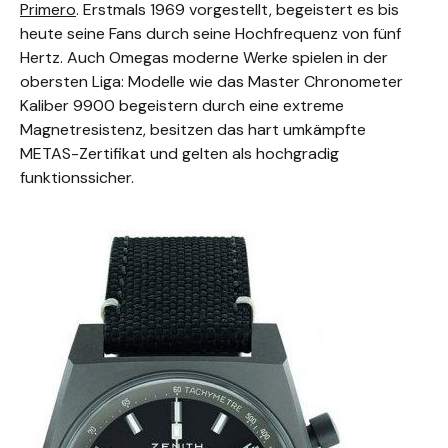
Primero
. Erstmals 1969 vorgestellt, begeistert es bis
heute seine Fans durch seine Hochfrequenz von fünf
Hertz. Auch Omegas moderne Werke spielen in der
obersten Liga: Modelle wie das Master Chronometer
Kaliber 9900 begeistern durch eine extreme
Magnetresistenz, besitzen das hart umkämpfte
METAS-Zertifikat und gelten als hochgradig
funktionssicher.