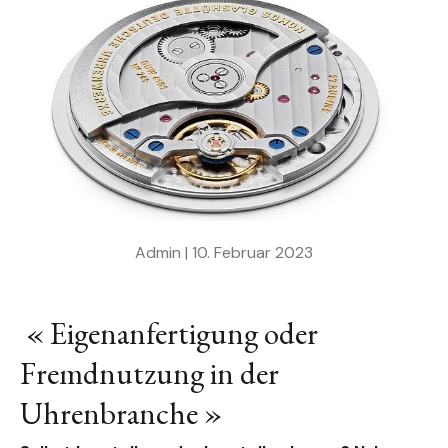
Admin |
10. Februar 2023
« Eigenanfertigung oder
Fremdnutzung in der
Uhrenbranche »