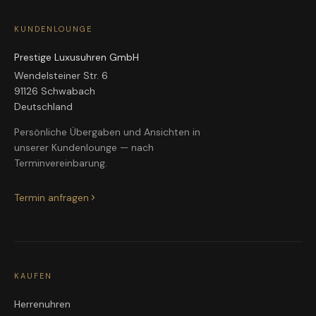
KUNDENLOUNGE
Prestige Luxusuhren GmbH
Wendelsteiner Str. 6
91126 Schwabach
Deutschland
Persönliche Übergaben und Ansichten in
unserer Kundenlounge — nach
Terminvereinbarung.
Termin anfragen
KAUFEN
Herrenuhren