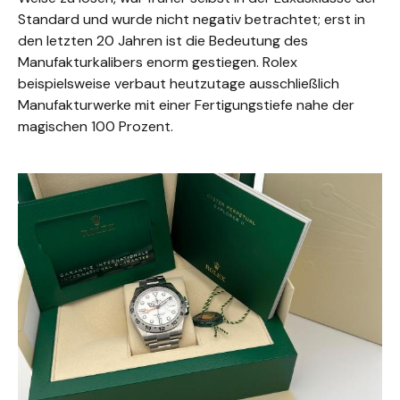
Standard und wurde nicht negativ betrachtet; erst in
den letzten 20 Jahren ist die Bedeutung des
Manufakturkalibers enorm gestiegen. Rolex
beispielsweise verbaut heutzutage ausschließlich
Manufakturwerke mit einer Fertigungstiefe nahe der
magischen 100 Prozent.