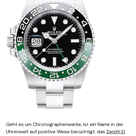
Geht es um Chronographenwerke, ist ein Name in der
Uhrenwelt auf positive Weise berüchtigt: das
Zenith El