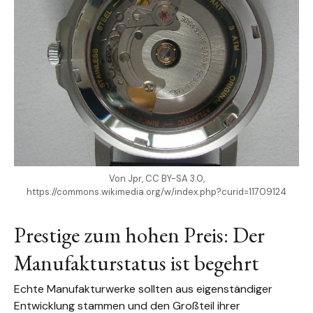
Von Jpr, CC BY-SA 3.0,
https://commons.wikimedia.org/w/index.php?curid=11709124
Prestige zum hohen Preis: Der
Manufakturstatus ist begehrt
Echte Manufakturwerke sollten aus eigenständiger
Entwicklung stammen und den Großteil ihrer