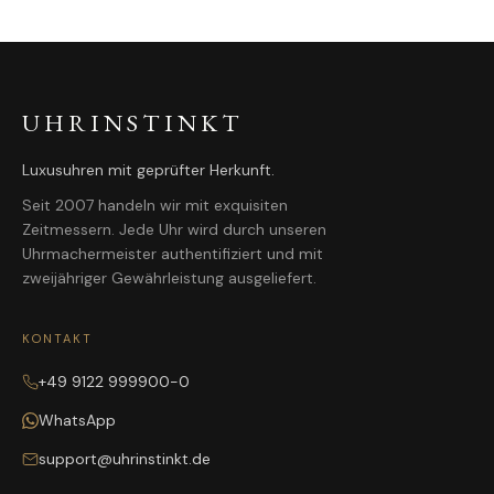
UHRINSTINKT
Luxusuhren mit geprüfter Herkunft.
Seit 2007 handeln wir mit exquisiten
Zeitmessern. Jede Uhr wird durch unseren
Uhrmachermeister authentifiziert und mit
zweijähriger Gewährleistung ausgeliefert.
KONTAKT
+49 9122 999900-0
WhatsApp
support@uhrinstinkt.de