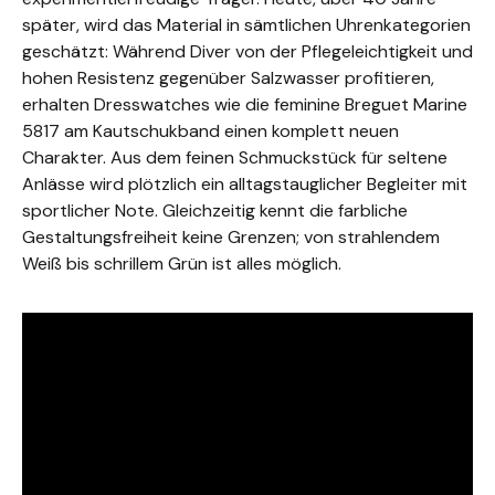
später, wird das Material in sämtlichen Uhrenkategorien
geschätzt: Während Diver von der Pflegeleichtigkeit und
hohen Resistenz gegenüber Salzwasser profitieren,
erhalten Dresswatches wie die feminine Breguet Marine
5817 am Kautschukband einen komplett neuen
Charakter. Aus dem feinen Schmuckstück für seltene
Anlässe wird plötzlich ein alltagstauglicher Begleiter mit
sportlicher Note. Gleichzeitig kennt die farbliche
Gestaltungsfreiheit keine Grenzen; von strahlendem
Weiß bis schrillem Grün ist alles möglich.