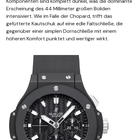
Komponenten sind komplett dunkel, was die dominante
Erscheinung des 44 Millimeter großen Boliden
intensiviert. Wie im Falle der Chopard, trifft das
gefütterte Kautschuk auf eine edle Faltschließe, die
gegenüber einer simplen Dornschließe mit einem
höheren Komfort punktet und wertiger wirkt.