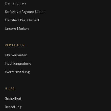
Damenuhren
Sofort verfügbare Uhren
Certified Pre-Owned
Unsere Marken
VERKAUFEN
Uhr verkaufen
Inzahlungnahme
Wertermittlung
HILFE
Sicherheit
Bestellung