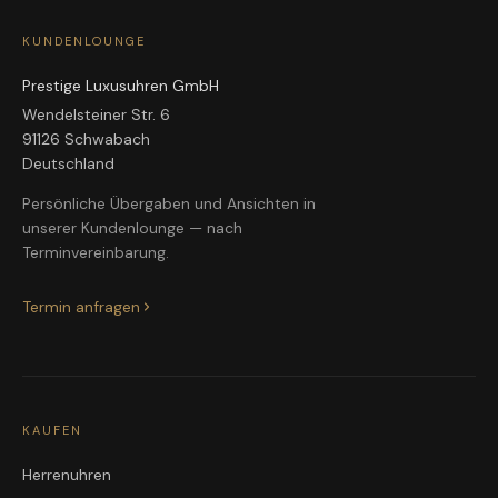
KUNDENLOUNGE
Prestige Luxusuhren GmbH
Wendelsteiner Str. 6
91126 Schwabach
Deutschland
Persönliche Übergaben und Ansichten in
unserer Kundenlounge — nach
Terminvereinbarung.
Termin anfragen
KAUFEN
Herrenuhren