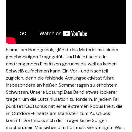
Einmal am Handgelenk, glänzt das Material mit einem
geschmeidigen Tragegefühl und bleibt selbst in
anstrengenden Einsätzen geruchslos, weil es keinen
Schweiß aufnehmen kann. Ein Vor- und Nachteil
zugleich, denn die fehlende Atmungsaktivität führt
insbesondere an heißen Sommertagen zu erhöhtem
Schwitzen. Unsere Lösung: Das Band etwas lockerer
tragen, um die Luftzirkulation zu fördern. In jedem Fall
punktet Kautschuk mit einer extremen Robustheit, die
im Outdoor-Einsatz am stärksten zum Ausdruck
kommt. Dort muss sich der Träger keine Sorgen
machen, sein Massivband mit oftmals vierstelligem Wert