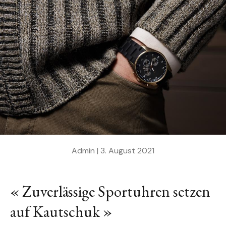
Admin |
3. August 2021
« Zuverlässige Sportuhren setzen
auf Kautschuk »