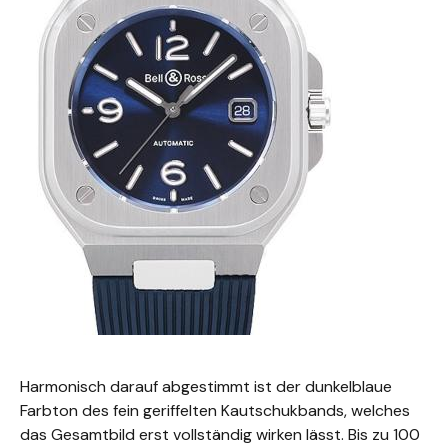
Harmonisch darauf abgestimmt ist der dunkelblaue
Farbton des fein geriffelten Kautschukbands, welches
das Gesamtbild erst vollständig wirken lässt. Bis zu 100