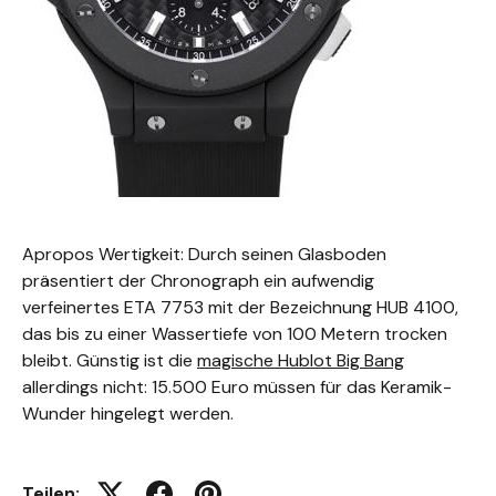
Apropos Wertigkeit: Durch seinen Glasboden
präsentiert der Chronograph ein aufwendig
verfeinertes ETA 7753 mit der Bezeichnung HUB 4100,
das bis zu einer Wassertiefe von 100 Metern trocken
bleibt. Günstig ist die
magische Hublot Big Bang
allerdings nicht: 15.500 Euro müssen für das Keramik-
Wunder hingelegt werden.
Teilen: