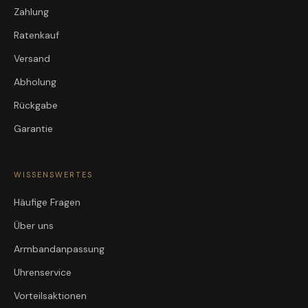
Zahlung
Ratenkauf
Versand
Abholung
Rückgabe
Garantie
WISSENSWERTES
Häufige Fragen
Über uns
Armbandanpassung
Uhrenservice
Vorteilsaktionen