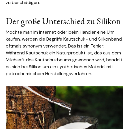
zu beschädigen.
Der große Unterschied zu Silikon
Möchte man im Internet oder beim Händler eine Uhr
kaufen, werden die Begriffe Kautschuk- und Silikonband
oftmals synonym verwendet. Das ist ein Fehler:
Während Kautschuk ein Naturprodukt ist, das aus dem
Milchsaft des Kautschukbaums gewonnen wird, handelt
es sich bei Silikon um ein synthetisches Material mit
petrochemischem Herstellungsverfahren.