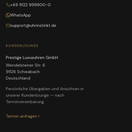
+49 9122 999900-0
WhatsApp
support@uhrinstinkt.de
KUNDENLOUNGE
Prestige Luxusuhren GmbH
Wendelsteiner Str. 6
91126 Schwabach
Deutschland
Persönliche Übergaben und Ansichten in
unserer Kundenlounge — nach
Terminvereinbarung.
Termin anfragen