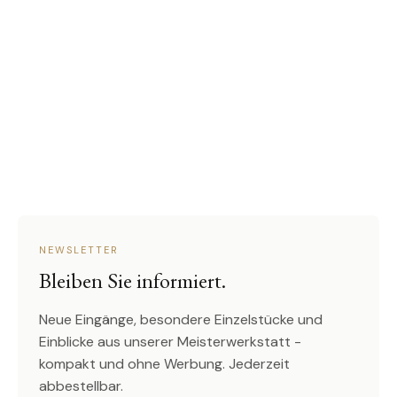
NEWSLETTER
Bleiben Sie informiert.
Neue Eingänge, besondere Einzelstücke und
Einblicke aus unserer Meisterwerkstatt -
kompakt und ohne Werbung. Jederzeit
abbestellbar.