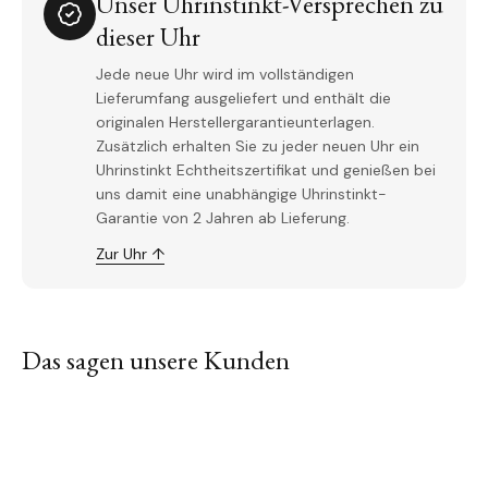
Unser Uhrinstinkt-Versprechen zu
dieser Uhr
Jede neue Uhr wird im vollständigen
Lieferumfang ausgeliefert und enthält die
originalen Herstellergarantieunterlagen.
Zusätzlich erhalten Sie zu jeder neuen Uhr ein
Uhrinstinkt Echtheitszertifikat und genießen bei
uns damit eine unabhängige Uhrinstinkt-
Garantie von 2 Jahren ab Lieferung.
Zur Uhr ↑
Das sagen unsere Kunden