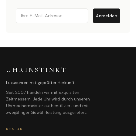
Email
Anmelden
UHRINSTINKT
Luxusuhren mit geprüfter Herkunft.
Seit 2007 handeln wir mit exquisiten
Zeitmessern. Jede Uhr wird durch unseren
Uhrmachermeister authentifiziert und mit
zweijähriger Gewährleistung ausgeliefert.
KONTAKT