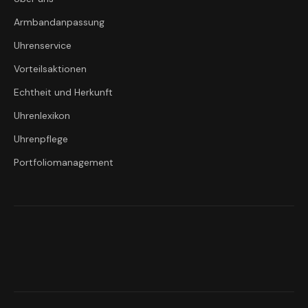
Armbandanpassung
Uhrenservice
Vorteilsaktionen
Echtheit und Herkunft
Uhrenlexikon
Uhrenpflege
Portfoliomanagement