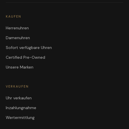
KAUFEN
Herrenuhren
Damenuhren
Sofort verfügbare Uhren
Certified Pre-Owned
Unsere Marken
VERKAUFEN
Uhr verkaufen
Inzahlungnahme
Wertermittlung