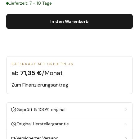
Lieferzeit: 7 - 10 Tage
In den Warenkorb
RATENKAUF MIT CREDITPLUS
ab
71,35 €
/Monat
Zum Finanzierungsantrag
Geprüft & 100% original
Original Herstellergarantie
Versicherter Versand