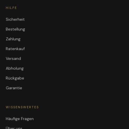
HILFE
Sicherheit
Bestellung
Zahlung
Ratenkauf
Versand
Abholung
Rückgabe
Garantie
WISSENSWERTES
Häufige Fragen
Über uns