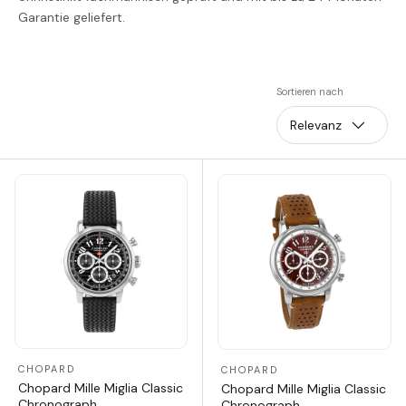
Garantie geliefert.
Sortieren nach
Relevanz
CHOPARD
CHOPARD
Chopard Mille Miglia Classic
Chopard Mille Miglia Classic
Chronograph
Chronograph