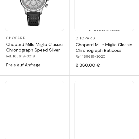
Bild folgt in Kürze
CHOPARD
CHOPARD
Chopard Mille Miglia Classic
Chopard Mille Miglia Classic
Chronograph Speed Silver
Chronograph Raticosa
Ref. 168619-3019
Ref. 168619-3020
Preis auf Anfrage
8.880,00 €