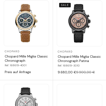
SALE
CHOPARD
CHOPARD
Chopard Mille Miglia Classic
Chopard Mille Miglia Classic
Chronograph
Chronograph Patina
Ref. 168619-4001
Ref. 168619-3010
Preis auf Anfrage
9.680,00 €
9.900,00 €