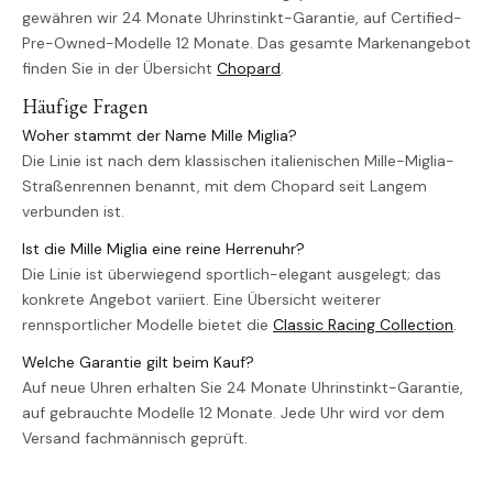
gewähren wir 24 Monate Uhrinstinkt-Garantie, auf Certified-
Pre-Owned-Modelle 12 Monate. Das gesamte Markenangebot
finden Sie in der Übersicht
Chopard
.
Häufige Fragen
Woher stammt der Name Mille Miglia?
Die Linie ist nach dem klassischen italienischen Mille-Miglia-
Straßenrennen benannt, mit dem Chopard seit Langem
verbunden ist.
Ist die Mille Miglia eine reine Herrenuhr?
Die Linie ist überwiegend sportlich-elegant ausgelegt; das
konkrete Angebot variiert. Eine Übersicht weiterer
rennsportlicher Modelle bietet die
Classic Racing Collection
.
Welche Garantie gilt beim Kauf?
Auf neue Uhren erhalten Sie 24 Monate Uhrinstinkt-Garantie,
auf gebrauchte Modelle 12 Monate. Jede Uhr wird vor dem
Versand fachmännisch geprüft.