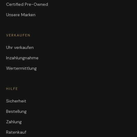
Certified Pre-Owned
Unsere Marken
VERKAUFEN
Uhr verkaufen
Inzahlungnahme
Wertermittlung
HILFE
Sicherheit
Bestellung
Zahlung
Ratenkauf