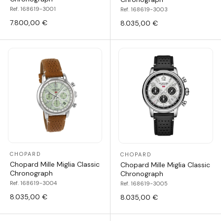
Ref. 168619-3001
Ref. 168619-3003
7.800,00 €
8.035,00 €
CHOPARD
CHOPARD
Chopard Mille Miglia Classic
Chopard Mille Miglia Classic
Chronograph
Chronograph
Ref. 168619-3004
Ref. 168619-3005
8.035,00 €
8.035,00 €