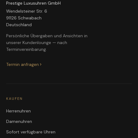
Prestige Luxusuhren GmbH
Wendelsteiner Str. 6
91126 Schwabach
Deutschland
Persönliche Übergaben und Ansichten in
unserer Kundenlounge — nach
Terminvereinbarung.
Termin anfragen
KAUFEN
Herrenuhren
Damenuhren
Sofort verfügbare Uhren