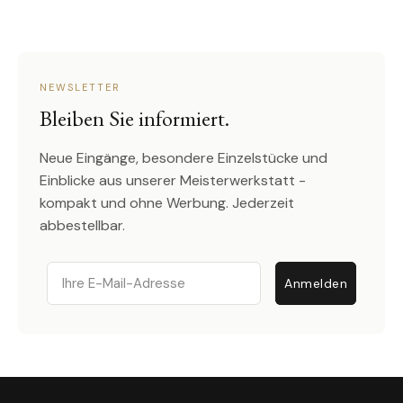
NEWSLETTER
Bleiben Sie informiert.
Neue Eingänge, besondere Einzelstücke und
Einblicke aus unserer Meisterwerkstatt -
kompakt und ohne Werbung. Jederzeit
abbestellbar.
Email
Anmelden