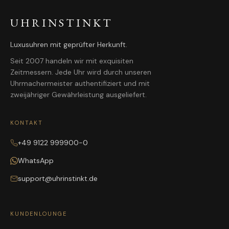
UHRINSTINKT
Luxusuhren mit geprüfter Herkunft.
Seit 2007 handeln wir mit exquisiten
Zeitmessern. Jede Uhr wird durch unseren
Uhrmachermeister authentifiziert und mit
zweijähriger Gewährleistung ausgeliefert.
KONTAKT
+49 9122 999900-0
WhatsApp
support@uhrinstinkt.de
KUNDENLOUNGE