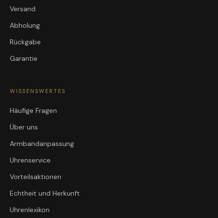
Versand
Abholung
Rückgabe
Garantie
WISSENSWERTES
Häufige Fragen
Über uns
Armbandanpassung
Uhrenservice
Vorteilsaktionen
Echtheit und Herkunft
Uhrenlexikon