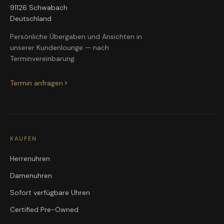
91126 Schwabach
Deutschland
Persönliche Übergaben und Ansichten in
unserer Kundenlounge — nach
Terminvereinbarung.
Termin anfragen
KAUFEN
Herrenuhren
Damenuhren
Sofort verfügbare Uhren
Certified Pre-Owned