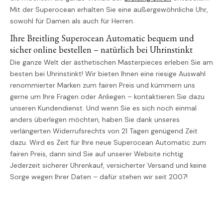
Mit der Superocean erhalten Sie eine außergewöhnliche Uhr,
sowohl für Damen als auch für Herren.
Ihre Breitling Superocean Automatic bequem und
sicher online bestellen – natürlich bei Uhrinstinkt
Die ganze Welt der ästhetischen Masterpieces erleben Sie am
besten bei Uhrinstinkt! Wir bieten Ihnen eine riesige Auswahl
renommierter Marken zum fairen Preis und kümmern uns
gerne um Ihre Fragen oder Anliegen – kontaktieren Sie dazu
unseren Kundendienst. Und wenn Sie es sich noch einmal
anders überlegen möchten, haben Sie dank unseres
verlängerten Widerrufsrechts von 21 Tagen genügend Zeit
dazu. Wird es Zeit für Ihre neue Superocean Automatic zum
fairen Preis, dann sind Sie auf unserer Website richtig.
Jederzeit sicherer Uhrenkauf, versicherter Versand und keine
Sorge wegen Ihrer Daten – dafür stehen wir seit 2007!