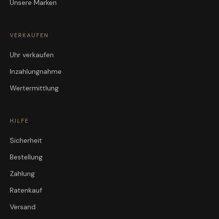
Unsere Marken
VERKAUFEN
Uhr verkaufen
Inzahlungnahme
Wertermittlung
HILFE
Sicherheit
Bestellung
Zahlung
Ratenkauf
Versand