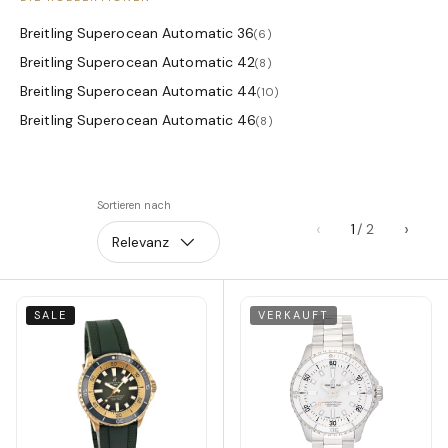
Breitling Superocean Automatic 36
(6)
Breitling Superocean Automatic 42
(8)
Breitling Superocean Automatic 44
(10)
Breitling Superocean Automatic 46
(8)
Sortieren nach
‹
›
1
Relevanz
SALE
VERKAUFT