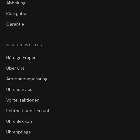
Abholung
Rückgabe
Garantie
WISSENSWERTES
Häufige Fragen
Über uns
Armbandanpassung
Uhrenservice
Vorteilsaktionen
Echtheit und Herkunft
Uhrenlexikon
Uhrenpflege