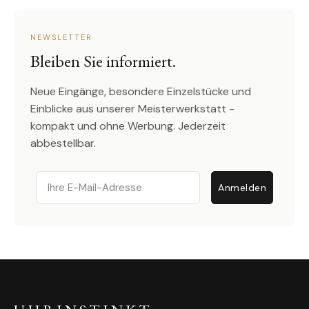
NEWSLETTER
Bleiben Sie informiert.
Neue Eingänge, besondere Einzelstücke und
Einblicke aus unserer Meisterwerkstatt -
kompakt und ohne Werbung. Jederzeit
abbestellbar.
Email
Anmelden