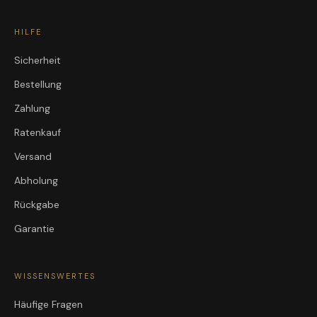
HILFE
Sicherheit
Bestellung
Zahlung
Ratenkauf
Versand
Abholung
Rückgabe
Garantie
WISSENSWERTES
Häufige Fragen