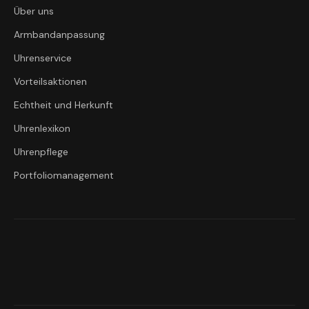
Über uns
Armbandanpassung
Uhrenservice
Vorteilsaktionen
Echtheit und Herkunft
Uhrenlexikon
Uhrenpflege
Portfoliomanagement