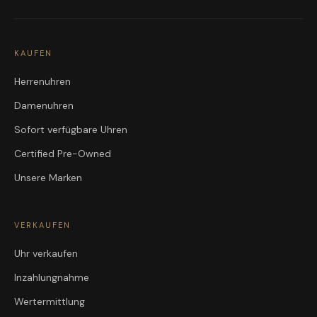
KAUFEN
Herrenuhren
Damenuhren
Sofort verfügbare Uhren
Certified Pre-Owned
Unsere Marken
VERKAUFEN
Uhr verkaufen
Inzahlungnahme
Wertermittlung