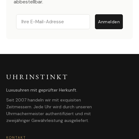
abbestellbar.
Email
Anmelden
UHRINSTINKT
Luxusuhren mit geprüfter Herkunft.
Seit 2007 handeln wir mit exquisiten
Zeitmessern. Jede Uhr wird durch unseren
Uhrmachermeister authentifiziert und mit
zweijähriger Gewährleistung ausgeliefert.
KONTAKT