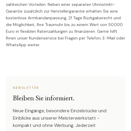
zahlreichen Vorteilen. Neben einer separaten Uhrinstinkt-
Garantie zusätzlich zur Herstellergarantie erhalten Sie eine
kostenlose Armbandanpassung, 21 Tage Rückgaberecht und
die Möglichkeit, Ihre Traumuhr bis zu einem Wert von 50.000
Euro in flexiblen Ratenzahlungen zu finanzieren. Gerne hilft
Ihnen unser Kundenservice bei Fragen per Telefon, E-Mail oder
WhatsApp weiter.
NEWSLETTER
Bleiben Sie informiert.
Neue Eingänge, besondere Einzelstücke und
Einblicke aus unserer Meisterwerkstatt -
kompakt und ohne Werbung. Jederzeit