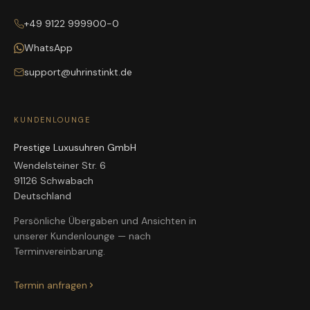
+49 9122 999900-0
WhatsApp
support@uhrinstinkt.de
KUNDENLOUNGE
Prestige Luxusuhren GmbH
Wendelsteiner Str. 6
91126 Schwabach
Deutschland
Persönliche Übergaben und Ansichten in
unserer Kundenlounge — nach
Terminvereinbarung.
Termin anfragen