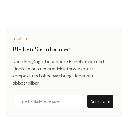
NEWSLETTER
Bleiben Sie informiert.
Neue Eingänge, besondere Einzelstücke und
Einblicke aus unserer Meisterwerkstatt -
kompakt und ohne Werbung. Jederzeit
abbestellbar.
Email
Anmelden