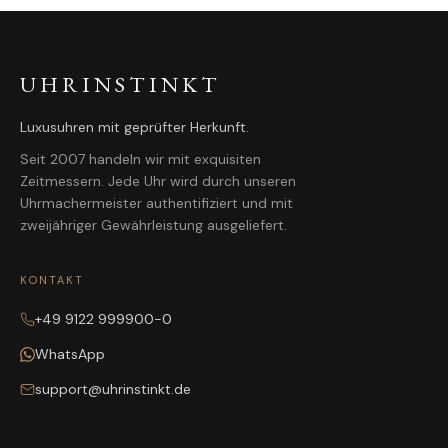
UHRINSTINKT
Luxusuhren mit geprüfter Herkunft.
Seit 2007 handeln wir mit exquisiten
Zeitmessern. Jede Uhr wird durch unseren
Uhrmachermeister authentifiziert und mit
zweijähriger Gewährleistung ausgeliefert.
KONTAKT
+49 9122 999900-0
WhatsApp
support@uhrinstinkt.de