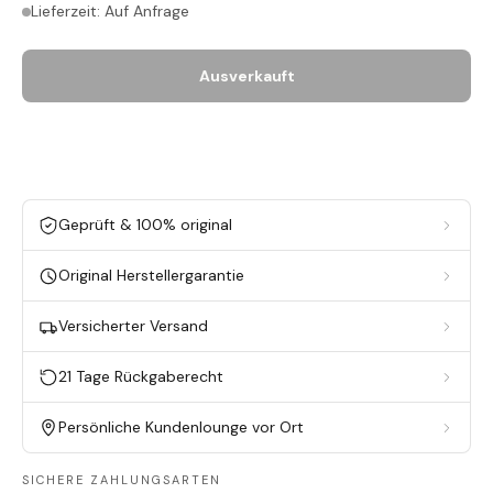
Lieferzeit: Auf Anfrage
Ausverkauft
Geprüft & 100% original
Original Herstellergarantie
Versicherter Versand
21 Tage Rückgaberecht
Persönliche Kundenlounge vor Ort
SICHERE ZAHLUNGSARTEN