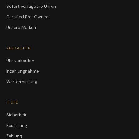
Sofort verfügbare Uhren
Certified Pre-Owned
Unsere Marken
VERKAUFEN
Uhr verkaufen
Inzahlungnahme
Wertermittlung
HILFE
Sicherheit
Bestellung
Zahlung