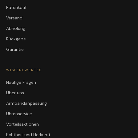
Ratenkauf
Versand
Abholung
Rückgabe
Garantie
WISSENSWERTES
Häufige Fragen
Über uns
Armbandanpassung
Uhrenservice
Vorteilsaktionen
Echtheit und Herkunft