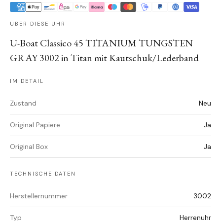
ÜBER DIESE UHR
U-Boat Classico 45 TITANIUM TUNGSTEN
GRAY 3002 in Titan mit Kautschuk/Lederband
IM DETAIL
Zustand
Neu
Original Papiere
Ja
Original Box
Ja
TECHNISCHE DATEN
Herstellernummer
3002
Typ
Herrenuhr