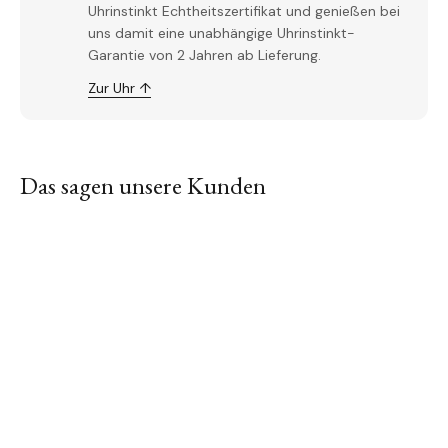
Uhrinstinkt Echtheitszertifikat und genießen bei
uns damit eine unabhängige Uhrinstinkt-
Garantie von 2 Jahren ab Lieferung.
Zur Uhr ↑
Das sagen unsere Kunden