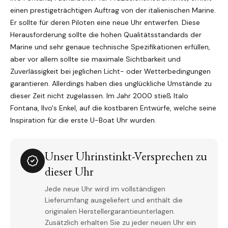
einen prestigeträchtigen Auftrag von der italienischen Marine.
Er sollte für deren Piloten eine neue Uhr entwerfen.
Diese
Herausforderung sollte die hohen Qualitätsstandards der
Marine und sehr genaue technische Spezifikationen erfüllen,
aber vor allem sollte sie maximale Sichtbarkeit und
Zuverlässigkeit bei jeglichen Licht- oder Wetterbedingungen
garantieren. Allerdings haben dies unglückliche Umstände zu
dieser Zeit nicht zugelassen. Im Jahr 2000 stieß Italo
Fontana, Ilvo's Enkel, auf die kostbaren Entwürfe, welche seine
Inspiration für die erste U-Boat Uhr wurden.
Unser Uhrinstinkt-Versprechen zu
dieser Uhr
Jede neue Uhr wird im vollständigen
Lieferumfang ausgeliefert und enthält die
originalen Herstellergarantieunterlagen.
Zusätzlich erhalten Sie zu jeder neuen Uhr ein