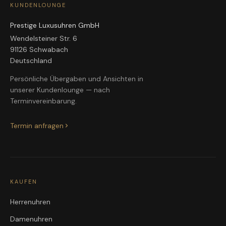
KUNDENLOUNGE
Prestige Luxusuhren GmbH
Wendelsteiner Str. 6
91126 Schwabach
Deutschland
Persönliche Übergaben und Ansichten in
unserer Kundenlounge — nach
Terminvereinbarung.
Termin anfragen
KAUFEN
Herrenuhren
Damenuhren