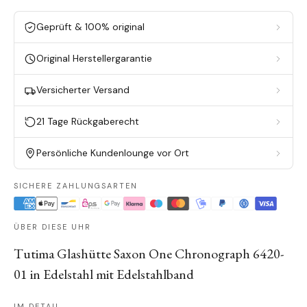
Geprüft & 100% original
Original Herstellergarantie
Versicherter Versand
21 Tage Rückgaberecht
Persönliche Kundenlounge vor Ort
SICHERE ZAHLUNGSARTEN
ÜBER DIESE UHR
Tutima Glashütte Saxon One Chronograph 6420-
01 in Edelstahl mit Edelstahlband
IM DETAIL