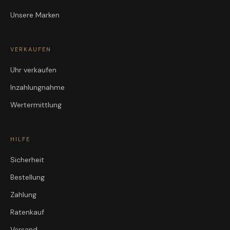
Unsere Marken
VERKAUFEN
Uhr verkaufen
Inzahlungnahme
Wertermittlung
HILFE
Sicherheit
Bestellung
Zahlung
Ratenkauf
Versand