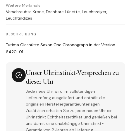
Weitere Merkmale
Verschraubte Krone, Drehbare Lünette, Leuchtzeiger,
Leuchtindizes
BESCHREIBUNG
Tutima Glashütte Saxon One Chronograph in der Version
6420-01
Unser Uhrinstinkt-Versprechen zu
dieser Uhr
Jede neue Uhr wird im vollständigen
Lieferumfang ausgeliefert und enthält die
originalen Herstellergarantieunterlagen.
Zusätzlich erhalten Sie zu jeder neuen Uhr ein
Uhrinstinkt Echtheitszertifikat und genießen bei
uns damit eine unabhängige Uhrinstinkt-
Garantie von 2 Jahren ab Lieferung.