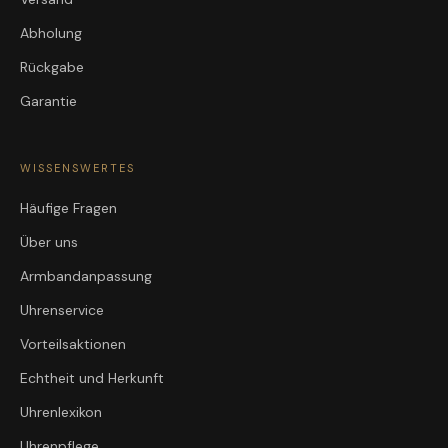
Abholung
Rückgabe
Garantie
WISSENSWERTES
Häufige Fragen
Über uns
Armbandanpassung
Uhrenservice
Vorteilsaktionen
Echtheit und Herkunft
Uhrenlexikon
Uhrenpflege