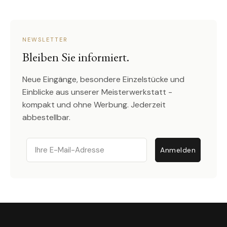
NEWSLETTER
Bleiben Sie informiert.
Neue Eingänge, besondere Einzelstücke und
Einblicke aus unserer Meisterwerkstatt -
kompakt und ohne Werbung. Jederzeit
abbestellbar.
Email
Anmelden