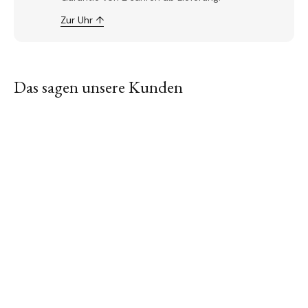
Zur Uhr ↑
Das sagen unsere Kunden