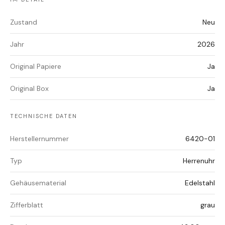
Zustand
Neu
Jahr
2026
Original Papiere
Ja
Original Box
Ja
TECHNISCHE DATEN
Herstellernummer
6420-01
Typ
Herrenuhr
Gehäusematerial
Edelstahl
Zifferblatt
grau