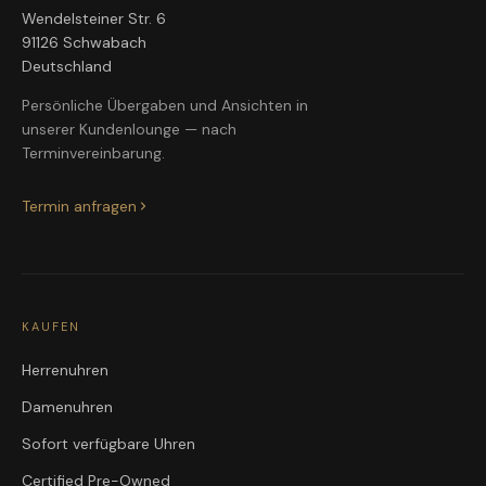
Wendelsteiner Str. 6
91126 Schwabach
Deutschland
Persönliche Übergaben und Ansichten in
unserer Kundenlounge — nach
Terminvereinbarung.
Termin anfragen
KAUFEN
Herrenuhren
Damenuhren
Sofort verfügbare Uhren
Certified Pre-Owned