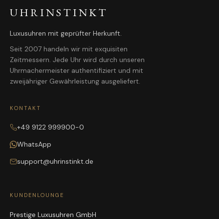
UHRINSTINKT
Luxusuhren mit geprüfter Herkunft.
Seit 2007 handeln wir mit exquisiten
Zeitmessern. Jede Uhr wird durch unseren
Uhrmachermeister authentifiziert und mit
zweijähriger Gewährleistung ausgeliefert.
KONTAKT
+49 9122 999900-0
WhatsApp
support@uhrinstinkt.de
KUNDENLOUNGE
Prestige Luxusuhren GmbH