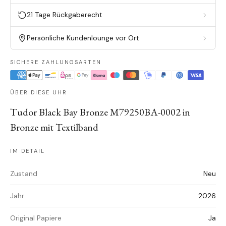
21 Tage Rückgaberecht
Persönliche Kundenlounge vor Ort
SICHERE ZAHLUNGSARTEN
ÜBER DIESE UHR
Tudor Black Bay Bronze M79250BA-0002 in
Bronze mit Textilband
IM DETAIL
Zustand
Neu
Jahr
2026
Original Papiere
Ja