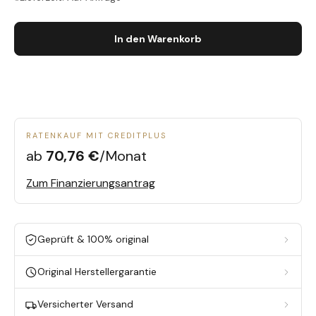
In den Warenkorb
RATENKAUF MIT CREDITPLUS
ab
70,76 €
/Monat
Zum Finanzierungsantrag
Geprüft & 100% original
Original Herstellergarantie
Versicherter Versand