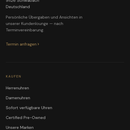
91126 Schwabach
Deutschland
Persönliche Übergaben und Ansichten in
unserer Kundenlounge — nach
Terminvereinbarung.
Termin anfragen
KAUFEN
Herrenuhren
Damenuhren
Sofort verfügbare Uhren
Certified Pre-Owned
Unsere Marken