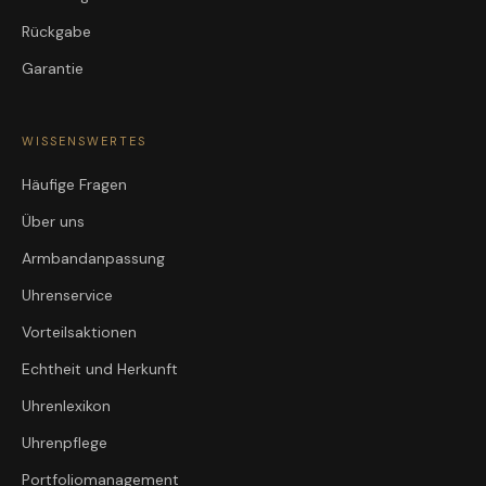
Rückgabe
Garantie
WISSENSWERTES
Häufige Fragen
Über uns
Armbandanpassung
Uhrenservice
Vorteilsaktionen
Echtheit und Herkunft
Uhrenlexikon
Uhrenpflege
Portfoliomanagement