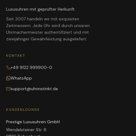
Luxusuhren mit geprüfter Herkunft.
Seit 2007 handeln wir mit exquisiten
Zeitmessern. Jede Uhr wird durch unseren
Uhrmachermeister authentifiziert und mit
zweijähriger Gewährleistung ausgeliefert.
KONTAKT
+49 9122 999900-0
WhatsApp
support@uhrinstinkt.de
KUNDENLOUNGE
Prestige Luxusuhren GmbH
Wendelsteiner Str. 6