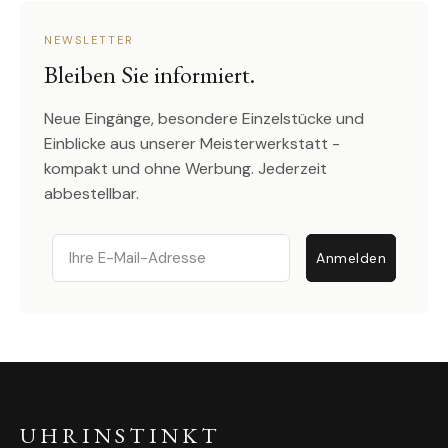
NEWSLETTER
Bleiben Sie informiert.
Neue Eingänge, besondere Einzelstücke und
Einblicke aus unserer Meisterwerkstatt -
kompakt und ohne Werbung. Jederzeit
abbestellbar.
Email
Anmelden
UHRINSTINKT