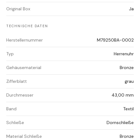
Original Box
Ja
TECHNISCHE DATEN
Herstellernummer
M79250BA-0002
Typ
Herrenuhr
Gehäusematerial
Bronze
Zifferblatt
grau
Durchmesser
43,00 mm
Band
Textil
Schließe
Dornschließe
Material Schließe
Bronze