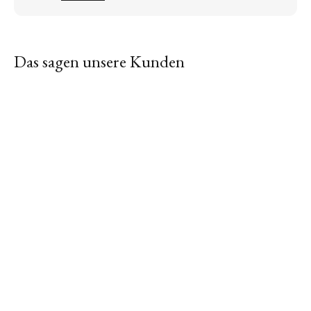
Das sagen unsere Kunden