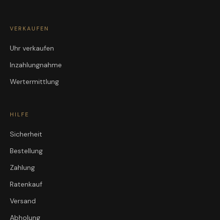
VERKAUFEN
Uhr verkaufen
Inzahlungnahme
Wertermittlung
HILFE
Sicherheit
Bestellung
Zahlung
Ratenkauf
Versand
Abholung