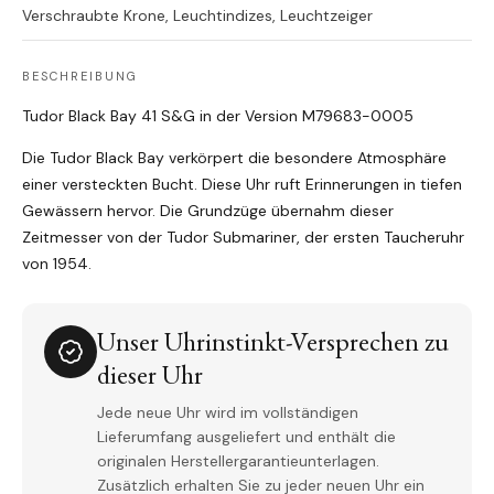
Verschraubte Krone, Leuchtindizes, Leuchtzeiger
BESCHREIBUNG
Tudor Black Bay 41 S&G in der Version
M79683-0005
Die Tudor Black Bay verkörpert die besondere Atmosphäre
einer versteckten Bucht. Diese Uhr ruft Erinnerungen in tiefen
Gewässern hervor. Die Grundzüge übernahm dieser
Zeitmesser von der Tudor Submariner, der ersten Taucheruhr
von 1954.
Unser Uhrinstinkt-Versprechen zu
dieser Uhr
Jede neue Uhr wird im vollständigen
Lieferumfang ausgeliefert und enthält die
originalen Herstellergarantieunterlagen.
Zusätzlich erhalten Sie zu jeder neuen Uhr ein