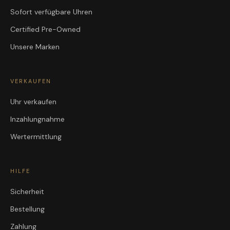
Sofort verfügbare Uhren
Certified Pre-Owned
Unsere Marken
VERKAUFEN
Uhr verkaufen
Inzahlungnahme
Wertermittlung
HILFE
Sicherheit
Bestellung
Zahlung