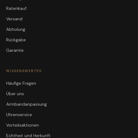
Ratenkauf
Versand
Abholung
Rückgabe
Garantie
WISSENSWERTES
Häufige Fragen
Über uns
Armbandanpassung
Uhrenservice
Vorteilsaktionen
Echtheit und Herkunft