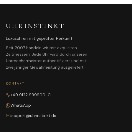
UHRINSTINKT
Luxusuhren mit geprüfter Herkunft.
Seit 2007 handeln wir mit exquisiten
Zeitmessern. Jede Uhr wird durch unseren
Uhrmachermeister authentifiziert und mit
zweijähriger Gewährleistung ausgeliefert.
KONTAKT
+49 9122 999900-0
WhatsApp
support@uhrinstinkt.de