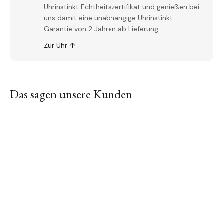
Uhrinstinkt Echtheitszertifikat und genießen bei
uns damit eine unabhängige Uhrinstinkt-
Garantie von 2 Jahren ab Lieferung.
Zur Uhr ↑
Das sagen unsere Kunden