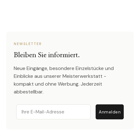
NEWSLETTER
Bleiben Sie informiert.
Neue Eingänge, besondere Einzelstücke und
Einblicke aus unserer Meisterwerkstatt -
kompakt und ohne Werbung. Jederzeit
abbestellbar.
Email
Anmelden