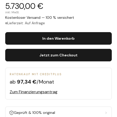
5.730,00 €
inkl. MwSt.
Kostenloser Versand — 100 % versichert
Lieferzeit: Auf Anfrage
In den Warenkorb
Jetzt zum Checkout
RATENKAUF MIT CREDITPLUS
ab
97,34 €
/Monat
Zum Finanzierungsantrag
Geprüft & 100% original