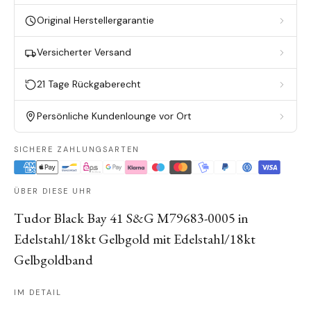
Original Herstellergarantie
Versicherter Versand
21 Tage Rückgaberecht
Persönliche Kundenlounge vor Ort
SICHERE ZAHLUNGSARTEN
ÜBER DIESE UHR
Tudor Black Bay 41 S&G M79683-0005 in
Edelstahl/18kt Gelbgold mit Edelstahl/18kt
Gelbgoldband
IM DETAIL