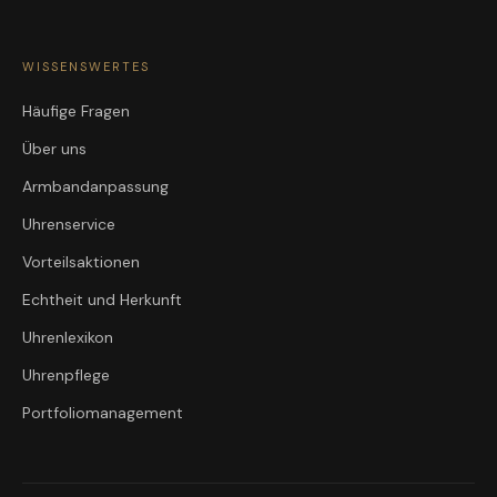
WISSENSWERTES
Häufige Fragen
Über uns
Armbandanpassung
Uhrenservice
Vorteilsaktionen
Echtheit und Herkunft
Uhrenlexikon
Uhrenpflege
Portfoliomanagement