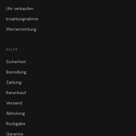
Uhr verkaufen
Inzahlungnahme
Wertermittlung
HILFE
Sicherheit
Bestellung
Zahlung
Ratenkauf
Versand
Abholung
Rückgabe
Garantie