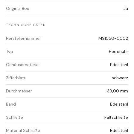
Original Box
Ja
TECHNISCHE DATEN
Herstellernummer
M91550-0002
Typ
Herrenuhr
Gehäusematerial
Edelstahl
Zifferblatt
schwarz
Durchmesser
39,00 mm
Band
Edelstahl
Schließe
Faltschließe
Material Schließe
Edelstahl