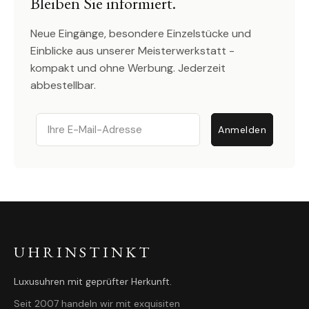
Bleiben Sie informiert.
Neue Eingänge, besondere Einzelstücke und
Einblicke aus unserer Meisterwerkstatt -
kompakt und ohne Werbung. Jederzeit
abbestellbar.
Email
Anmelden
UHRINSTINKT
Luxusuhren mit geprüfter Herkunft.
Seit 2007 handeln wir mit exquisiten