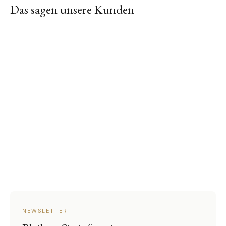
Das sagen unsere Kunden
NEWSLETTER