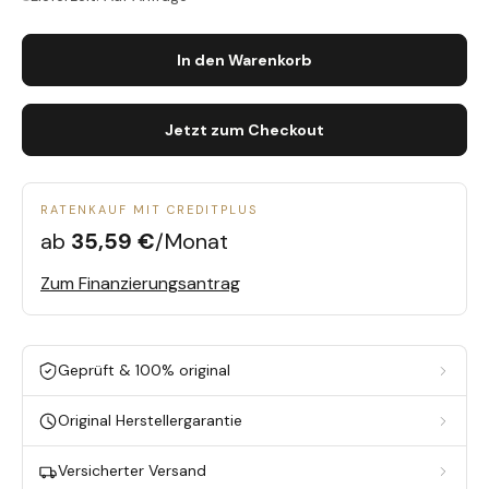
In den Warenkorb
Jetzt zum Checkout
RATENKAUF MIT CREDITPLUS
ab
35,59 €
/Monat
Zum Finanzierungsantrag
Geprüft & 100% original
Original Herstellergarantie
Versicherter Versand