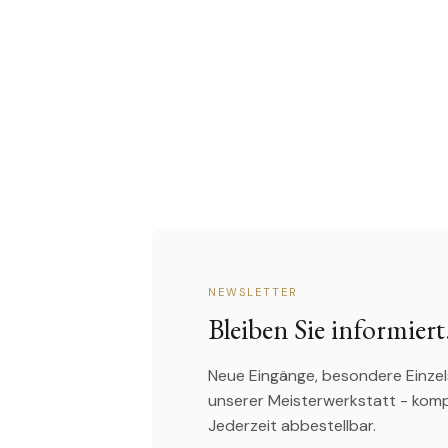
NEWSLETTER
Bleiben Sie informiert
Neue Eingänge, besondere Einzel
unserer Meisterwerkstatt - kom
Jederzeit abbestellbar.