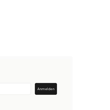
Anmelden