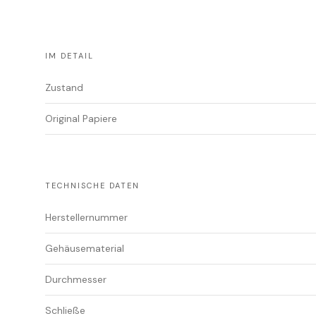
IM DETAIL
Zustand
Original Papiere
TECHNISCHE DATEN
Herstellernummer
Gehäusematerial
Durchmesser
Schließe