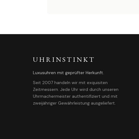
UHRINSTINKT
Luxusuhren mit geprüfter Herkunft.
Seit 2007 handeln wir mit exquisiten
Zeitmessern. Jede Uhr wird durch unseren
Uhrmachermeister authentifiziert und mit
zweijähriger Gewährleistung ausgeliefert.