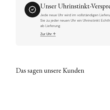
Unser Uhrinstinkt-Verspr
Jede neue Uhr wird im vollständigen Lieferu
Sie zu jeder neuen Uhr ein Uhrinstinkt Ech
ab Lieferung.
Zur Uhr ↑
Das sagen unsere Kunden