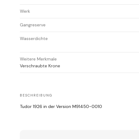
Werk
Gangreserve
Wasserdichte
Weitere Merkmale
Verschraubte Krone
BESCHREIBUNG
Tudor 1926 in der Version
M91450-0010