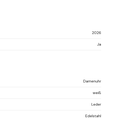
2026
Ja
Damenuhr
weiß
Leder
Edelstahl