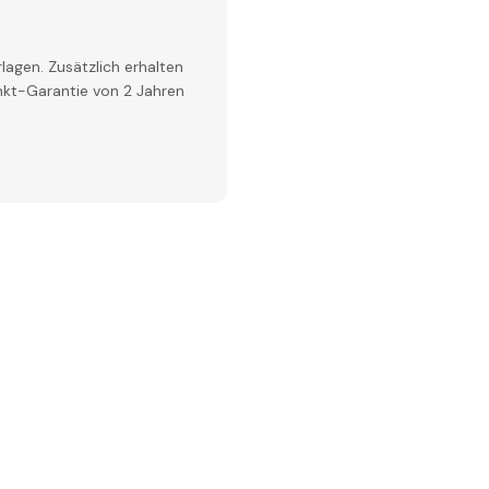
lagen. Zusätzlich erhalten
inkt-Garantie von 2 Jahren