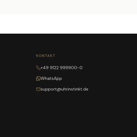
KONTAKT
+49 9122 999900-0
WhatsApp
support@uhrinstinkt.de