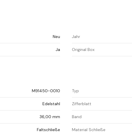
Neu
Jahr
Ja
Original Box
M91450-0010
Typ
Edelstahl
Zifferblatt
36,00 mm
Band
Faltschließe
Material Schließe