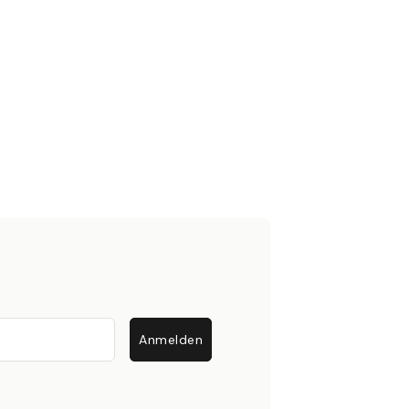
Anmelden