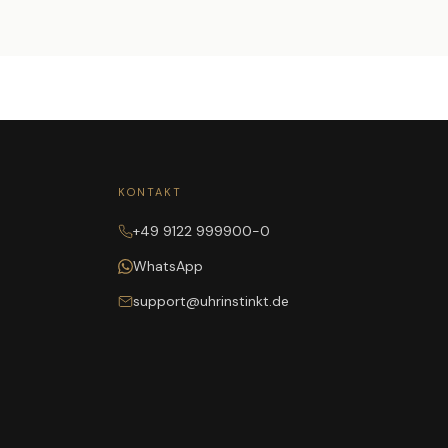
KONTAKT
+49 9122 999900-0
WhatsApp
support@uhrinstinkt.de