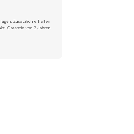
lagen. Zusätzlich erhalten
inkt-Garantie von 2 Jahren