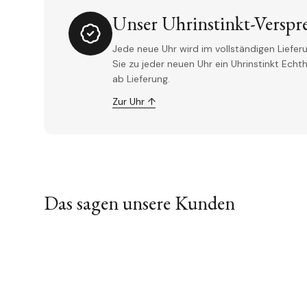
Unser Uhrinstinkt-Verspr
Jede neue Uhr wird im vollständigen Lieferu
Sie zu jeder neuen Uhr ein Uhrinstinkt Ech
ab Lieferung.
Zur Uhr ↑
Das sagen unsere Kunden