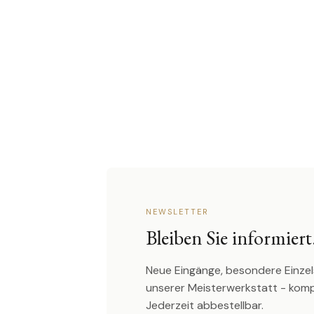
NEWSLETTER
Bleiben Sie informiert
Neue Eingänge, besondere Einzel
unserer Meisterwerkstatt - kom
Jederzeit abbestellbar.