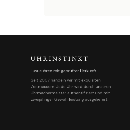
UHRINSTINKT
Luxusuhren mit geprüfter Herkunft.
Seit 2007 handeln wir mit exquisiten
Zeitmessern. Jede Uhr wird durch unseren
Uhrmachermeister authentifiziert und mit
zweijähriger Gewährleistung ausgeliefert.