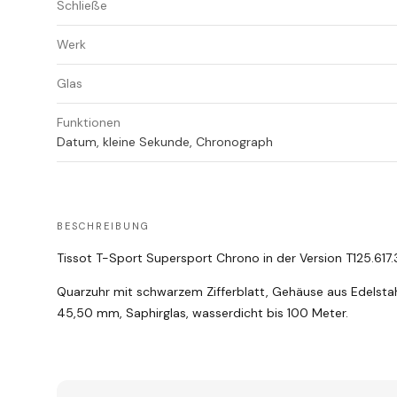
Schließe
Werk
Glas
Funktionen
Datum, kleine Sekunde, Chronograph
BESCHREIBUNG
Tissot T-Sport Supersport Chrono in der Version T125.617.
Quarzuhr mit schwarzem Zifferblatt, Gehäuse aus Edelsta
45,50 mm, Saphirglas, wasserdicht bis 100 Meter.