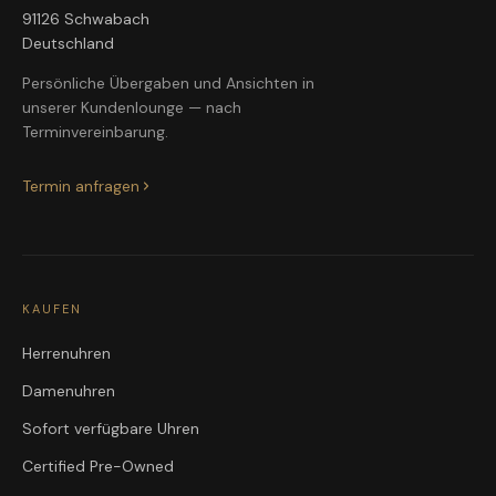
91126 Schwabach
Deutschland
Persönliche Übergaben und Ansichten in
unserer Kundenlounge — nach
Terminvereinbarung.
Termin anfragen
KAUFEN
Herrenuhren
Damenuhren
Sofort verfügbare Uhren
Certified Pre-Owned