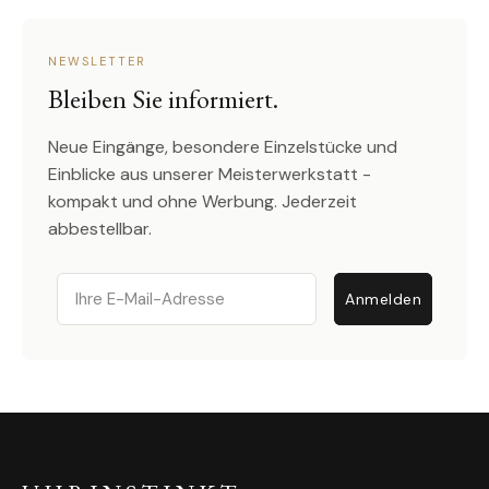
NEWSLETTER
Bleiben Sie informiert.
Neue Eingänge, besondere Einzelstücke und
Einblicke aus unserer Meisterwerkstatt -
kompakt und ohne Werbung. Jederzeit
abbestellbar.
Email
Anmelden