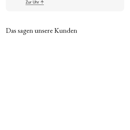
Zur Uhr ↑
Das sagen unsere Kunden