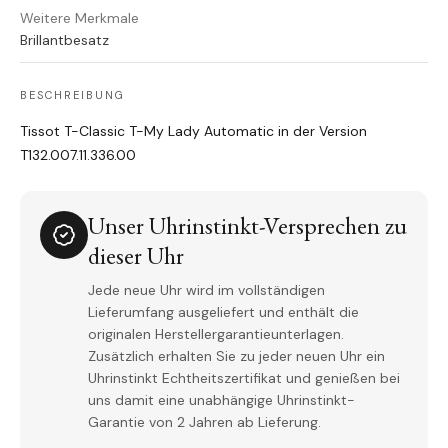
Weitere Merkmale
Brillantbesatz
BESCHREIBUNG
Tissot T-Classic T-My Lady Automatic in der Version
T132.007.11.336.00
Unser Uhrinstinkt-Versprechen zu
dieser Uhr
Jede neue Uhr wird im vollständigen
Lieferumfang ausgeliefert und enthält die
originalen Herstellergarantieunterlagen.
Zusätzlich erhalten Sie zu jeder neuen Uhr ein
Uhrinstinkt Echtheitszertifikat und genießen bei
uns damit eine unabhängige Uhrinstinkt-
Garantie von 2 Jahren ab Lieferung.