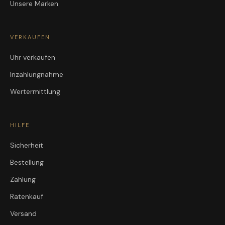
Unsere Marken
VERKAUFEN
Uhr verkaufen
Inzahlungnahme
Wertermittlung
HILFE
Sicherheit
Bestellung
Zahlung
Ratenkauf
Versand