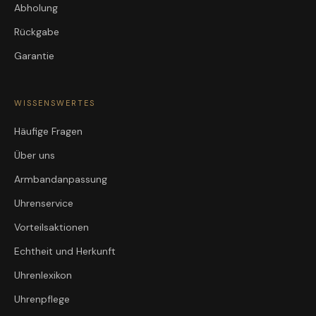
Abholung
Rückgabe
Garantie
WISSENSWERTES
Häufige Fragen
Über uns
Armbandanpassung
Uhrenservice
Vorteilsaktionen
Echtheit und Herkunft
Uhrenlexikon
Uhrenpflege