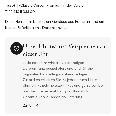
Tissot T-Classic Carson Premium in der Version
T122.410.11.033.00
Diese Herrenuhr besitzt ein Gehäuse aus Edelstahl und ein
blaues Zifferblatt mit Datumsanzeige.
Unser Uhrinstinkt-Versprechen zu
dieser Uhr
Jede neue Uhr wird im vollständigen
Lieferumfang ausgeliefert und enthält die
originalen Herstellergarantieunterlagen.
Zusätzlich erhalten Sie zu jeder neuen Uhr ein
Uhrinstinkt Echtheitszertifikat und genießen bei
uns damit eine unabhängige Uhrinstinkt-
Garantie von 2 Jahren ab Lieferung.
Zur Uhr ↑