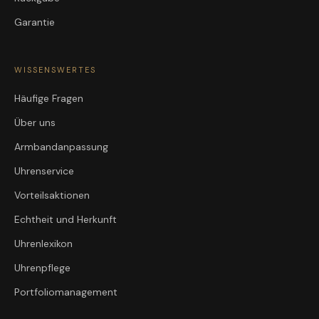
Garantie
WISSENSWERTES
Häufige Fragen
Über uns
Armbandanpassung
Uhrenservice
Vorteilsaktionen
Echtheit und Herkunft
Uhrenlexikon
Uhrenpflege
Portfoliomanagement