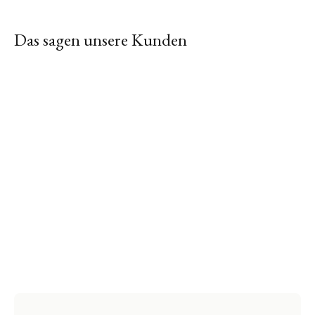
Das sagen unsere Kunden