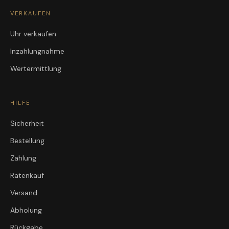
VERKAUFEN
Uhr verkaufen
Inzahlungnahme
Wertermittlung
HILFE
Sicherheit
Bestellung
Zahlung
Ratenkauf
Versand
Abholung
Rückgabe