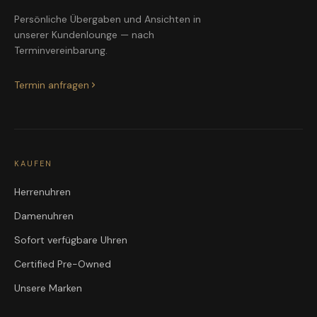
Persönliche Übergaben und Ansichten in
unserer Kundenlounge — nach
Terminvereinbarung.
Termin anfragen
KAUFEN
Herrenuhren
Damenuhren
Sofort verfügbare Uhren
Certified Pre-Owned
Unsere Marken