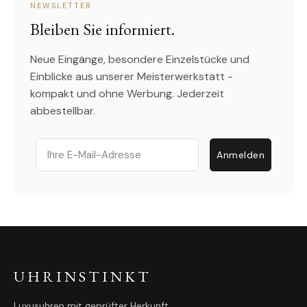
NEWSLETTER
Bleiben Sie informiert.
Neue Eingänge, besondere Einzelstücke und
Einblicke aus unserer Meisterwerkstatt -
kompakt und ohne Werbung. Jederzeit
abbestellbar.
Email
Anmelden
UHRINSTINKT
Luxusuhren mit geprüfter Herkunft.