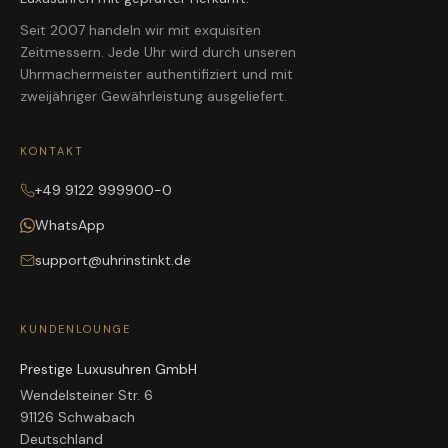
Seit 2007 handeln wir mit exquisiten
Zeitmessern. Jede Uhr wird durch unseren
Uhrmachermeister authentifiziert und mit
zweijähriger Gewährleistung ausgeliefert.
KONTAKT
+49 9122 999900-0
WhatsApp
support@uhrinstinkt.de
KUNDENLOUNGE
Prestige Luxusuhren GmbH
Wendelsteiner Str. 6
91126 Schwabach
Deutschland