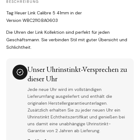
BESCHREIBUNG
Tag Heuer Link Calibre 5 41mm in der
Version WBC2110.BA0603
Die Uhren der Link Kollektion sind perfekt für jeden
Geschäftsmann. Sie verbinden Stil mit guter Übersicht und
Schlichtheit.
Unser Uhrinstinkt-Versprechen zu
dieser Uhr
Jede neue Uhr wird im vollständigen
Lieferumfang ausgeliefert und enthält die
originalen Herstellergarantieunterlagen.
Zusätzlich erhalten Sie zu jeder neuen Uhr ein
Uhrinstinkt Echtheitszertifikat und genießen bei
uns damit eine unabhängige Uhrinstinkt-
Garantie von 2 Jahren ab Lieferung.