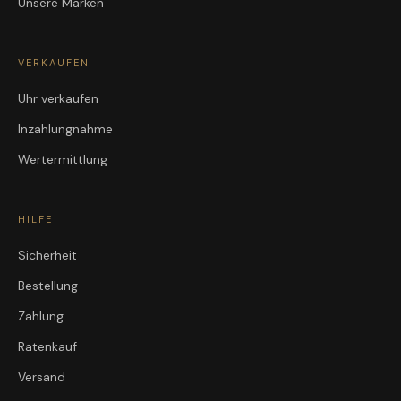
Unsere Marken
VERKAUFEN
Uhr verkaufen
Inzahlungnahme
Wertermittlung
HILFE
Sicherheit
Bestellung
Zahlung
Ratenkauf
Versand