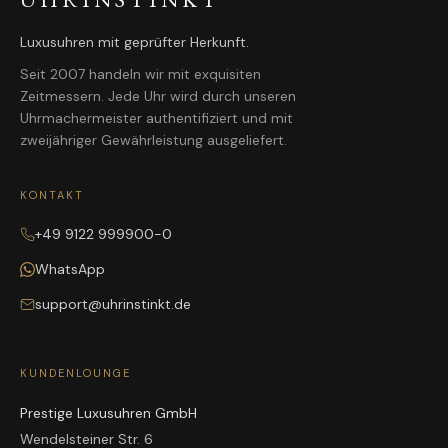
Luxusuhren mit geprüfter Herkunft.
Seit 2007 handeln wir mit exquisiten
Zeitmessern. Jede Uhr wird durch unseren
Uhrmachermeister authentifiziert und mit
zweijähriger Gewährleistung ausgeliefert.
KONTAKT
+49 9122 999900-0
WhatsApp
support@uhrinstinkt.de
KUNDENLOUNGE
Prestige Luxusuhren GmbH
Wendelsteiner Str. 6