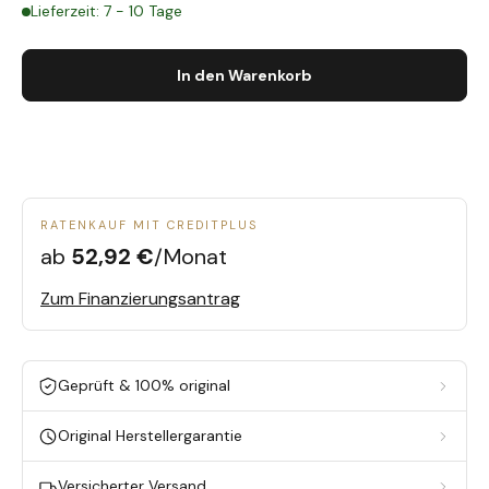
Lieferzeit: 7 - 10 Tage
In den Warenkorb
RATENKAUF MIT CREDITPLUS
ab
52,92 €
/Monat
Zum Finanzierungsantrag
Geprüft & 100% original
Original Herstellergarantie
Versicherter Versand