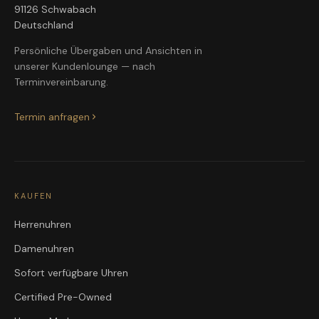
91126 Schwabach
Deutschland
Persönliche Übergaben und Ansichten in
unserer Kundenlounge — nach
Terminvereinbarung.
Termin anfragen
KAUFEN
Herrenuhren
Damenuhren
Sofort verfügbare Uhren
Certified Pre-Owned