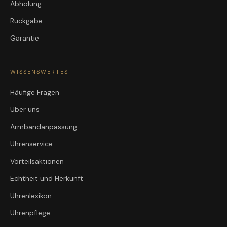
Abholung
Rückgabe
Garantie
WISSENSWERTES
Häufige Fragen
Über uns
Armbandanpassung
Uhrenservice
Vorteilsaktionen
Echtheit und Herkunft
Uhrenlexikon
Uhrenpflege