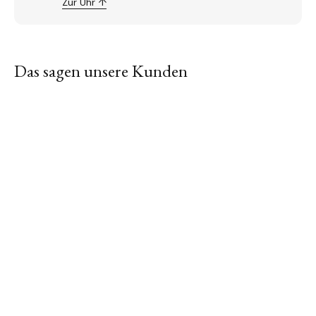
Zur Uhr ↑
Das sagen unsere Kunden