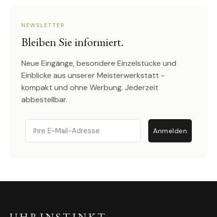
NEWSLETTER
Bleiben Sie informiert.
Neue Eingänge, besondere Einzelstücke und
Einblicke aus unserer Meisterwerkstatt -
kompakt und ohne Werbung. Jederzeit
abbestellbar.
Email
Anmelden
UHRINSTINKT