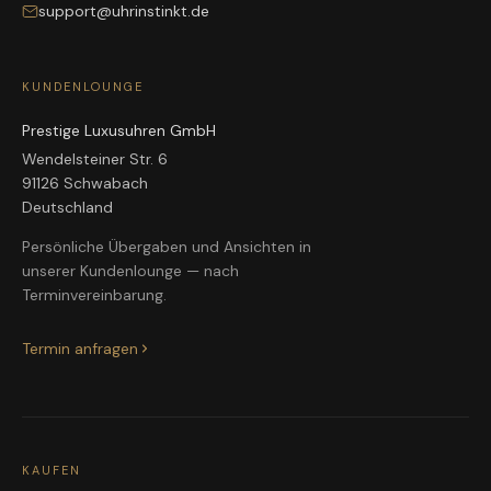
support@uhrinstinkt.de
KUNDENLOUNGE
Prestige Luxusuhren GmbH
Wendelsteiner Str. 6
91126 Schwabach
Deutschland
Persönliche Übergaben und Ansichten in
unserer Kundenlounge — nach
Terminvereinbarung.
Termin anfragen
KAUFEN