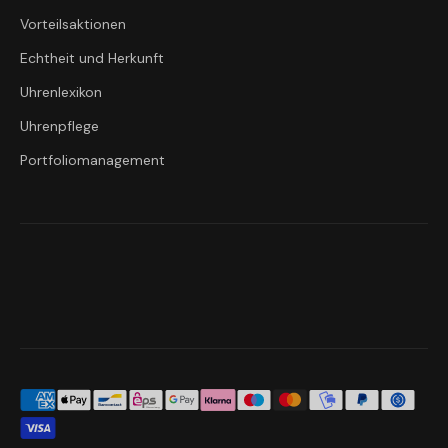
Vorteilsaktionen
Echtheit und Herkunft
Uhrenlexikon
Uhrenpflege
Portfoliomanagement