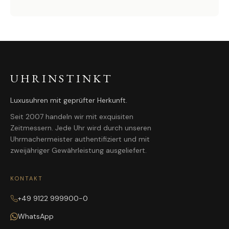
UHRINSTINKT
Luxusuhren mit geprüfter Herkunft.
Seit 2007 handeln wir mit exquisiten
Zeitmessern. Jede Uhr wird durch unseren
Uhrmachermeister authentifiziert und mit
zweijähriger Gewährleistung ausgeliefert.
KONTAKT
+49 9122 999900-0
WhatsApp