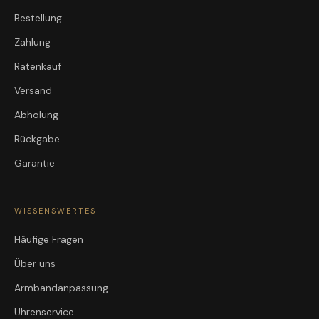
Bestellung
Zahlung
Ratenkauf
Versand
Abholung
Rückgabe
Garantie
WISSENSWERTES
Häufige Fragen
Über uns
Armbandanpassung
Uhrenservice