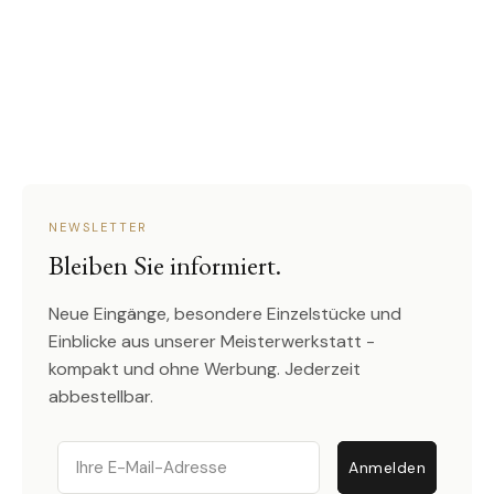
NEWSLETTER
Bleiben Sie informiert.
Neue Eingänge, besondere Einzelstücke und
Einblicke aus unserer Meisterwerkstatt -
kompakt und ohne Werbung. Jederzeit
abbestellbar.
Email
Anmelden