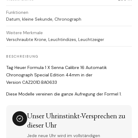
Funktionen
Datum, kleine Sekunde, Chronograph
Weitere Merkmale
Verschraubte Krone, Leuchtindizes, Leuchtzeiger
BESCHREIBUNG
Tag Heuer Formula 1 X Senna Calibre 16 Automatik
Chronograph Special Edition 44mm in der
Version CAZ201D.BA0633
Diese Modelle vereinen die ganze Aufregung der Formel 1.
Unser Uhrinstinkt-Versprechen zu
dieser Uhr
Jede neue Uhr wird im vollständigen