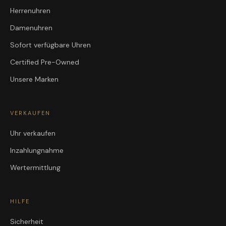
Herrenuhren
Damenuhren
Sofort verfügbare Uhren
Certified Pre-Owned
Unsere Marken
VERKAUFEN
Uhr verkaufen
Inzahlungnahme
Wertermittlung
HILFE
Sicherheit