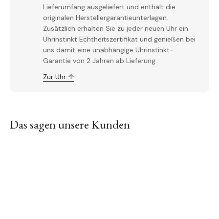
Lieferumfang ausgeliefert und enthält die
originalen Herstellergarantieunterlagen.
Zusätzlich erhalten Sie zu jeder neuen Uhr ein
Uhrinstinkt Echtheitszertifikat und genießen bei
uns damit eine unabhängige Uhrinstinkt-
Garantie von 2 Jahren ab Lieferung.
Zur Uhr ↑
Das sagen unsere Kunden